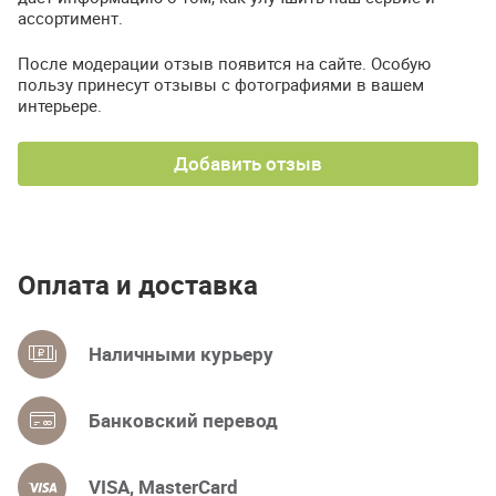
ассортимент.
После модерации отзыв появится на сайте. Особую
пользу принесут отзывы с фотографиями в вашем
интерьере.
Добавить отзыв
Оплата и доставка
Наличными курьеру
Банковский перевод
VISA, MasterCard