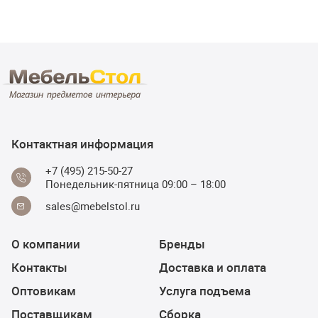
Контактная информация
+7 (495) 215-50-27
Понедельник-пятница 09:00 – 18:00
sales@mebelstol.ru
О компании
Бренды
Контакты
Доставка и оплата
Оптовикам
Услуга подъема
Поставщикам
Сборка