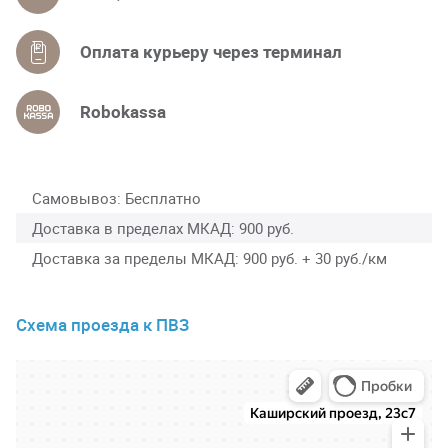
Оплата курьеру через терминал
Robokassa
Самовывоз
Бесплатно
Доставка в пределах МКАД
900 руб.
Доставка за пределы МКАД
900 руб. + 30 руб./км
Схема проезда к ПВЗ