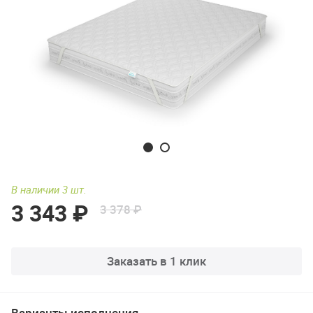
В наличии 3 шт.
3 343 ₽
3 378 ₽
Заказать в 1 клик
Варианты исполнения