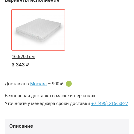
160/200 см
3 343 ₽
Доставка в
Москва
– 900 ₽
i
Безопасная доставка в маске и перчатках
Уточняйте у менеджера сроки доставки
+7 (495) 215-50-27
Описание