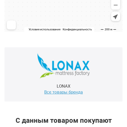
LONAX
Все товары бренда
С данным товаром покупают