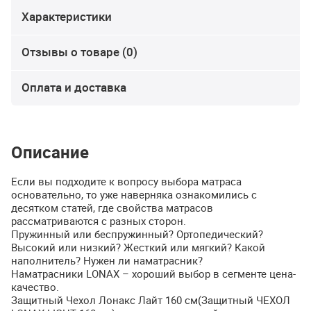
Характеристики
Отзывы о товаре (0)
Оплата и доставка
Описание
Если вы подходите к вопросу выбора матраса
основательно, то уже наверняка ознакомились с
десятком статей, где свойства матрасов
рассматриваются с разных сторон.
Пружинный или беспружинный? Ортопедический?
Высокий или низкий? Жесткий или мягкий? Какой
наполнитель? Нужен ли наматрасник?
Наматрасники
LONAX
– хороший выбор в сегменте цена-
качество.
Защитный Чехол Лонакс Лайт 160 см(Защитный
ЧЕХОЛ