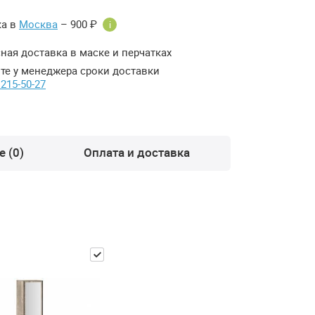
ка в
Москва
– 900 ₽
i
ная доставка в маске и перчатках
те у менеджера сроки доставки
 215-50-27
 (0)
Оплата и доставка