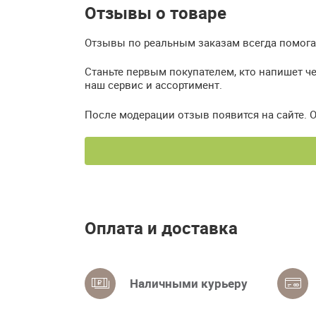
Отзывы о товаре
Отзывы по реальным заказам всегда помогаю
Станьте первым покупателем, кто напишет ч
наш сервис и ассортимент.
После модерации отзыв появится на сайте. 
Оплата и доставка
Наличными курьеру