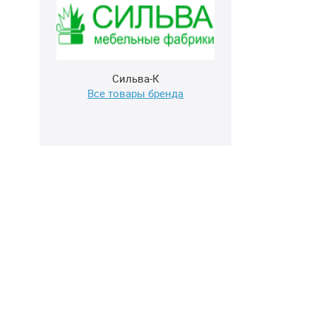
Сильва-К
Все товары бренда