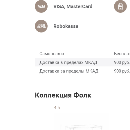
VISA, MasterCard
Robokassa
Самовывоз
Беспла
Доставка в пределах МКАД
900 руб.
Доставка за пределы МКАД
900 руб.
Коллекция Фолк
4.5