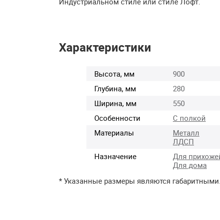
Индустриальном стиле или стиле Лофт.
Характеристики
Высота, мм
900
Глубина, мм
280
Ширина, мм
550
Особенности
С полкой
Материалы
Металл
ЛДСП
Назначение
Для прихоже
Для дома
* Указанные размеры являются габаритными