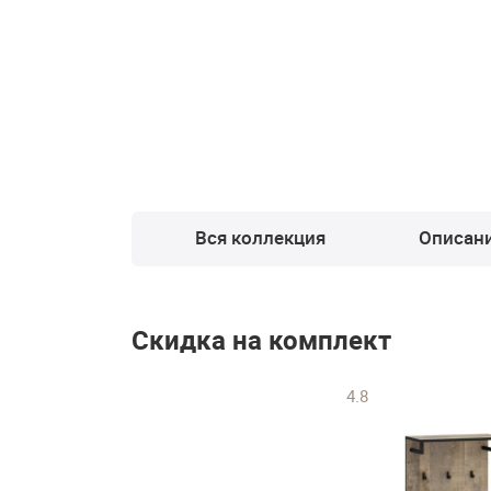
Вся коллекция
Описан
Скидка на комплект
4.8