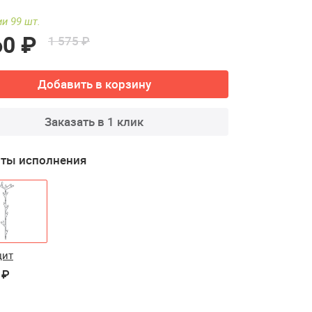
и 99 шт.
60 ₽
1 575 ₽
Добавить в корзину
Заказать в 1 клик
ты исполнения
цит
 ₽