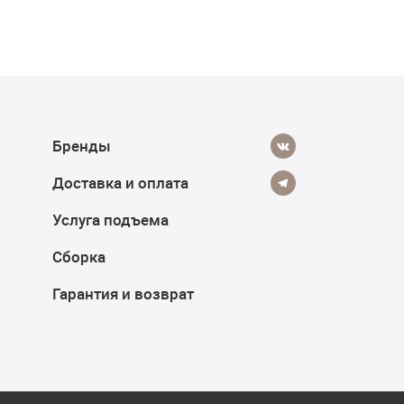
Бренды
Доставка и оплата
Услуга подъема
Сборка
Гарантия и возврат