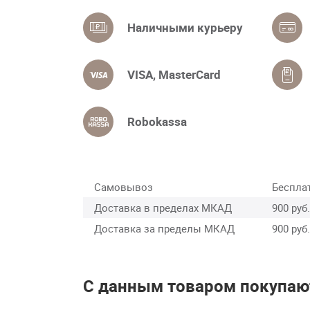
Наличными курьеру
VISA, MasterCard
Robokassa
Самовывоз
Беспла
Доставка в пределах МКАД
900 руб.
Доставка за пределы МКАД
900 руб.
С данным товаром покупаю