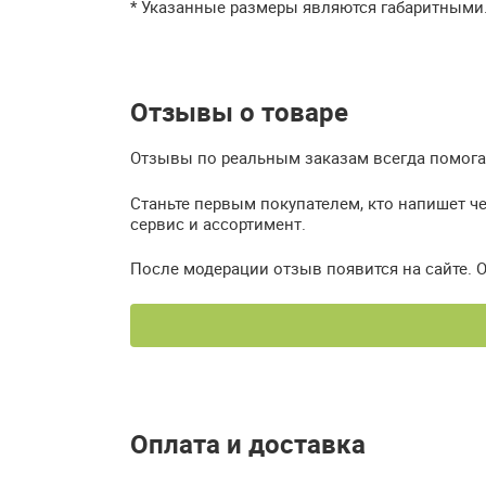
* Указанные размеры являются габаритными
Отзывы о товаре
Отзывы по реальным заказам всегда помогаю
Станьте первым покупателем, кто напишет че
сервис и ассортимент.
После модерации отзыв появится на сайте. 
Оплата и доставка