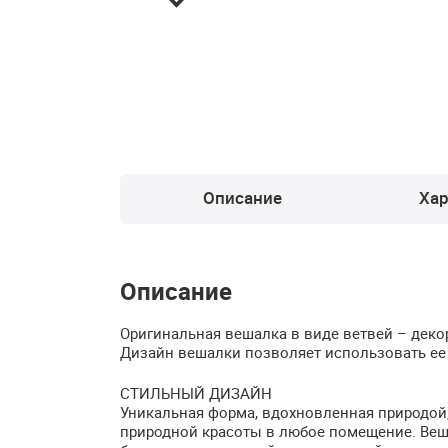
Описание
Хар
Описание
Оригинальная вешалка в виде ветвей – дек
Дизайн вешалки позволяет использовать ее 
СТИЛЬНЫЙ
ДИЗАЙН
Уникальная форма, вдохновленная природой,
природной красоты в любое помещение. Веш