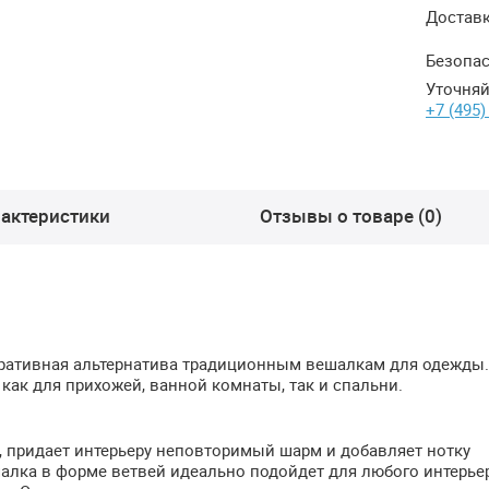
Достав
Безопас
Уточняй
+7 (495)
актеристики
Отзывы о товаре (0)
оративная альтернатива традиционным вешалкам для одежды.
как для прихожей, ванной комнаты, так и спальни.
 придает интерьеру неповторимый шарм и добавляет нотку
алка в форме ветвей идеально подойдет для любого интерье