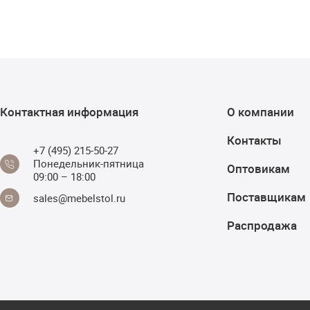
Контактная информация
О компании
Контакты
+7 (495) 215-50-27
Понедельник-пятница
Оптовикам
09:00 – 18:00
Поставщикам
sales@mebelstol.ru
Распродажа