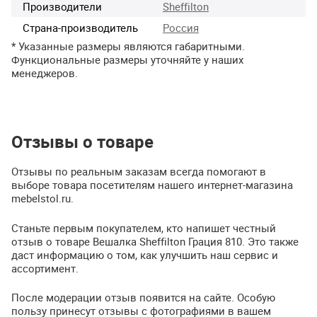
Производители
Sheffilton
Страна-производитель
Россия
* Указанные размеры являются габаритными.
Функциональные размеры уточняйте у наших
менеджеров.
Отзывы о товаре
Отзывы по реальным заказам всегда помогают в
выборе товара посетителям нашего интернет-магазина
mebelstol.ru.
Станьте первым покупателем, кто напишет честный
отзыв о товаре Вешалка Sheffilton Грация 810. Это также
даст информацию о том, как улучшить наш сервис и
ассортимент.
После модерации отзыв появится на сайте. Особую
пользу принесут отзывы с фотографиями в вашем