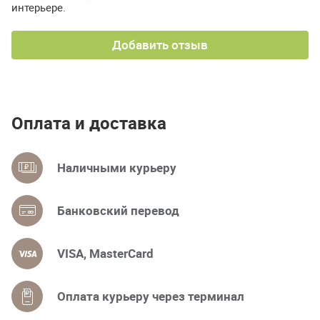
интерьере.
Добавить отзыв
Оплата и доставка
Наличными курьеру
Банковский перевод
VISA, MasterCard
Оплата курьеру через терминал