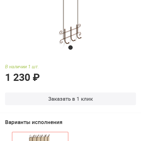
В наличии 1 шт.
1 230 ₽
Заказать в 1 клик
Варианты исполнения