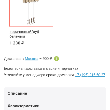
коричневый/дуб
беленый
1 230 ₽
Доставка в
Москва
– 900 ₽
i
Безопасная доставка в маске и перчатках
Уточняйте у менеджера сроки доставки
+7 (495) 215-50-27
Описание
Характеристики