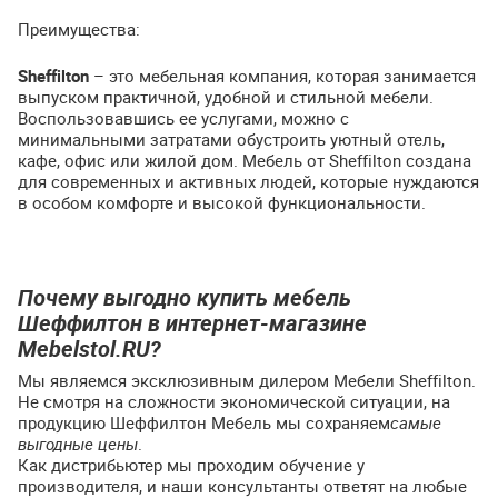
Преимущества:
Sheffilton
– это мебельная компания, которая занимается
выпуском практичной, удобной и стильной мебели.
Воспользовавшись ее услугами, можно с
минимальными затратами обустроить уютный отель,
кафе, офис или жилой дом. Мебель от Sheffilton создана
для современных и активных людей, которые нуждаются
в особом комфорте и высокой функциональности.
Почему выгодно купить мебель
Шеффилтон в интернет-магазине
Mebelstol.RU?
Мы являемся эксклюзивным дилером Мебели Sheffilton.
Не смотря на сложности экономической ситуации, на
продукцию Шеффилтон Мебель мы сохраняем
самые
выгодные цены
.
Как дистрибьютер мы проходим обучение у
производителя, и наши консультанты ответят на любые