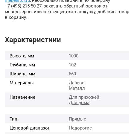
mebelstol.ru
, необходимо позвонить по телефону
+7 (495) 215-50-27, заказать обратный звонок от
менеджеров, или же осуществить покупку, добавив товар
в корзину.
Характеристики
Высота, мм
1030
Глубина, мм
102
Ширина, мм
660
Материалы
Дерево
Металл
Назначение
Для прихожей
Для дома
Тип
Прямые
Ценовой диапазон
Недорогие