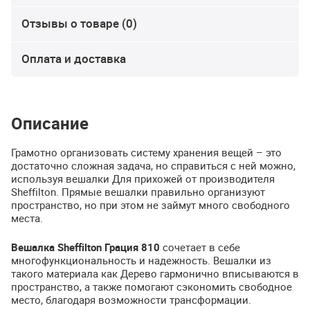
Отзывы о товаре (0)
Оплата и доставка
Описание
Грамотно организовать систему хранения вещей – это
достаточно сложная задача, но справиться с ней можно,
используя вешалки Для прихожей от производителя
Sheffilton. Прямые вешалки правильно организуют
пространство, но при этом не займут много свободного
места.
Вешалка Sheffilton Грация 810
сочетает в себе
многофункциональность и надежность. Вешалки из
такого материала как Дерево гармонично вписываются в
пространство, а также помогают сэкономить свободное
место, благодаря возможности трансформации.