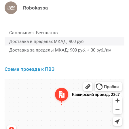
Robokassa
Самовывоз
Бесплатно
Доставка в пределах МКАД
900 руб.
Доставка за пределы МКАД
900 руб. + 30 руб./км
Схема проезда к ПВЗ