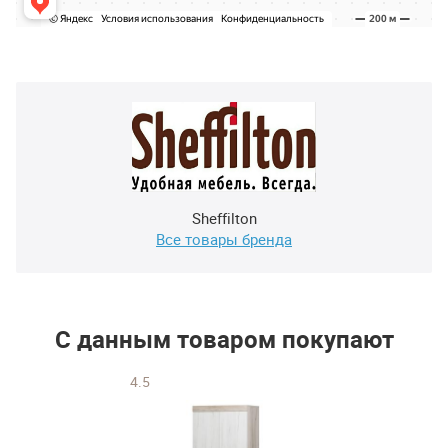
Sheffilton
Все товары бренда
С данным товаром покупают
4.5