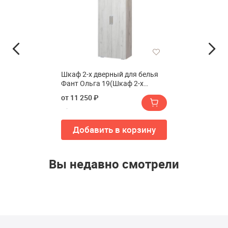
Шкаф 2-х дверный для белья
Фант Ольга 19(Шкаф 2-х
дверный для белья FANT Ольга
от 11 250 ₽
19)
Добавить в корзину
Вы недавно смотрели