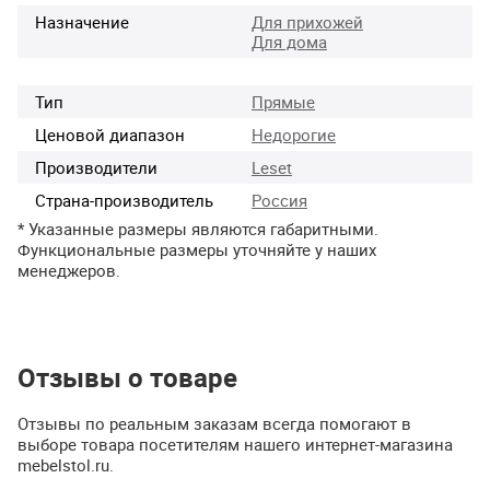
Назначение
Для прихожей
Для дома
Тип
Прямые
Ценовой диапазон
Недорогие
Производители
Leset
Страна-производитель
Россия
* Указанные размеры являются габаритными.
Функциональные размеры уточняйте у наших
менеджеров.
Отзывы о товаре
Отзывы по реальным заказам всегда помогают в
выборе товара посетителям нашего интернет-магазина
mebelstol.ru.