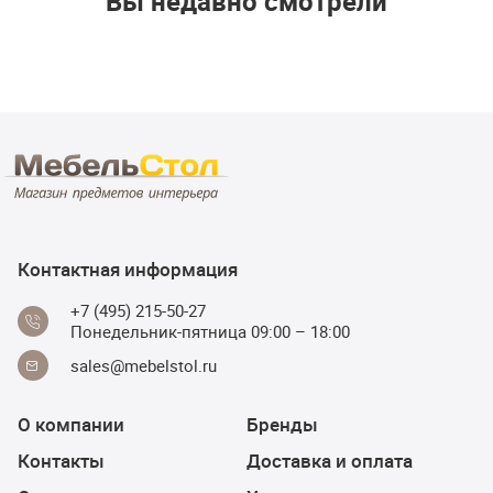
Вы недавно смотрели
Контактная информация
+7 (495) 215-50-27
Понедельник-пятница 09:00 – 18:00
sales@mebelstol.ru
О компании
Бренды
Контакты
Доставка и оплата