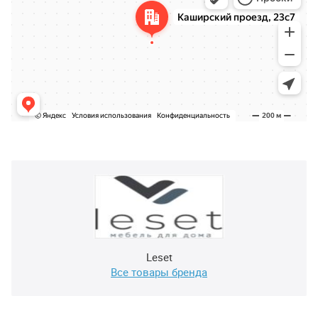
Leset
Все товары бренда