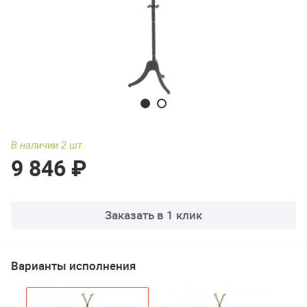
В наличии 2 шт.
9 846 ₽
Заказать в 1 клик
Варианты исполнения