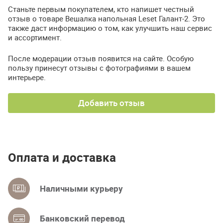
Станьте первым покупателем, кто напишет честный
отзыв о товаре Вешалка напольная Leset Галант-2. Это
также даст информацию о том, как улучшить наш сервис
и ассортимент.
После модерации отзыв появится на сайте. Особую
пользу принесут отзывы с фотографиями в вашем
интерьере.
Добавить отзыв
Оплата и доставка
Наличными курьеру
Банковский перевод