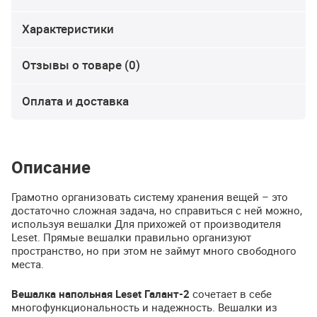
Характеристики
Отзывы о товаре (0)
Оплата и доставка
Описание
Грамотно организовать систему хранения вещей – это
достаточно сложная задача, но справиться с ней можно,
используя вешалки Для прихожей от производителя
Leset. Прямые вешалки правильно организуют
пространство, но при этом не займут много свободного
места.
Вешалка напольная Leset Галант-2
сочетает в себе
многофункциональность и надежность. Вешалки из