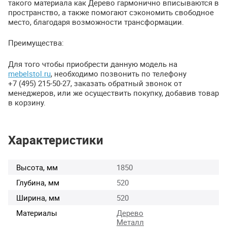
такого материала как Дерево гармонично вписываются в
пространство, а также помогают сэкономить свободное
место, благодаря возможности трансформации.
Преимущества:
Для того чтобы приобрести данную модель на
mebelstol.ru
, необходимо позвонить по телефону
+7 (495) 215-50-27, заказать обратный звонок от
менеджеров, или же осуществить покупку, добавив товар
в корзину.
Характеристики
Высота, мм
1850
Глубина, мм
520
Ширина, мм
520
Материалы
Дерево
Металл