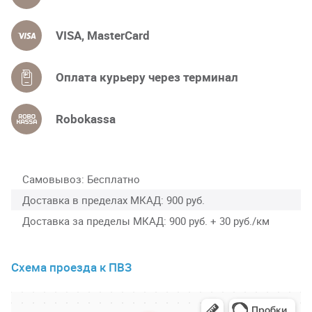
VISA, MasterCard
Оплата курьеру через терминал
Robokassa
Самовывоз
Бесплатно
Доставка в пределах МКАД
900 руб.
Доставка за пределы МКАД
900 руб. + 30 руб./км
Схема проезда к ПВЗ