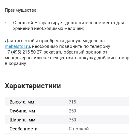
Преимущества:
С полкой – гарантирует дополнительное место для
хранения необходимых мелочей;
Для того чтобы приобрести данную модель на
mebelstol.ru
, необходимо позвонить по телефону
+7 (495) 215-50-27, заказать обратный звонок от
менеджеров, или же осуществить покупку, добавив товар
в корзину.
Характеристики
Высота, мм
715
Глубина, мм
250
Ширина, мм
750
Особенности
С полкой