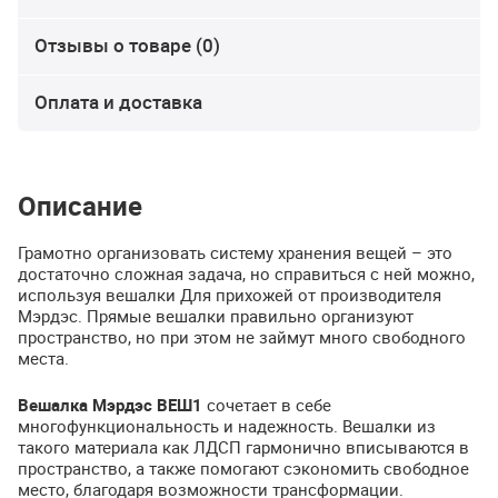
Отзывы о товаре (0)
Оплата и доставка
Описание
Грамотно организовать систему хранения вещей – это
достаточно сложная задача, но справиться с ней можно,
используя вешалки Для прихожей от производителя
Мэрдэс. Прямые вешалки правильно организуют
пространство, но при этом не займут много свободного
места.
Вешалка Мэрдэс ВЕШ1
сочетает в себе
многофункциональность и надежность. Вешалки из
такого материала как
ЛДСП
гармонично вписываются в
пространство, а также помогают сэкономить свободное
место, благодаря возможности трансформации.