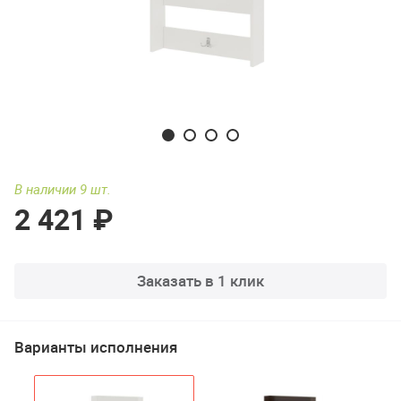
В наличии 9 шт.
2 421 ₽
Заказать в 1 клик
Варианты исполнения