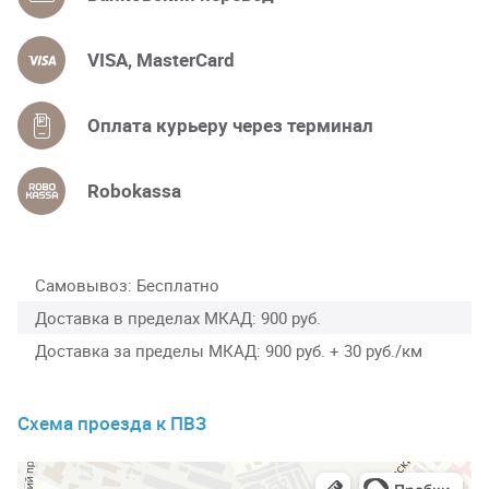
VISA, MasterCard
Оплата курьеру через терминал
Robokassa
Самовывоз
Бесплатно
Доставка в пределах МКАД
900 руб.
Доставка за пределы МКАД
900 руб. + 30 руб./км
Схема проезда к ПВЗ