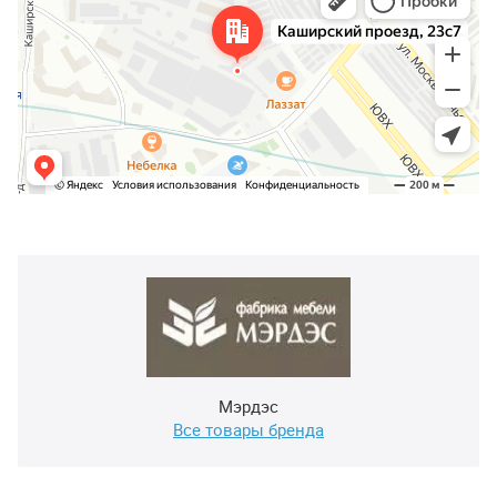
Мэрдэс
Все товары бренда