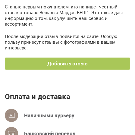
Станьте первым покупателем, кто напишет честный
отзыв о товаре Вешалка Мэрдэс ВЕШ1. Это также даст
информацию о том, как улучшить наш сервис и
ассортимент.
После модерации отзыв появится на сайте. Особую
пользу принесут отзывы с фотографиями в вашем
интерьере.
Добавить отзыв
Оплата и доставка
Наличными курьеру
Банковский перевод