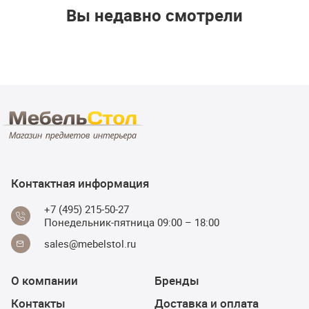
Вы недавно смотрели
Контактная информация
+7 (495) 215-50-27
Понедельник-пятница 09:00 – 18:00
sales@mebelstol.ru
О компании
Бренды
Контакты
Доставка и оплата