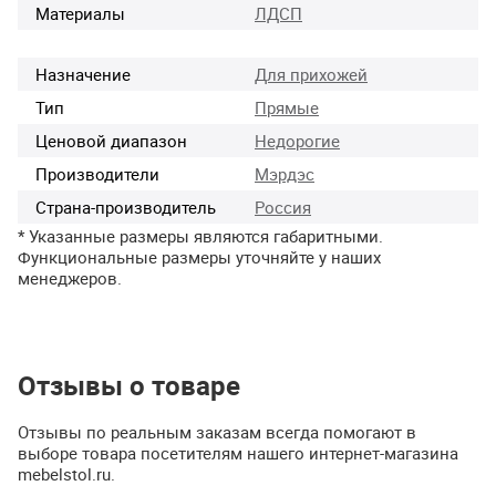
Материалы
ЛДСП
Назначение
Для прихожей
Тип
Прямые
Ценовой диапазон
Недорогие
Производители
Мэрдэс
Страна-производитель
Россия
* Указанные размеры являются габаритными.
Функциональные размеры уточняйте у наших
менеджеров.
Отзывы о товаре
Отзывы по реальным заказам всегда помогают в
выборе товара посетителям нашего интернет-магазина
mebelstol.ru.