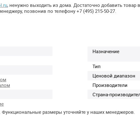
l.ru
, ненужно выходить из дома. Достаточно добавить товар 
енеджеру, позвонив по телефону +7 (495) 215-50-27.
Назначение
Тип
Ценовой диапазон
ком
алом
Производители
Страна-производите
ие
. Функциональные размеры уточняйте у наших менеджеров.