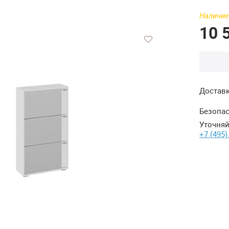
Наличие
10 
Достав
Безопас
Уточняй
+7 (495)