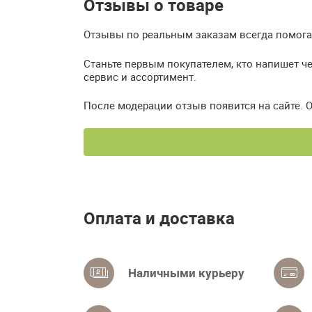
Отзывы о товаре
Отзывы по реальным заказам всегда помогаю
Станьте первым покупателем, кто напишет че
сервис и ассортимент.
После модерации отзыв появится на сайте. 
Оплата и доставка
Наличными курьеру