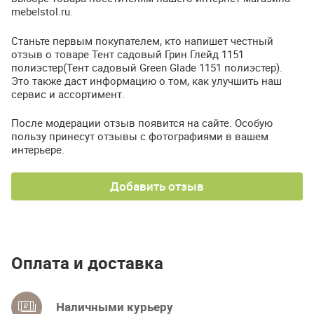
mebelstol.ru.
Станьте первым покупателем, кто напишет честный
отзыв о товаре Тент садовый Грин Глейд 1151
полиэстер(Тент садовый Green Glade 1151 полиэстер).
Это также даст информацию о том, как улучшить наш
сервис и ассортимент.
После модерации отзыв появится на сайте. Особую
пользу принесут отзывы с фотографиями в вашем
интерьере.
Добавить отзыв
Оплата и доставка
Наличными курьеру