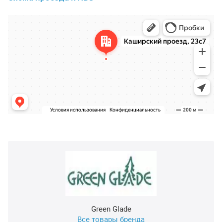
Green Glade
Все товары бренда