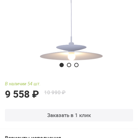
В наличии 54 шт.
9 558 ₽
10 990 ₽
Заказать в 1 клик
Варианты исполнения