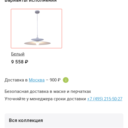
Белый
9 558 ₽
Доставка в
Москва
– 900 ₽
i
Безопасная доставка в маске и перчатках
Уточняйте у менеджера сроки доставки
+7 (495) 215-50-27
Вся коллекция