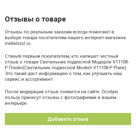
Отзывы о товаре
Отзывы по реальным заказам всегда помогают в
выборе товара посетителям нашего интернет-магазина
mebelstol.ru.
Станьте первым покупателем, кто напишет честный
отзыв о товаре Светильник подвесной Модерли V11108-
P Плейн(Светильник подвесной Moderli V11108-P Plane).
Это также даст информацию о том, как улучшить наш
сервис и ассортимент.
После модерации отзыв появится на сайте. Особую
пользу принесут отзывы с фотографиями в вашем
интерьере.
Добавить отзыв