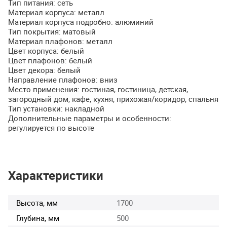
Тип питания: сеть
Материал корпуса: металл
Материал корпуса подробно: алюминий
Тип покрытия: матовый
Материал плафонов: металл
Цвет корпуса: белый
Цвет плафонов: белый
Цвет декора: белый
Направление плафонов: вниз
Место применения: гостиная, гостиница, детская,
загородный дом, кафе, кухня, прихожая/коридор, спальня
Тип установки: накладной
Дополнительные параметры и особенности:
регулируется по высоте
Характеристики
Высота, мм
1700
Глубина, мм
500