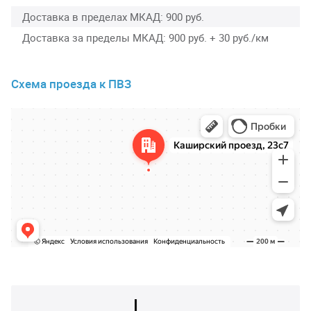
Доставка в пределах МКАД
900 руб.
Доставка за пределы МКАД
900 руб. + 30 руб./км
Схема проезда к ПВЗ