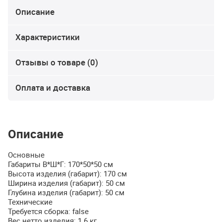
Описание
Характеристики
Отзывы о товаре (0)
Оплата и доставка
Описание
Основные
Габариты В*Ш*Г: 170*50*50 см
Высота изделия (габарит): 170 см
Ширина изделия (габарит): 50 см
Глубина изделия (габарит): 50 см
Технические
Требуется сборка: false
Вес нетто изделия: 1.6 кг