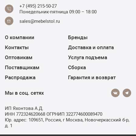
+7 (495) 215-50-27
Понедельник-пятница 09:00 – 18:00
sales@mebelstol.ru
О компании
Бренды
Контакты
Доставка и оплата
Оптовикам
Услуга подъема
Поставщикам
Сборка
Распродажа
Гарантия и возврат
Мы в соц. сетях
ИП Яхонтова А.Д.
ИНН 772324620668 ОГРНИП 322774600089470
Юр. адрес: 109651, Россия, г Москва, Новочеркасский б-р,
д. 1