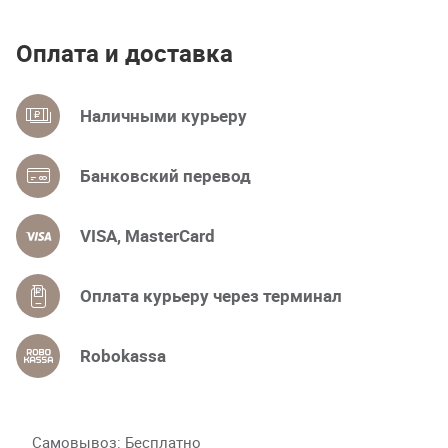
Оплата и доставка
Наличными курьеру
Банковский перевод
VISA, MasterCard
Оплата курьеру через терминал
Robokassa
Самовывоз
Бесплатно