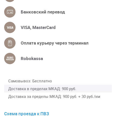
Банковский перевод
VISA, MasterCard
Оплата курьеру через терминал
Robokassa
Самовывоз
Бесплатно
Доставка в пределах МКАД
900 руб.
Доставка за пределы МКАД
900 руб. + 30 руб./км
Схема проезда к ПВЗ