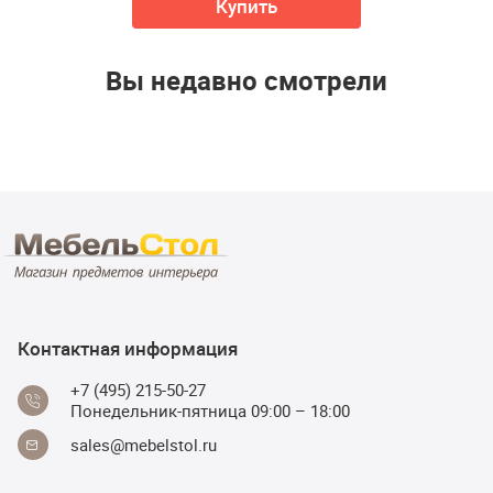
Купить
Вы недавно смотрели
Контактная информация
+7 (495) 215-50-27
Понедельник-пятница 09:00 – 18:00
sales@mebelstol.ru