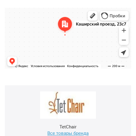
TetChair
Все товары бренда