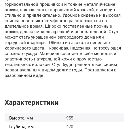
горизонтальной прошивкой и тонкие металлические
ножки, покрашенные порошковой краской, выглядят
стильно и привлекательно. Удобное сиденье и высокая
спинка позволяют комфортно расположиться на
длительное время. Широко поставленные прочные
ножки, делают модель крепкой и основательной. Стул
может стать украшением загородного дома или
городской квартиры. Обивка из экокожи пепельно-
коричневого цвета – красивая, надежная, не требующая
сложного ухода. Материал сочетает в себе мягкость и
эластичность натуральной кожи с прочностью
текстильных волокон. Стул будет радовать вас своим
первоначальным видом долгие годы. Поставляется в
разобранном виде.
Характеристики
Высота, мм
955
Глубина, мм
420