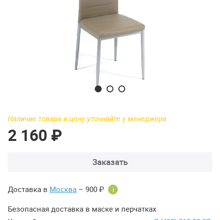
Наличие товара и цену уточняйте у менеджера
2 160 ₽
Заказать
Доставка в
Москва
– 900 ₽
i
Безопасная доставка в маске и перчатках