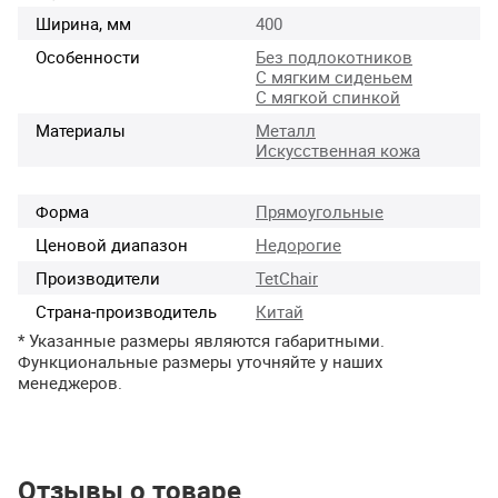
Ширина, мм
400
Особенности
Без подлокотников
С мягким сиденьем
С мягкой спинкой
Материалы
Металл
Искусственная кожа
Форма
Прямоугольные
Ценовой диапазон
Недорогие
Производители
TetChair
Страна-производитель
Китай
* Указанные размеры являются габаритными.
Функциональные размеры уточняйте у наших
менеджеров.
Отзывы о товаре