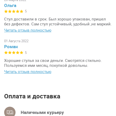
Ольга
5
Стул доставили в срок. Был хорошо упакован, пришел
без дефектов. Сам стул устойчивый, удобный ,не маркий.
Читать отзыв полностью
01 Августа 2022
Роман
5
Хорошие стулья за свои деньги. Смотрятся стильно.
Пользуемся ими месяц, покупкой довольны.
Читать отзыв полностью
Оплата и доставка
Наличными курьеру