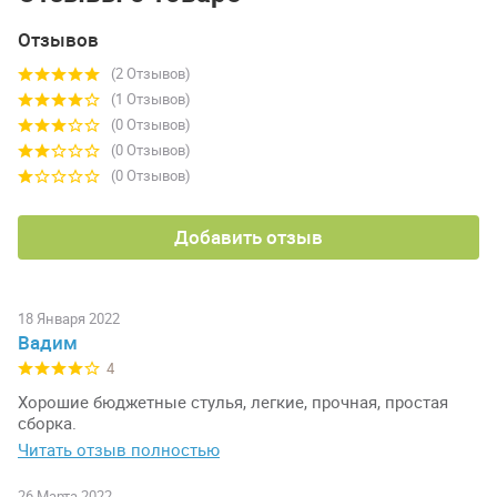
Отзывов
(2 Отзывов)
(1 Отзывов)
(0 Отзывов)
(0 Отзывов)
(0 Отзывов)
Добавить отзыв
18 Января 2022
Вадим
4
Хорошие бюджетные стулья, легкие, прочная, простая
сборка.
Читать отзыв полностью
26 Марта 2022