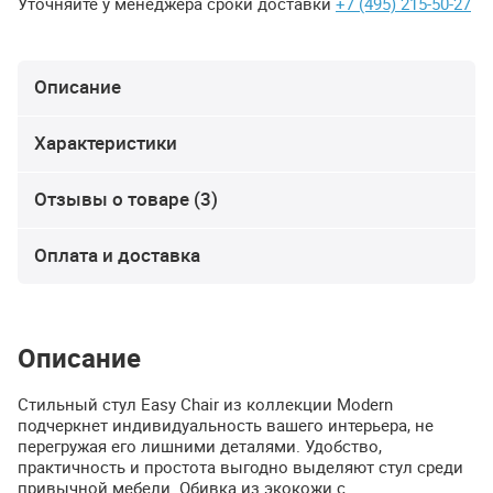
Уточняйте у менеджера сроки доставки
+7 (495) 215-50-27
Описание
Характеристики
Отзывы о товаре (3)
Оплата и доставка
Описание
Стильный стул Easy Chair из коллекции Modern
подчеркнет индивидуальность вашего интерьера, не
перегружая его лишними деталями. Удобство,
практичность и простота выгодно выделяют стул среди
привычной мебели. Обивка из экокожи с