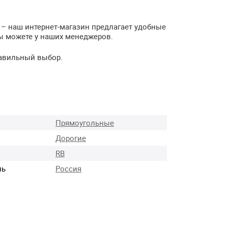
 – наш интернет-магазин предлагает удобные
ы можете у наших менеджеров.
равильный выбор.
Прямоугольные
Дорогие
RB
ль
Россия