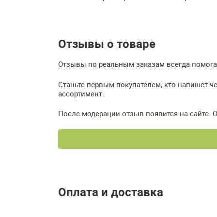
Отзывы о товаре
Отзывы по реальным заказам всегда помогаю
Станьте первым покупателем, кто напишет че
ассортимент.
После модерации отзыв появится на сайте. 
Оплата и доставка