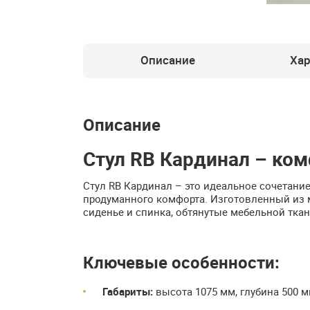
Описание
Хар
Описание
Стул RB Кардинал – ком
Стул RB Кардинал – это идеальное сочетание
продуманного комфорта. Изготовленный из м
сиденье и спинка, обтянутые мебельной тка
Ключевые особенности:
Габариты:
высота 1075 мм, глубина 500 