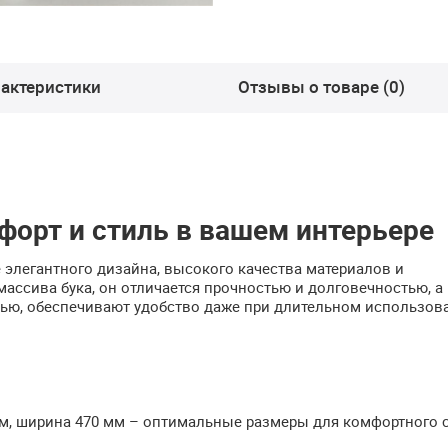
актеристики
Отзывы о товаре (0)
форт и стиль в вашем интерьере
 элегантного дизайна, высокого качества материалов и
ассива бука, он отличается прочностью и долговечностью, а
нью, обеспечивают удобство даже при длительном использов
мм, ширина 470 мм – оптимальные размеры для комфортного 