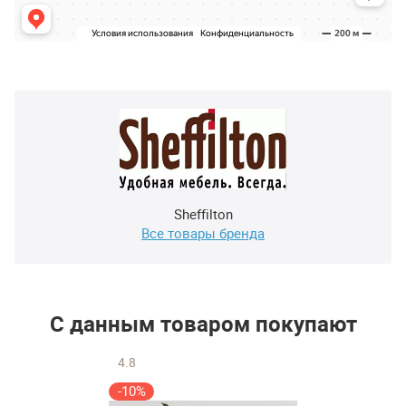
Sheffilton
Все товары бренда
С данным товаром покупают
4.8
-10%