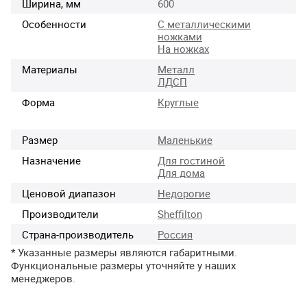
Ширина, мм
600
Особенности
С металлическими
ножками
На ножках
Материалы
Металл
ЛДСП
Форма
Круглые
Размер
Маленькие
Назначение
Для гостиной
Для дома
Ценовой диапазон
Недорогие
Производители
Sheffilton
Страна-производитель
Россия
* Указанные размеры являются габаритными.
Функциональные размеры уточняйте у наших
менеджеров.