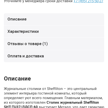
Уточняйте у менеджера сроки доставки
+7 (495) 215-50-27
Описание
Характеристики
Отзывы о товаре (1)
Оплата и доставка
Описание
Журнальные столики от Sheffilton – это центральный
элемент интерьера гостиной комнаты, который
определяет уют всего помещения. Главным материалом,
из которого изготовлен
Столик журнальный Sheffilton
SHT
-TU37/ЛДСП 60
выступает Металл, что дает гарантию