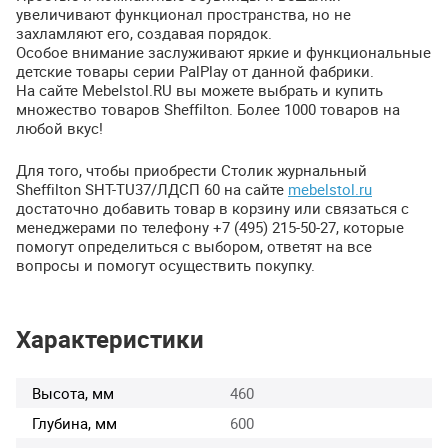
увеличивают функционал пространства, но не
захламляют его, создавая порядок.
Особое внимание заслуживают яркие и функциональные
детские товары серии PalPlay от данной фабрики.
На сайте Mebelstol.RU вы можете выбрать и купить
множество товаров Sheffilton. Более 1000 товаров на
любой вкус!
Для того, чтобы приобрести Столик журнальный
Sheffilton
SHT
-TU37/ЛДСП 60 на сайте
mebelstol.ru
достаточно добавить товар в корзину или связаться с
менеджерами по телефону +7 (495) 215-50-27, которые
помогут определиться с выбором, ответят на все
вопросы и помогут осуществить покупку.
Характеристики
Высота, мм
460
Глубина, мм
600