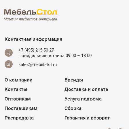
Контактная информация
+7 (495) 215-50-27
Понедельник-пятница 09:00 – 18:00
sales@mebelstol.ru
О компании
Бренды
Контакты
Доставка и оплата
Оптовикам
Услуга подъема
Поставщикам
Сборка
Распродажа
Гарантия и возврат