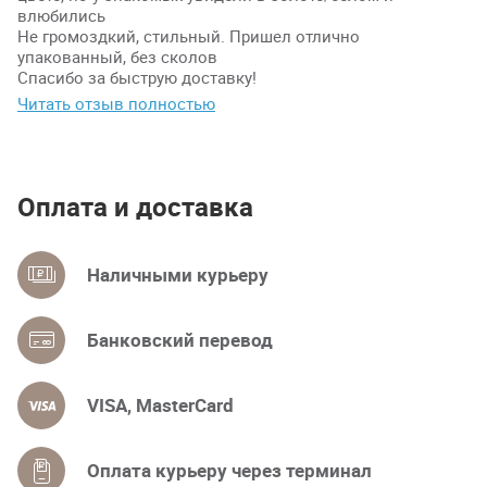
влюбились
Не громоздкий, стильный. Пришел отлично
упакованный, без сколов
Спасибо за быструю доставку!
Читать отзыв полностью
Оплата и доставка
Наличными курьеру
Банковский перевод
VISA, MasterCard
Оплата курьеру через терминал