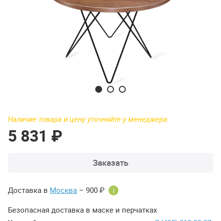
Наличие товара и цену уточняйте у менеджера
5 831 ₽
Заказать
Доставка в
Москва
– 900 ₽
i
Безопасная доставка в маске и перчатках