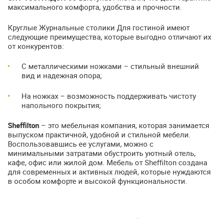
максимального комфорта, удобства и прочности.
Круглые Журнальные столики Для гостиной имеют
следующие преимущества, которые выгодно отличают их
от конкурентов:
С металлическими ножками – стильный внешний
вид и надежная опора;
На ножках – возможность поддерживать чистоту
напольного покрытия;
Sheffilton
– это мебельная компания, которая занимается
выпуском практичной, удобной и стильной мебели.
Воспользовавшись ее услугами, можно с
минимальными затратами обустроить уютный отель,
кафе, офис или жилой дом. Мебель от Sheffilton создана
для современных и активных людей, которые нуждаются
в особом комфорте и высокой функциональности.