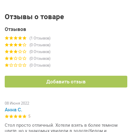
Отзывы о товаре
Отзывов
(1 Отзывов)
(0 Отзывов)
(0 Отзывов)
(0 Отзывов)
(0 Отзывов)
Добавить отзыв
08 Июня 2022
Анна С.
5
Стол просто отличный. Хотели взять в более темном
цвете, но у знакомых увидели в золоте/белом и