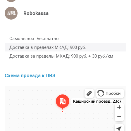
Robokassa
Самовывоз
Бесплатно
Доставка в пределах МКАД
900 руб.
Доставка за пределы МКАД
900 руб. + 30 руб./км
Схема проезда к ПВЗ