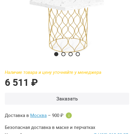
Наличие товара и цену уточняйте у менеджера
6 511 ₽
Заказать
Доставка в
Москва
– 900 ₽
i
Безопасная доставка в маске и перчатках