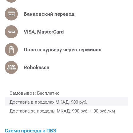
Банковский перевод
VISA, MasterCard
Оплата курьеру через терминал
Robokassa
Самовывоз
Бесплатно
Доставка в пределах МКАД
900 руб.
Доставка за пределы МКАД
900 руб. + 30 руб./км
Схема проезда к ПВЗ