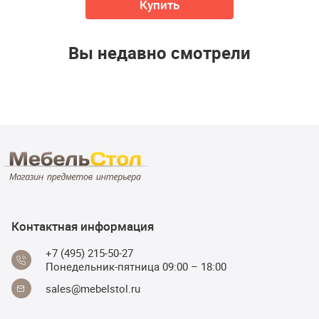
Купить
Вы недавно смотрели
Контактная информация
+7 (495) 215-50-27
Понедельник-пятница 09:00 – 18:00
sales@mebelstol.ru