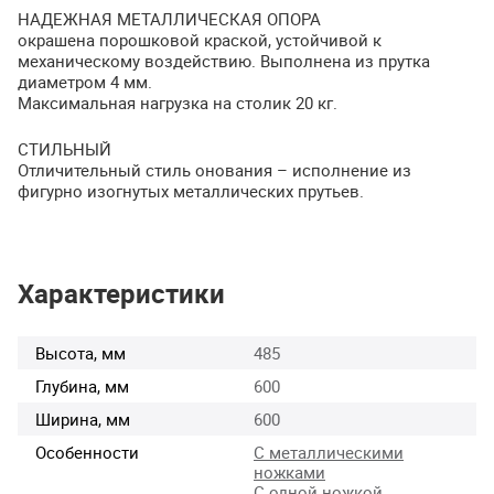
НАДЕЖНАЯ
МЕТАЛЛИЧЕСКАЯ
ОПОРА
окрашена порошковой краской, устойчивой к
механическому воздействию. Выполнена из прутка
диаметром 4 мм.
Максимальная нагрузка на столик 20 кг.
СТИЛЬНЫЙ
Отличительный стиль онования – исполнение из
фигурно изогнутых металлических прутьев.
Характеристики
Высота, мм
485
Глубина, мм
600
Ширина, мм
600
Особенности
С металлическими
ножками
С одной ножкой