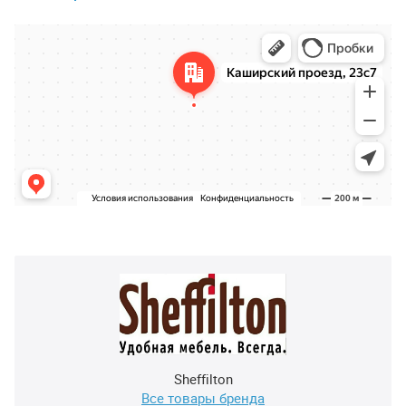
Sheffilton
Все товары бренда