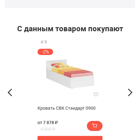
С данным товаром покупают
4.9
-2%
Кровать СВК Стандарт 0900
от 7 878 ₽
8 002 ₽