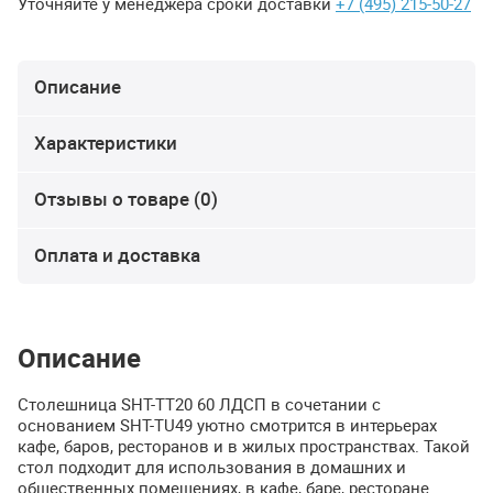
Уточняйте у менеджера сроки доставки
+7 (495) 215-50-27
Описание
Характеристики
Отзывы о товаре (0)
Оплата и доставка
Описание
Столешница
SHT
-ТT20 60
ЛДСП
в сочетании с
основанием
SHT
-TU49 уютно смотрится в интерьерах
кафе, баров, ресторанов и в жилых пространствах. Такой
стол подходит для использования в домашних и
общественных помещениях, в кафе, баре, ресторане