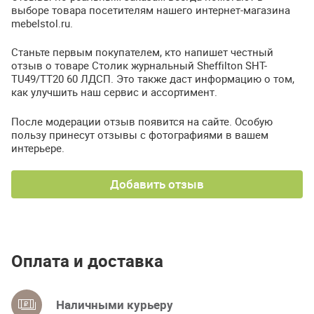
выборе товара посетителям нашего интернет-магазина
mebelstol.ru.
Станьте первым покупателем, кто напишет честный
отзыв о товаре Столик журнальный Sheffilton SHT-
TU49/TT20 60 ЛДСП. Это также даст информацию о том,
как улучшить наш сервис и ассортимент.
После модерации отзыв появится на сайте. Особую
пользу принесут отзывы с фотографиями в вашем
интерьере.
Добавить отзыв
Оплата и доставка
Наличными курьеру