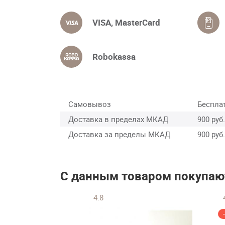
VISA, MasterCard
Robokassa
Самовывоз
Беспла
Доставка в пределах МКАД
900 руб.
Доставка за пределы МКАД
900 руб.
С данным товаром покупаю
4.8