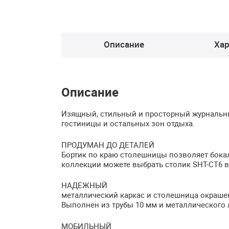
Описание
Хар
Описание
Изящный, стильный и просторный журнальный
гостиницы и остальных зон отдыха.
ПРОДУМАН
ДО
ДЕТАЛЕЙ
Бортик по краю столешницы позволяет бокал
коллекции можете выбрать столик
SHT
-CT6 
НАДЕЖНЫЙ
металлический каркас и столешница окраше
Выполнен из трубы 10 мм и металлического 
МОБИЛЬНЫЙ