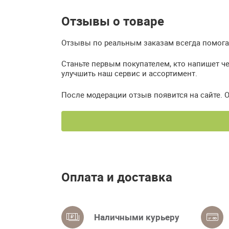
Отзывы о товаре
Отзывы по реальным заказам всегда помогаю
Станьте первым покупателем, кто напишет че
улучшить наш сервис и ассортимент.
После модерации отзыв появится на сайте. 
Оплата и доставка
Наличными курьеру