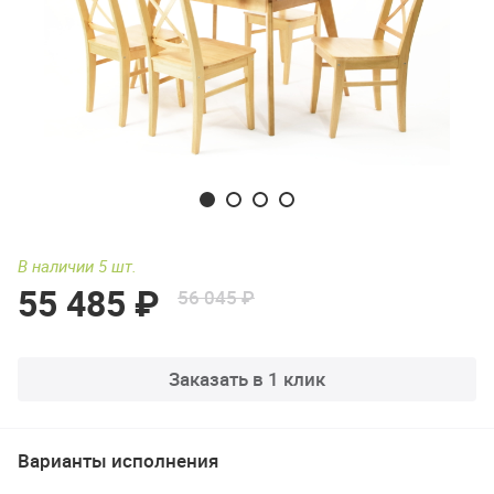
В наличии 5 шт.
55 485 ₽
56 045 ₽
Заказать в 1 клик
Варианты исполнения