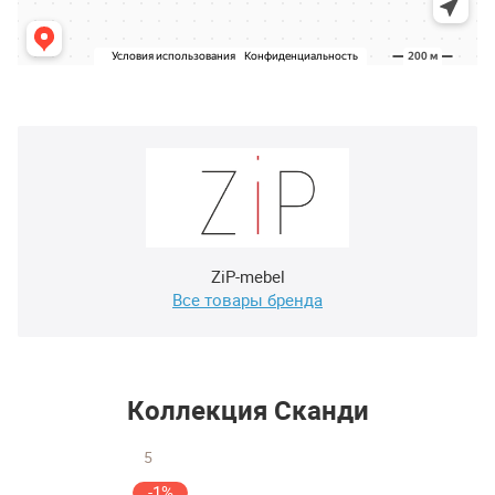
ZiP-mebel
Все товары бренда
Коллекция Сканди
5
-1%