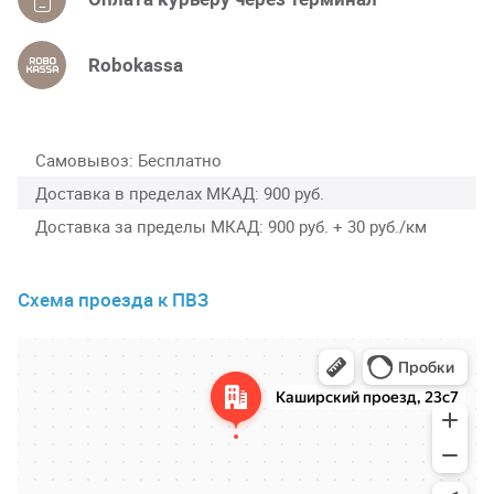
Robokassa
Самовывоз
Бесплатно
Доставка в пределах МКАД
900 руб.
Доставка за пределы МКАД
900 руб. + 30 руб./км
Схема проезда к ПВЗ