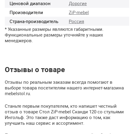
Ценовой диапазон
Дорогие
Производители
ZiP-mebel
Страна-производитель
Россия
* Указанные размеры являются габаритными.
Функциональные размеры уточняйте у наших
менеджеров.
Отзывы о товаре
Отзывы по реальным заказам всегда помогают в
выборе товара посетителям нашего интернет-магазина
mebelstol.ru.
Станьте первым покупателем, кто напишет честный
отзыв о товаре Стол ZiP-mebel Сканди 120 со стульями
Ингольф. Это также даст информацию о том, как
улучшить наш сервис и ассортимент.