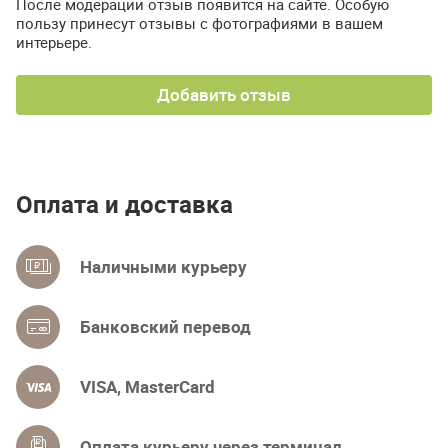
После модерации отзыв появится на сайте. Особую
пользу принесут отзывы с фотографиями в вашем
интерьере.
Добавить отзыв
Оплата и доставка
Наличными курьеру
Банковский перевод
VISA, MasterCard
Оплата курьеру через терминал