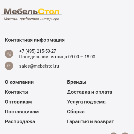
Контактная информация
+7 (495) 215-50-27
Понедельник-пятница 09:00 – 18:00
sales@mebelstol.ru
О компании
Бренды
Контакты
Доставка и оплата
Оптовикам
Услуга подъема
Поставщикам
Сборка
Распродажа
Гарантия и возврат