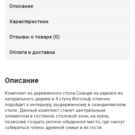
Описание
Характеристики
Отзывы о товаре (0)
Оплата и доставка
Описание
Комплект из деревянного стола Сканди на каркасе из
натурального дерева и 4 стула Ингольф отлично
подойдет к интерьеру, выдержанному в скандинавском
стиле. Данный комплект станет центральным
элементом в гостиной, столовой зоне, на кухне,
позволив создать уютное обеденное место, где смогут
собираться члены дружной семьи и их гости.