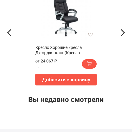
Кресло Хорошие кресла
Джордж ткань(Кресло
Хорошие кресла George ткань)
от 24 067 ₽
Добавить в корзину
Вы недавно смотрели