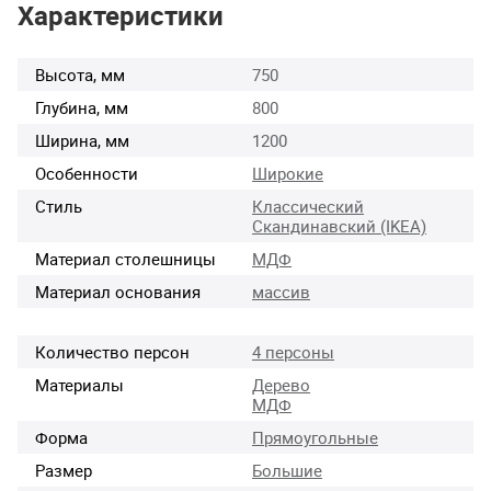
Характеристики
Высота, мм
750
Глубина, мм
800
Ширина, мм
1200
Особенности
Широкие
Стиль
Классический
Скандинавский (IKEA)
Материал столешницы
МДФ
Материал основания
массив
Количество персон
4 персоны
Материалы
Дерево
МДФ
Форма
Прямоугольные
Размер
Большие