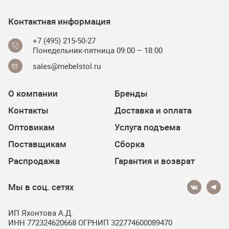
Контактная информация
+7 (495) 215-50-27
Понедельник-пятница 09:00 – 18:00
sales@mebelstol.ru
О компании
Бренды
Контакты
Доставка и оплата
Оптовикам
Услуга подъема
Поставщикам
Сборка
Распродажа
Гарантия и возврат
Мы в соц. сетях
ИП Яхонтова А.Д.
ИНН 772324620668 ОГРНИП 322774600089470