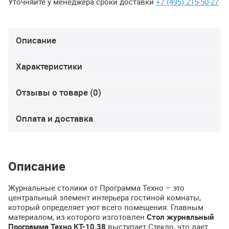
Уточняйте у менеджера сроки доставки
+7 (495) 215-50-27
Описание
Характеристики
Отзывы о товаре (0)
Оплата и доставка
Описание
Журнальные столики от Программа Техно – это
центральный элемент интерьера гостиной комнаты,
который определяет уют всего помещения. Главным
материалом, из которого изготовлен
Стол журнальный
Программа Техно КТ-10.38
выступает Стекло, что дает