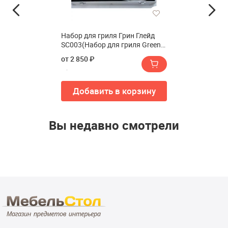
Набор для гриля Грин Глейд
SC003(Набор для гриля Green
Glade SC003)
от 2 850 ₽
Добавить в корзину
Вы недавно смотрели