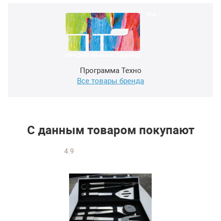
Программа Техно
Все товары бренда
С данным товаром покупают
4.9