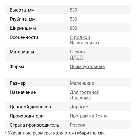
Высота, мм
530
Глубина, мм
530
Ширина, мм
880
Особенности
С полкой
На колесиках
Материалы
Стекло
ЛДСП
Форма
Прямоугольные
Размер
Маленькие
Назначение
Для гостиной
Для дома
Ценовой диапазон
Дорогие
Производители
Программа Техно
Страна-производитель
Россия
* Указанные размеры являются габаритными.