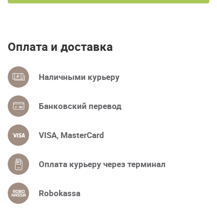
Оплата и доставка
Наличными курьеру
Банковский перевод
VISA, MasterCard
Оплата курьеру через терминал
Robokassa