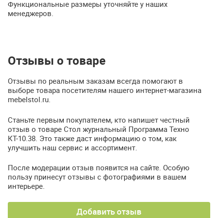
Функциональные размеры уточняйте у наших
менеджеров.
Отзывы о товаре
Отзывы по реальным заказам всегда помогают в
выборе товара посетителям нашего интернет-магазина
mebelstol.ru.
Станьте первым покупателем, кто напишет честный
отзыв о товаре Стол журнальный Программа Техно
КТ-10.38. Это также даст информацию о том, как
улучшить наш сервис и ассортимент.
После модерации отзыв появится на сайте. Особую
пользу принесут отзывы с фотографиями в вашем
интерьере.
Добавить отзыв