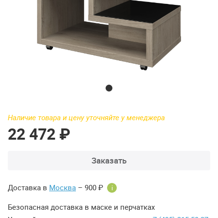
Наличие товара и цену уточняйте у менеджера
22 472 ₽
Заказать
Доставка в
Москва
– 900 ₽
i
Безопасная доставка в маске и перчатках