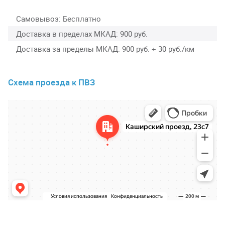
Самовывоз
Бесплатно
Доставка в пределах МКАД
900 руб.
Доставка за пределы МКАД
900 руб. + 30 руб./км
Схема проезда к ПВЗ