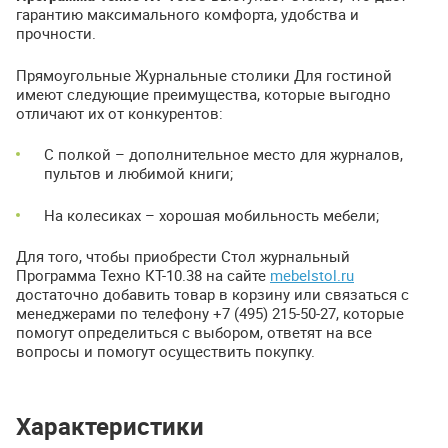
гарантию максимального комфорта, удобства и
прочности.
Прямоугольные Журнальные столики Для гостиной
имеют следующие преимущества, которые выгодно
отличают их от конкурентов:
С полкой – дополнительное место для журналов,
пультов и любимой книги;
На колесиках – хорошая мобильность мебели;
Для того, чтобы приобрести Стол журнальный
Программа Техно КТ-10.38 на сайте
mebelstol.ru
достаточно добавить товар в корзину или связаться с
менеджерами по телефону +7 (495) 215-50-27, которые
помогут определиться с выбором, ответят на все
вопросы и помогут осуществить покупку.
Характеристики