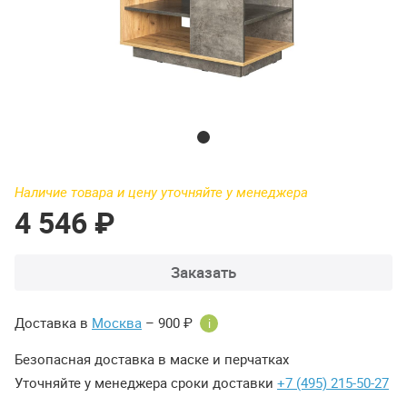
Наличие товара и цену уточняйте у менеджера
4 546 ₽
Заказать
Доставка в
Москва
– 900 ₽
i
Безопасная доставка в маске и перчатках
Уточняйте у менеджера сроки доставки
+7 (495) 215-50-27