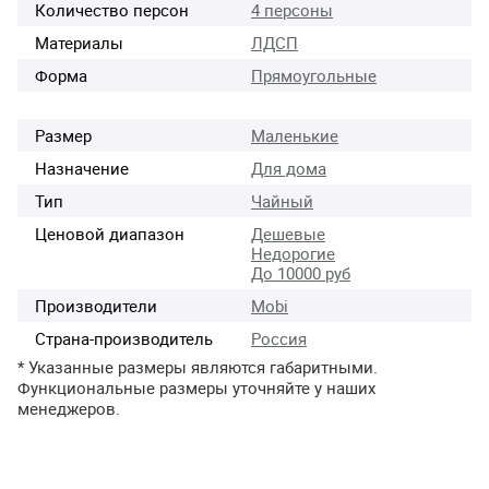
Количество персон
4 персоны
Материалы
ЛДСП
Форма
Прямоугольные
Размер
Маленькие
Назначение
Для дома
Тип
Чайный
Ценовой диапазон
Дешевые
Недорогие
До 10000 руб
Производители
Mobi
Страна-производитель
Россия
* Указанные размеры являются габаритными.
Функциональные размеры уточняйте у наших
менеджеров.