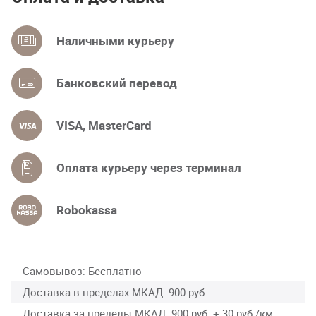
Наличными курьеру
Банковский перевод
VISA, MasterCard
Оплата курьеру через терминал
Robokassa
Самовывоз
Бесплатно
Доставка в пределах МКАД
900 руб.
Доставка за пределы МКАД
900 руб. + 30 руб./км