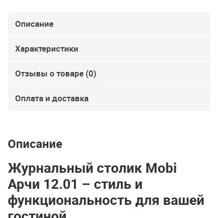
Описание
Характеристики
Отзывы о товаре (0)
Оплата и доставка
Описание
Журнальный столик Mobi
Арчи 12.01 – стиль и
функциональность для вашей
гостиной