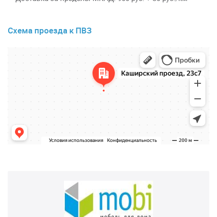
Схема проезда к ПВЗ