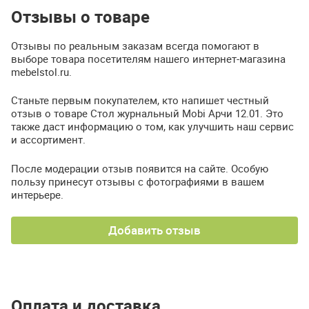
Отзывы о товаре
Отзывы по реальным заказам всегда помогают в
выборе товара посетителям нашего интернет-магазина
mebelstol.ru.
Станьте первым покупателем, кто напишет честный
отзыв о товаре Стол журнальный Mobi Арчи 12.01. Это
также даст информацию о том, как улучшить наш сервис
и ассортимент.
После модерации отзыв появится на сайте. Особую
пользу принесут отзывы с фотографиями в вашем
интерьере.
Добавить отзыв
Оплата и доставка