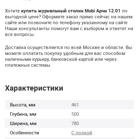
Хотите
купить журнальный столик Mobi Арчи 12.01
по
выгодной цене? Оформите заказ прямо сейчас на нашем
сайте или позвоните по телефону указанному на сайте
Наши консультанты помогут вам с выбором и ответят на
все вопросы.
Доставка осуществляется по всей Москве и области. Вы
можете оплатить покупку удобным для вас способом:
наличными курьеру, банковской картой или через
платежные системы.
Характеристики
Высота, мм
461
Глубина, мм
500
Ширина, мм
780
Особенности
С полкой