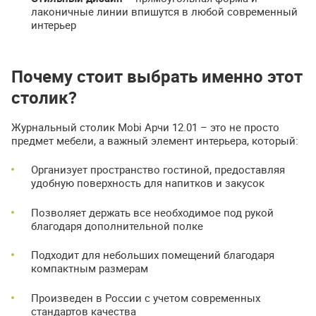
лаконичные линии впишутся в любой современный
интерьер
Почему стоит выбрать именно этот
столик?
Журнальный столик Mobi Арчи 12.01 – это не просто
предмет мебели, а важный элемент интерьера, который:
Организует пространство гостиной, предоставляя
удобную поверхность для напитков и закусок
Позволяет держать все необходимое под рукой
благодаря дополнительной полке
Подходит для небольших помещений благодаря
компактным размерам
Произведен в России с учетом современных
стандартов качества