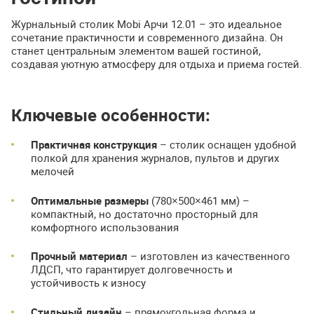
Журнальный столик Mobi Арчи 12.01 – это идеальное
сочетание практичности и современного дизайна. Он
станет центральным элементом вашей гостиной,
создавая уютную атмосферу для отдыха и приема гостей.
Ключевые особенности:
Практичная конструкция
– столик оснащен удобной
полкой для хранения журналов, пультов и других
мелочей
Оптимальные размеры
(780×500×461 мм) –
компактный, но достаточно просторный для
комфортного использования
Прочный материал
– изготовлен из качественного
ЛДСП, что гарантирует долговечность и
устойчивость к износу
Стильный дизайн
– прямоугольная форма и