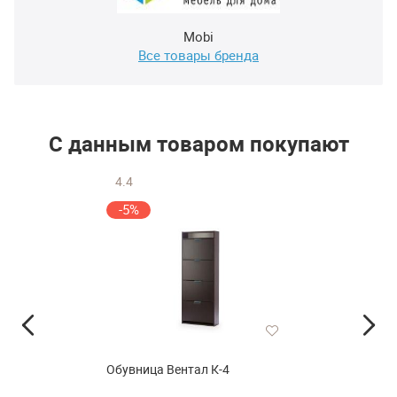
Mobi
Все товары бренда
С данным товаром покупают
4.4
-5%
Обувница Вентал К-4