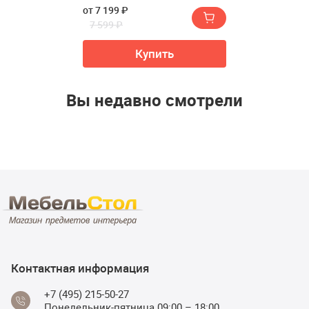
от 7 199 ₽
7 599 ₽
Купить
Вы недавно смотрели
Контактная информация
+7 (495) 215-50-27
Понедельник-пятница 09:00 – 18:00