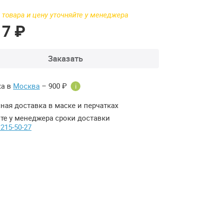
 товара и цену уточняйте у менеджера
17 ₽
Заказать
ка в
Москва
– 900 ₽
i
ная доставка в маске и перчатках
те у менеджера сроки доставки
 215-50-27