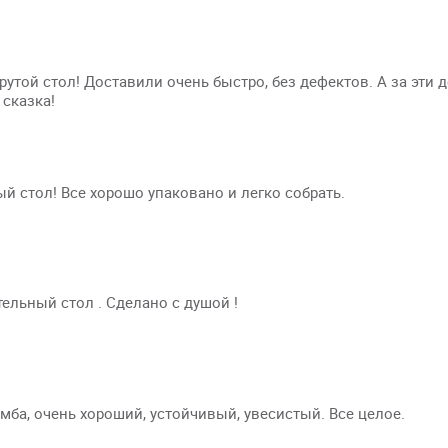
рутой стол! Доставили очень быстро, без дефектов. А за эти 
сказка!
й стол! Все хорошо упаковано и легко собрать.
ельный стол . Сделано с душой !
мба, очень хороший, устойчивый, увесистый. Все целое.