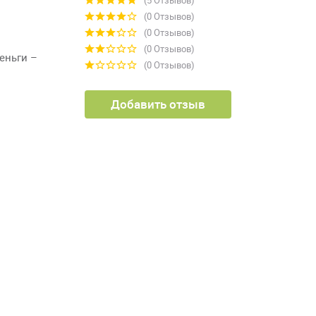
(0 Отзывов)
(0 Отзывов)
(0 Отзывов)
деньги –
(0 Отзывов)
Добавить отзыв