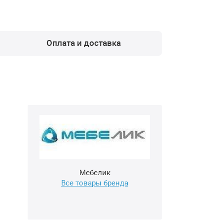
Оплата и доставка
Мебелик
Все товары бренда