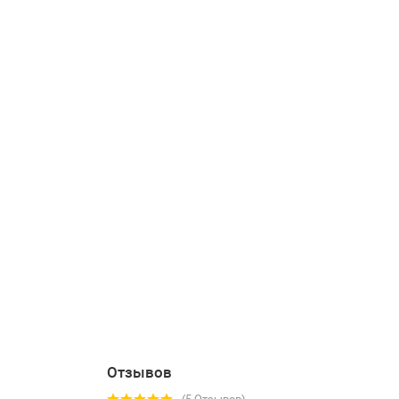
Отзывов
(5 Отзывов)