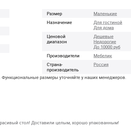
Размер
Маленькие
Назначение
Для гостиной
Для дома
Ценовой
Дешевые
диапазон
Недорогие
До 10000 руб
Производители
Мебелик
Страна-
Россия
производитель
. Функциональные размеры уточняйте у наших менеджеров.
красивый стол! Доставили целым, хорошо упакованным!