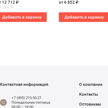
т 12 712 ₽
от 6 852 ₽
3 200 ₽
Добавить в корзину
Добавить в корзину
Контактная информация
О компании
Контакты
+7 (495) 215-50-27
Понедельник-пятница
Оптовикам
09:00 – 18:00