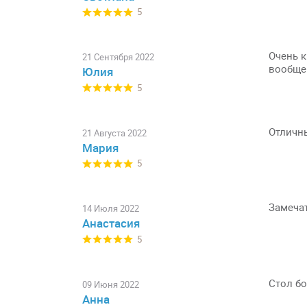
5
Очень к
21 Сентября 2022
вообще 
Юлия
5
Отличны
21 Августа 2022
Мария
5
Замечат
14 Июля 2022
Анастасия
5
Стол бо
09 Июня 2022
Анна