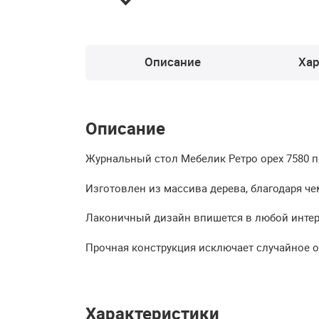
Описание
Хар
Описание
Журнальный стол Мебелик Ретро орех 7580 
Изготовлен из массива дерева, благодаря ч
Лаконичный дизайн впишется в любой интер
Прочная конструкция исключает случайное 
Характеристики