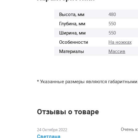
Высота, мм
480
Глубина, мм
550
Ширина, мм
550
Особенности
На ножках
Материалы
Массив
* Указанные размеры являются габаритными
Отзывы о товаре
Очень 
24 Октября 2022
Светлана