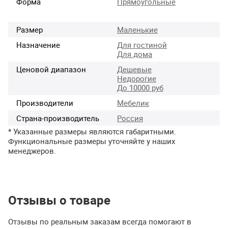
Форма
Прямоугольные
Размер
Маленькие
Назначение
Для гостиной
Для дома
Ценовой диапазон
Дешевые
Недорогие
До 10000 руб
Производители
Мебелик
Страна-производитель
Россия
* Указанные размеры являются габаритными.
Функциональные размеры уточняйте у наших
менеджеров.
Отзывы о товаре
Отзывы по реальным заказам всегда помогают в