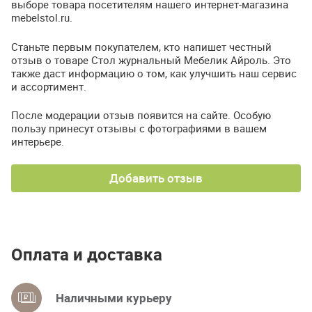
выборе товара посетителям нашего интернет-магазина
mebelstol.ru.
Станьте первым покупателем, кто напишет честный
отзыв о товаре Стол журнальный Мебелик Айроль. Это
также даст информацию о том, как улучшить наш сервис
и ассортимент.
После модерации отзыв появится на сайте. Особую
пользу принесут отзывы с фотографиями в вашем
интерьере.
Добавить отзыв
Оплата и доставка
Наличными курьеру