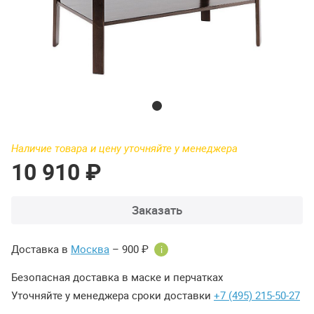
Наличие товара и цену уточняйте у менеджера
10 910 ₽
Заказать
Доставка в
Москва
– 900 ₽
i
Безопасная доставка в маске и перчатках
Уточняйте у менеджера сроки доставки
+7 (495) 215-50-27