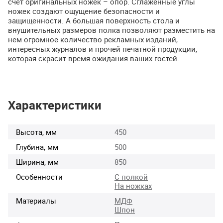
счет оригинальных ножек – опор. Сглаженные углы
ножек создают ощущение безопасности и
защищенности. А большая поверхность стола и
внушительных размеров полка позволяют разместить на
нем огромное количество рекламных изданий,
интересных журналов и прочей печатной продукции,
которая скрасит время ожидания ваших гостей.
Характеристики
Высота, мм
450
Глубина, мм
500
Ширина, мм
850
Особенности
С полкой
На ножках
Материалы
МДФ
Шпон