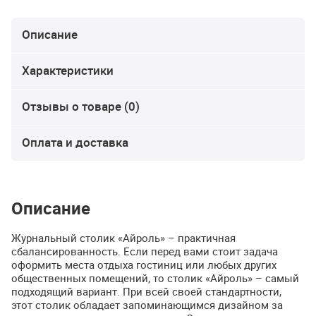
Описание
Характеристики
Отзывы о товаре (0)
Оплата и доставка
Описание
Журнальный столик «Айроль» – практичная
сбалансированность. Если перед вами стоит задача
оформить места отдыха гостиниц или любых других
общественных помещений, то столик «Айроль» – самый
подходящий вариант. При всей своей стандартности,
этот столик обладает запоминающимся дизайном за