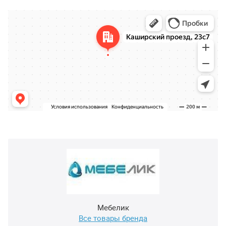
Мебелик
Все товары бренда