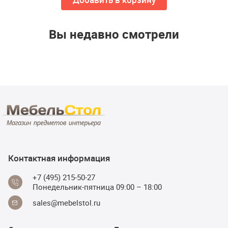
Вы недавно смотрели
Контактная информация
+7 (495) 215-50-27
Понедельник-пятница 09:00 – 18:00
sales@mebelstol.ru