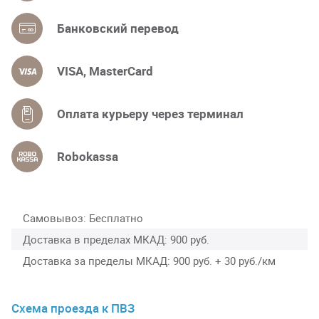
Банковский перевод
VISA, MasterCard
Оплата курьеру через терминал
Robokassa
Самовывоз
Бесплатно
Доставка в пределах МКАД
900 руб.
Доставка за пределы МКАД
900 руб. + 30 руб./км
Схема проезда к ПВЗ