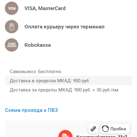
VISA, MasterCard
Оплата курьеру через терминал
Robokassa
Самовывоз
Бесплатно
Доставка в пределах МКАД
900 руб.
Доставка за пределы МКАД
900 руб. + 30 руб./км
Схема проезда к ПВЗ