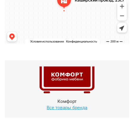
Комфорт
Все товары бренда