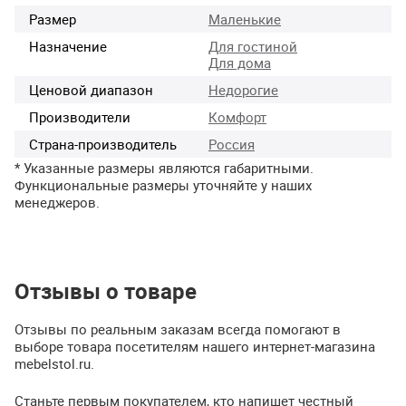
Размер
Маленькие
Назначение
Для гостиной
Для дома
Ценовой диапазон
Недорогие
Производители
Комфорт
Страна-производитель
Россия
* Указанные размеры являются габаритными.
Функциональные размеры уточняйте у наших
менеджеров.
Отзывы о товаре
Отзывы по реальным заказам всегда помогают в
выборе товара посетителям нашего интернет-магазина
mebelstol.ru.
Станьте первым покупателем, кто напишет честный