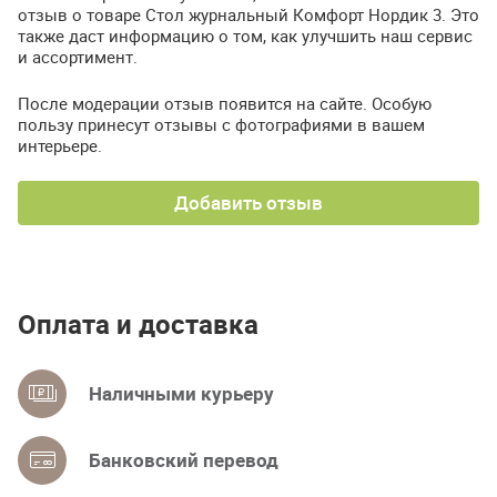
отзыв о товаре Стол журнальный Комфорт Нордик 3. Это
также даст информацию о том, как улучшить наш сервис
и ассортимент.
После модерации отзыв появится на сайте. Особую
пользу принесут отзывы с фотографиями в вашем
интерьере.
Добавить отзыв
Оплата и доставка
Наличными курьеру
Банковский перевод