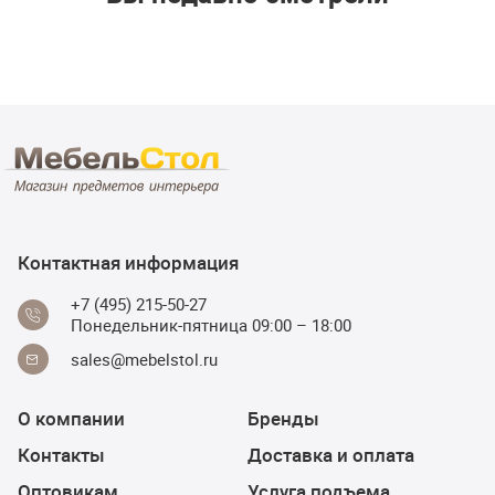
Контактная информация
+7 (495) 215-50-27
Понедельник-пятница 09:00 – 18:00
sales@mebelstol.ru
О компании
Бренды
Контакты
Доставка и оплата
Оптовикам
Услуга подъема