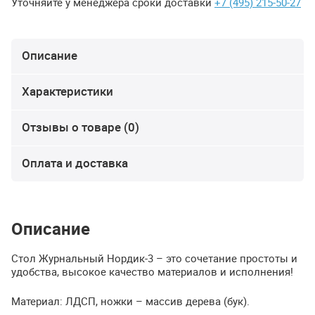
Уточняйте у менеджера сроки доставки
+7 (495) 215-50-27
Описание
Характеристики
Отзывы о товаре (0)
Оплата и доставка
Описание
Стол Журнальный Нордик-3 – это сочетание простоты и
удобства, высокое качество материалов и исполнения!
Материал:
ЛДСП
, ножки – массив дерева (бук).