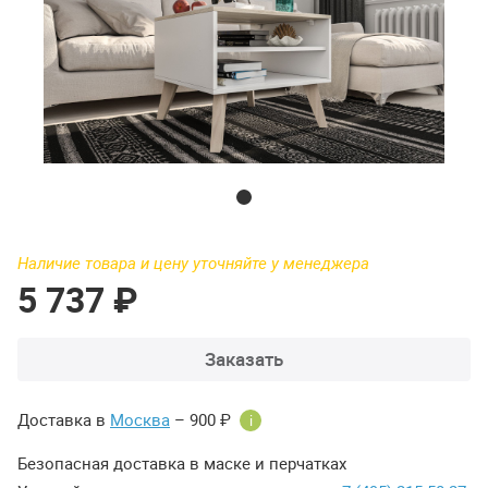
Наличие товара и цену уточняйте у менеджера
5 737 ₽
Заказать
Доставка в
Москва
– 900 ₽
i
Безопасная доставка в маске и перчатках