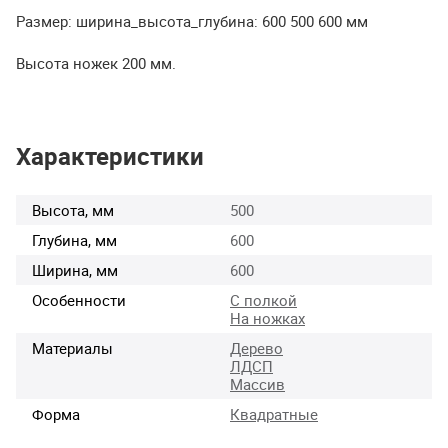
Размер: ширина_высота_глубина: 600 500 600 мм
Высота ножек 200 мм.
Характеристики
Высота, мм
500
Глубина, мм
600
Ширина, мм
600
Особенности
С полкой
На ножках
Материалы
Дерево
ЛДСП
Массив
Форма
Квадратные