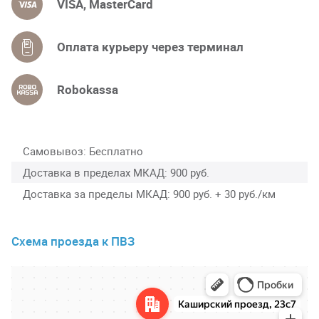
VISA, MasterCard
Оплата курьеру через терминал
Robokassa
Самовывоз
Бесплатно
Доставка в пределах МКАД
900 руб.
Доставка за пределы МКАД
900 руб. + 30 руб./км
Схема проезда к ПВЗ