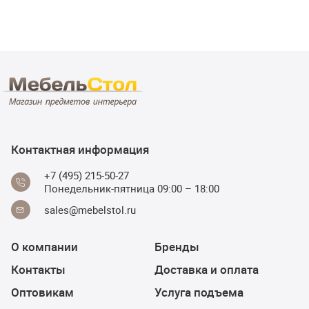
Контактная информация
+7 (495) 215-50-27
Понедельник-пятница 09:00 – 18:00
sales@mebelstol.ru
О компании
Бренды
Контакты
Доставка и оплата
Оптовикам
Услуга подъема