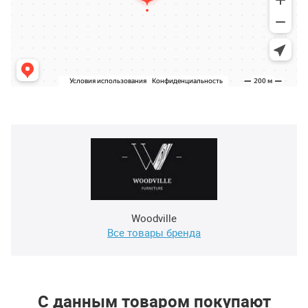
Woodville
Все товары бренда
С данным товаром покупают