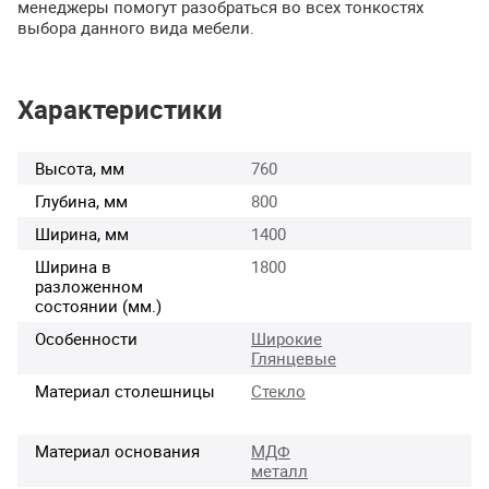
менеджеры помогут разобраться во всех тонкостях
выбора данного вида мебели.
Характеристики
Высота, мм
760
Глубина, мм
800
Ширина, мм
1400
Ширина в
1800
разложенном
состоянии (мм.)
Особенности
Широкие
Глянцевые
Материал столешницы
Стекло
Материал основания
МДФ
металл