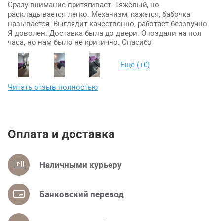
Сразу внимание притягивает. Тяжёлый, но
раскладывается легко. Механизм, кажется, бабочка
называется. Выглядит качественно, работает беззвучно.
Я доволен. Доставка была до двери. Опоздали на пол
часа, но нам было не критично. Спасибо
Ещё (+
0
)
Читать отзыв полностью
Оплата и доставка
Наличными курьеру
Банковский перевод