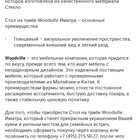
которой изготовлена из качественного материала
Стекло.
Стол на тумбе Woodville Иматра – основные
преимущества:
Глянцевый – визуальное увеличение пространства,
современный внешний вид и легкий уход;
Woodville
– это мебельная компания, которая придется
по вкусу, прежде всего тем, кто ищет мебель с
неординарным дизайном. Это надежный поставщик
мебели, который работает с проверенными
производителями из Малайзии и Китая. К
преимуществам фирмы можно отнести постоянное
расширение ассортимента, быструю доставку товара, а
также стабильную ценовую политику.
Для того, чтобы приобрести Стол на тумбе Woodville
Иматра, который станет прекрасным украшением Вашей
кухни и уютным местом для семейных встреч,
необходимо оформить покупку через корзину, или
позвонить по телефону +7 (495) 215-50-27, после чего