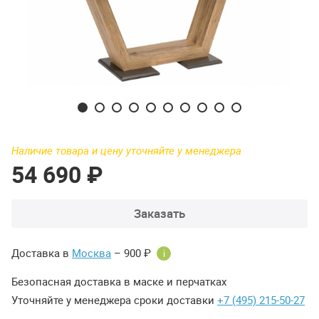
Наличие товара и цену уточняйте у менеджера
54 690 ₽
Заказать
Доставка в
Москва
– 900 ₽
i
Безопасная доставка в маске и перчатках
Уточняйте у менеджера сроки доставки
+7 (495) 215-50-27