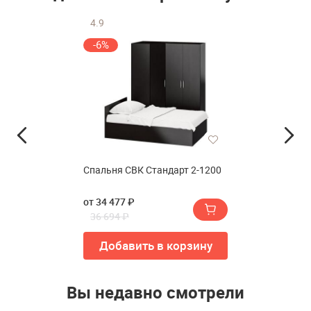
4.9
-6%
Спальня СВК Стандарт 2-1200
от 34 477 ₽
36 694 ₽
Добавить в корзину
Вы недавно смотрели