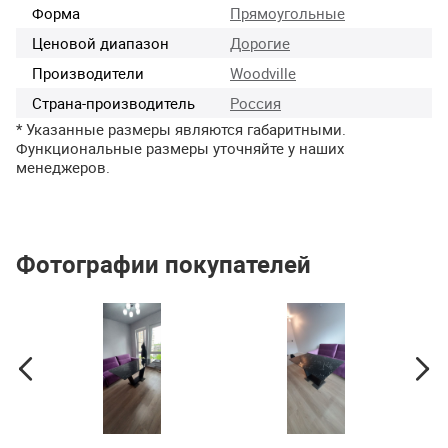
Форма
Прямоугольные
Ценовой диапазон
Дорогие
Производители
Woodville
Страна-производитель
Россия
* Указанные размеры являются габаритными.
Функциональные размеры уточняйте у наших
менеджеров.
Фотографии покупателей