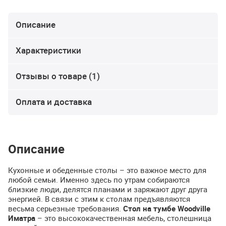
Описание
Характеристики
Отзывы о товаре (1)
Оплата и доставка
Описание
Кухонные и обеденные столы – это важное место для
любой семьи. Именно здесь по утрам собираются
близкие люди, делятся планами и заряжают друг друга
энергией. В связи с этим к столам предъявляются
весьма серьезные требования.
Стол на тумбе Woodville
Иматра
– это высококачественная мебель, столешница