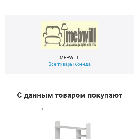
MEBWILL
Все товары бренда
С данным товаром покупают
5