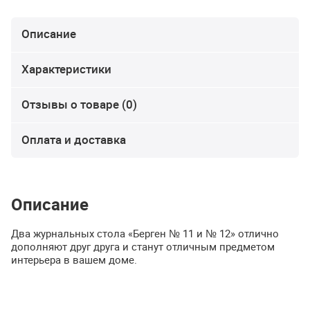
Описание
Характеристики
Отзывы о товаре (0)
Оплата и доставка
Описание
Два журнальных стола «Берген № 11 и № 12» отлично
дополняют друг друга и станут отличным предметом
интерьера в вашем доме.