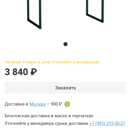
Наличие товара и цену уточняйте у менеджера
3 840 ₽
Заказать
Доставка в
Москва
– 900 ₽
i
Безопасная доставка в маске и перчатках
Уточняйте у менеджера сроки доставки
+7 (495) 215-50-27