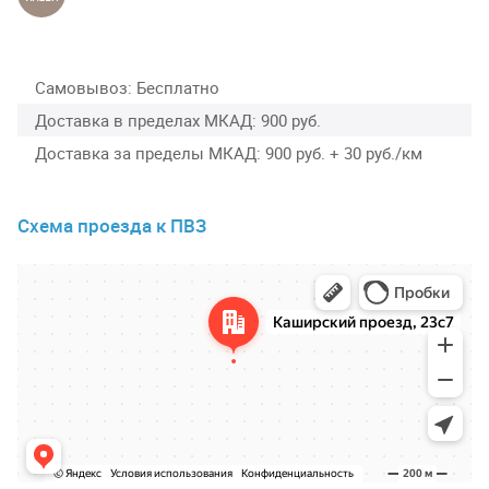
Самовывоз
Бесплатно
Доставка в пределах МКАД
900 руб.
Доставка за пределы МКАД
900 руб. + 30 руб./км
Схема проезда к ПВЗ