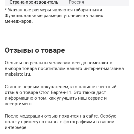
Страна-производитель
Россия
* Указанные размеры являются габаритными.
Функциональные размеры уточняйте у наших
менеджеров.
Отзывы о товаре
Отзывы по реальным заказам всегда помогают в
выборе товара посетителям нашего интернет-магазина
mebelstol.ru.
Станьте первым покупателем, кто напишет честный
отзыв о товаре Стол Берген-11. Это также даст
информацию о том, как улучшить наш сервис и
ассортимент.
После модерации отзыв появится на сайте. Особую
пользу принесут отзывы с фотографиями в вашем
интерьере.