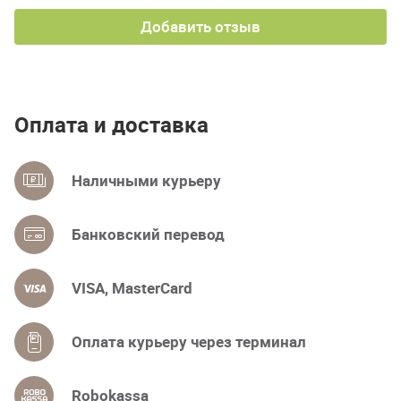
Добавить отзыв
Оплата и доставка
Наличными курьеру
Банковский перевод
VISA, MasterCard
Оплата курьеру через терминал
Robokassa