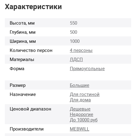
Характеристики
Высота, мм
550
Глубина, мм
500
Ширина, мм
1000
Количество персон
4 персоны
Материалы
ЛДСП
Форма
Прямоугольные
Размер
Большие
Назначение
Для гостиной
Для дома
Ценовой диапазон
Дешевые
Недорогие
До 10000 руб
Производители
MEBWILL