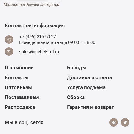
Контактная информация
+7 (495) 215-50-27
Понедельник-пятница 09:00 – 18:00
sales@mebelstol.ru
О компании
Бренды
Контакты
Доставка и оплата
Оптовикам
Услуга подъема
Поставщикам
Сборка
Распродажа
Гарантия и возврат
Мы в соц. сетях