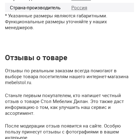
Страна-производитель
Россия
* Указанные размеры являются габаритными.
Функциональные размеры уточняйте у наших
менеджеров.
Отзывы о товаре
Отзывы по реальным заказам всегда помогают в
выборе товара посетителям нашего интернет-магазина
mebelstol.ru.
Станьте первым покупателем, кто напишет честный
отзыв о товаре Стол Мебелик Дилан. Это также даст
информацию о том, как улучшить наш сервис и
ассортимент.
После модерации отзыв появится на сайте. Особую
пользу принесут отзывы с фотографиями в вашем
интерьере.