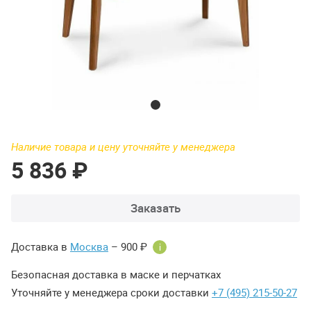
Наличие товара и цену уточняйте у менеджера
5 836 ₽
Заказать
Доставка в
Москва
– 900 ₽
i
Безопасная доставка в маске и перчатках
Уточняйте у менеджера сроки доставки
+7 (495) 215-50-27