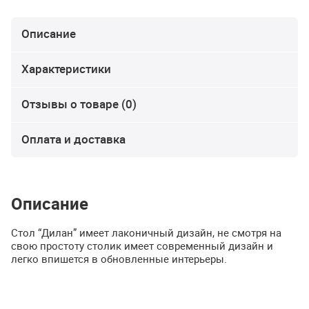
Описание
Характеристики
Отзывы о товаре (0)
Оплата и доставка
Описание
Стол “Дилан” имеет лаконичный дизайн, не смотря на
свою простоту столик имеет современный дизайн и
легко впишется в обновленные интерьеры.