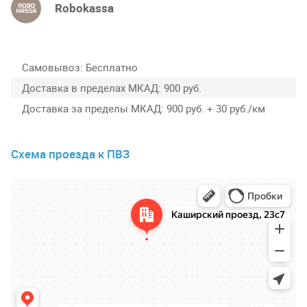
Robokassa
Самовывоз
Бесплатно
Доставка в пределах МКАД
900 руб.
Доставка за пределы МКАД
900 руб. + 30 руб./км
Схема проезда к ПВЗ