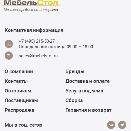
Контактная информация
+7 (495) 215-50-27
Понедельник-пятница 09:00 – 18:00
sales@mebelstol.ru
О компании
Бренды
Контакты
Доставка и оплата
Оптовикам
Услуга подъема
Поставщикам
Сборка
Распродажа
Гарантия и возврат
Мы в соц. сетях