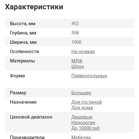
Характеристики
Высота, мм
452
Глубина, мм
598
Ширина, мм
1000
Особенности
На ножках
Материалы
МДФ
Шпон
Форма
Прямоугольные
Размер
Большие
Назначение
Для гостиной
Для дома
Ценовой диапазон
Дешевые
Недорогие
До 10000 руб
Производители
Мебелик