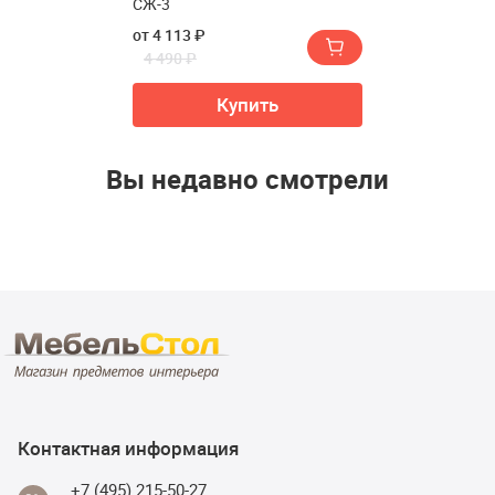
СЖ-3
от 4 113 ₽
4 490 ₽
Купить
Вы недавно смотрели
Контактная информация
+7 (495) 215-50-27