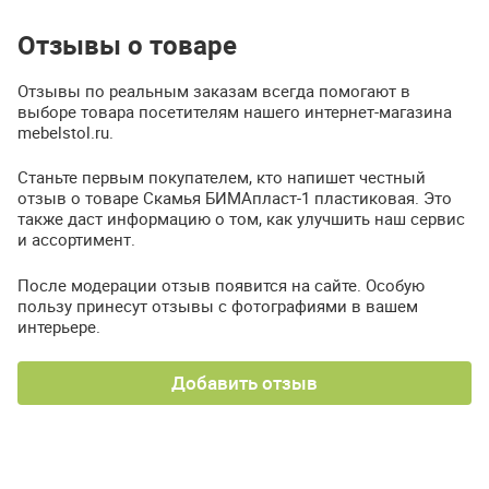
Отзывы о товаре
Отзывы по реальным заказам всегда помогают в
выборе товара посетителям нашего интернет-магазина
mebelstol.ru.
Станьте первым покупателем, кто напишет честный
отзыв о товаре Скамья БИМАпласт-1 пластиковая. Это
также даст информацию о том, как улучшить наш сервис
и ассортимент.
После модерации отзыв появится на сайте. Особую
пользу принесут отзывы с фотографиями в вашем
интерьере.
Добавить отзыв