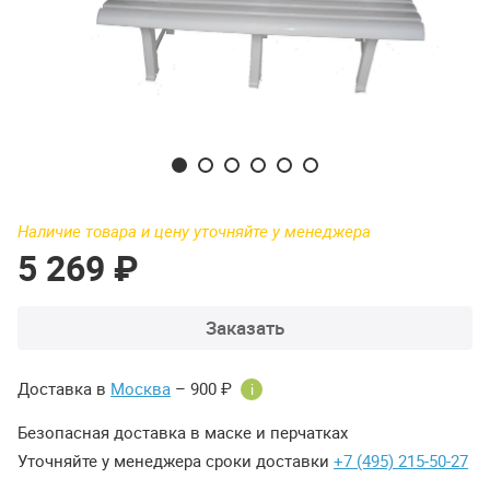
Наличие товара и цену уточняйте у менеджера
5 269 ₽
Заказать
Доставка в
Москва
– 900 ₽
i
Безопасная доставка в маске и перчатках
Уточняйте у менеджера сроки доставки
+7 (495) 215-50-27