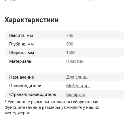
Характеристики
Высота, мм
700
Глубина, мм
500
Ширина, мм
1500
Материалы
Пластик
Назначение
Для улицы
Производители
Мебельторг
Страна-производитель
Беларусь
* Указанные размеры являются габаритными.
Функциональные размеры уточняйте у наших
менеджеров.