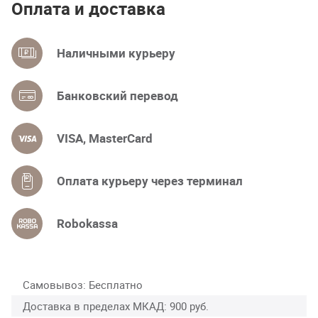
Оплата и доставка
Наличными курьеру
Банковский перевод
VISA, MasterCard
Оплата курьеру через терминал
Robokassa
Самовывоз
Бесплатно
Доставка в пределах МКАД
900 руб.