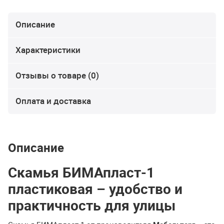
Описание
Характеристики
Отзывы о товаре (0)
Оплата и доставка
Описание
Скамья БИМАпласт-1
пластиковая – удобство и
практичность для улицы