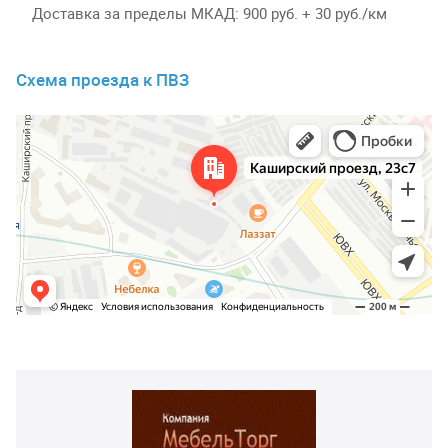
Доставка за пределы МКАД
900 руб. + 30 руб./км
Схема проезда к ПВЗ