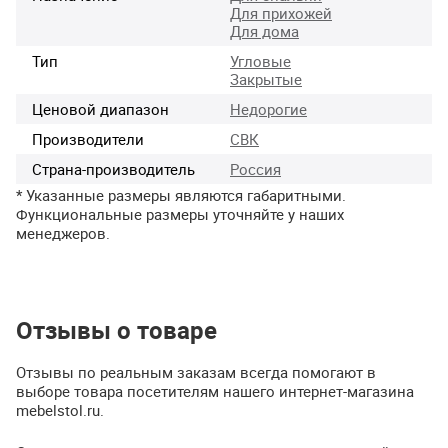
Для прихожей
Для дома
Тип
Угловые
Закрытые
Ценовой диапазон
Недорогие
Производители
СВК
Страна-производитель
Россия
* Указанные размеры являются габаритными.
Функциональные размеры уточняйте у наших
менеджеров.
Отзывы о товаре
Отзывы по реальным заказам всегда помогают в
выборе товара посетителям нашего интернет-магазина
mebelstol.ru.