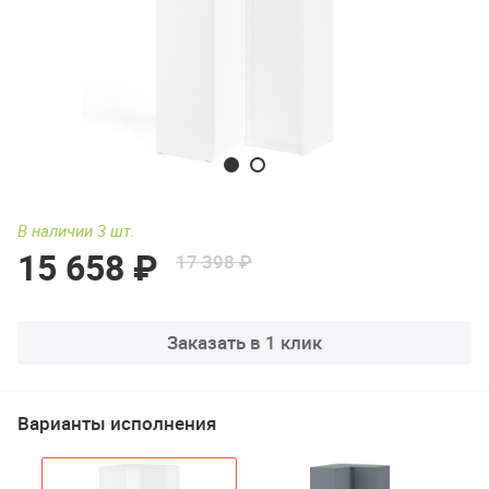
В наличии 3 шт.
15 658 ₽
17 398 ₽
Заказать в 1 клик
Варианты исполнения