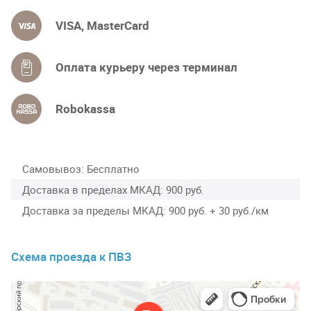
VISA, MasterCard
Оплата курьеру через терминал
Robokassa
Самовывоз
Бесплатно
Доставка в пределах МКАД
900 руб.
Доставка за пределы МКАД
900 руб. + 30 руб./км
Схема проезда к ПВЗ