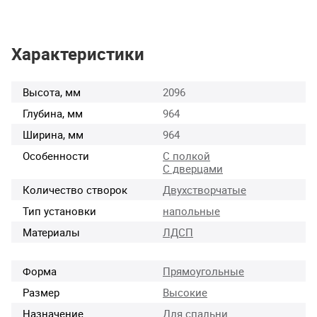
Характеристики
Высота, мм
2096
Глубина, мм
964
Ширина, мм
964
Особенности
С полкой
С дверцами
Количество створок
Двухстворчатые
Тип установки
напольные
Материалы
ЛДСП
Форма
Прямоугольные
Размер
Высокие
Назначение
Для спальни