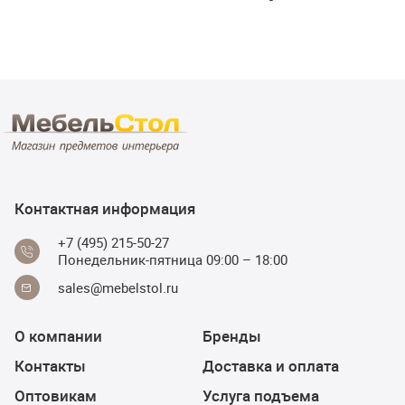
Контактная информация
+7 (495) 215-50-27
Понедельник-пятница 09:00 – 18:00
sales@mebelstol.ru
О компании
Бренды
Контакты
Доставка и оплата
Оптовикам
Услуга подъема