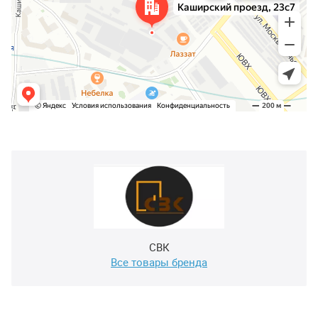
СВК
Все товары бренда