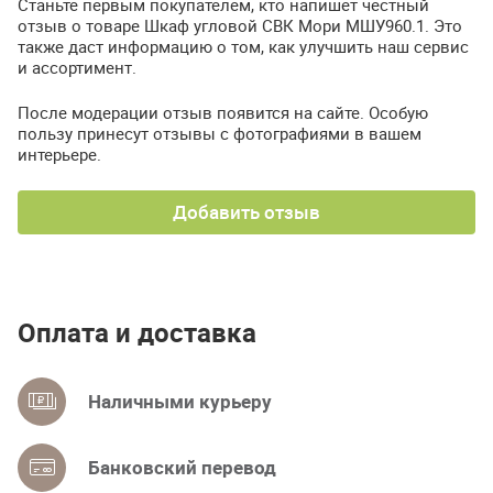
Станьте первым покупателем, кто напишет честный
отзыв о товаре Шкаф угловой СВК Мори МШУ960.1. Это
также даст информацию о том, как улучшить наш сервис
и ассортимент.
После модерации отзыв появится на сайте. Особую
пользу принесут отзывы с фотографиями в вашем
интерьере.
Добавить отзыв
Оплата и доставка
Наличными курьеру
Банковский перевод