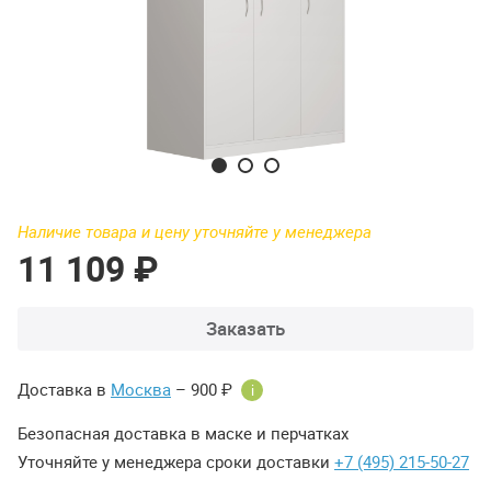
Наличие товара и цену уточняйте у менеджера
11 109 ₽
Заказать
Доставка в
Москва
– 900 ₽
i
Безопасная доставка в маске и перчатках
Уточняйте у менеджера сроки доставки
+7 (495) 215-50-27