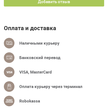
Добавить отзыв
Оплата и доставка
Наличными курьеру
Банковский перевод
VISA, MasterCard
Оплата курьеру через терминал
Robokassa