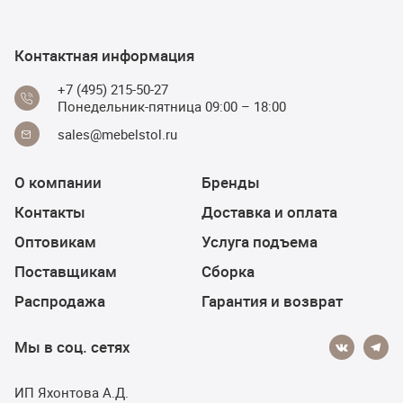
Контактная информация
+7 (495) 215-50-27
Понедельник-пятница 09:00 – 18:00
sales@mebelstol.ru
О компании
Бренды
Контакты
Доставка и оплата
Оптовикам
Услуга подъема
Поставщикам
Сборка
Распродажа
Гарантия и возврат
Мы в соц. сетях
ИП Яхонтова А.Д.