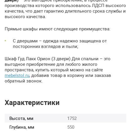
производства которого использовалось
ЛДСП
высокого
качества, что дает гарантию длительного срока службы и
высокого качества.
Прямые шкафы имеют следующие преимущества:
С дверцами – одежда надежно защищена от
посторонних взглядов и пыли;
Шкаф Гуд Лакк Орион (3 двери) Для спальни – это
выгодное приобретение для любого жилого
пространства, купить который можно на сайте
mebelstol.ru
, добавив товар в корзину или заказав
обратный звонок.
Характеристики
Высота, мм
1752
Глубина, мм
550