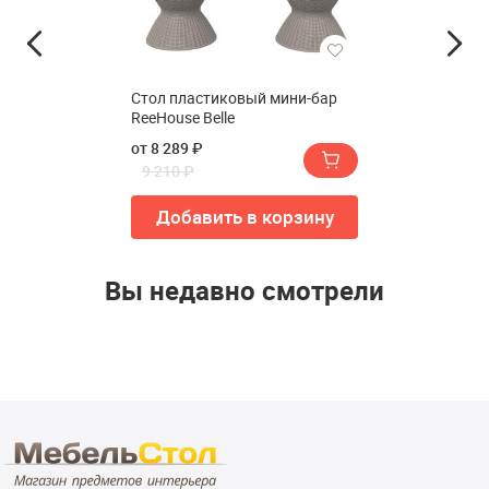
Стол пластиковый мини-бар
ReeHouse Belle
от 8 289 ₽
9 210 ₽
Добавить в корзину
Вы недавно смотрели