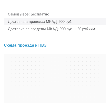
Самовывоз
Бесплатно
Доставка в пределах МКАД
900 руб.
Доставка за пределы МКАД
900 руб. + 30 руб./км
Схема проезда к ПВЗ