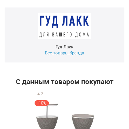
Гуд Лакк
Все товары бренда
С данным товаром покупают
4.2
-10%