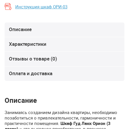
Инструкция шкаф ОРИ-03
Описание
Характеристики
Отзывы о товаре (0)
Оплата и доставка
Описание
Занимаясь созданием дизайна квартиры, необходимо
позаботиться о привлекательности, гармоничности и
практичности помещения.
Шкаф Гуд Лакк Орион (3
двери)
– это выгодное приобретение, в процессе