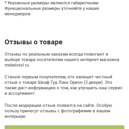
* Указанные размеры являются габаритными.
Функциональные размеры уточняйте у наших
менеджеров.
Отзывы о товаре
Отзывы по реальным заказам всегда помогают в
выборе товара посетителям нашего интернет-магазина
mebelstol.ru.
Станьте первым покупателем, кто напишет честный
отзыв о товаре Шкаф Гуд Лакк Орион (3 двери). Это
также даст информацию о том, как улучшить наш сервис
и ассортимент.
После модерации отзыв появится на сайте. Особую
пользу принесут отзывы с фотографиями в вашем
интерьере.