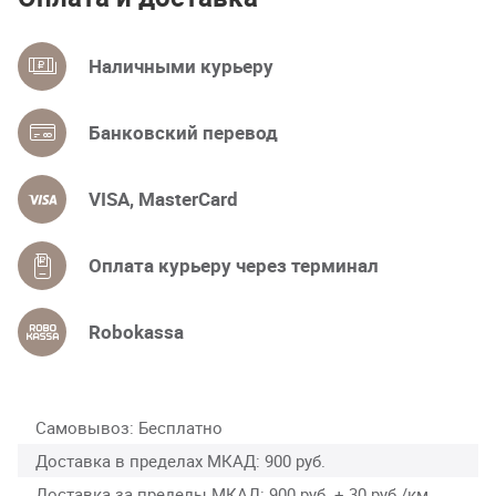
Наличными курьеру
Банковский перевод
VISA, MasterCard
Оплата курьеру через терминал
Robokassa
Самовывоз
Бесплатно
Доставка в пределах МКАД
900 руб.
Доставка за пределы МКАД
900 руб. + 30 руб./км