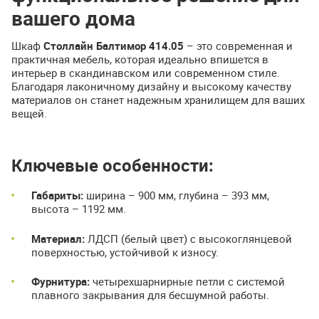
вашего дома
Шкаф
Столлайн Балтимор 414.05
– это современная и
практичная мебель, которая идеально впишется в
интерьер в скандинавском или современном стиле.
Благодаря лаконичному дизайну и высокому качеству
материалов он станет надежным хранилищем для ваших
вещей.
Ключевые особенности:
Габариты:
ширина – 900 мм, глубина – 393 мм,
высота – 1192 мм.
Материал:
ЛДСП (белый цвет) с высокоглянцевой
поверхностью, устойчивой к износу.
Фурнитура:
четырехшарнирные петли с системой
плавного закрывания для бесшумной работы.