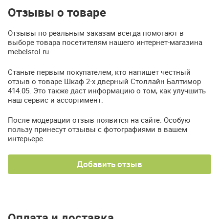
Отзывы о товаре
Отзывы по реальным заказам всегда помогают в
выборе товара посетителям нашего интернет-магазина
mebelstol.ru.
Станьте первым покупателем, кто напишет честный
отзыв о товаре Шкаф 2-х дверный Столлайн Балтимор
414.05. Это также даст информацию о том, как улучшить
наш сервис и ассортимент.
После модерации отзыв появится на сайте. Особую
пользу принесут отзывы с фотографиями в вашем
интерьере.
Добавить отзыв
Оплата и доставка