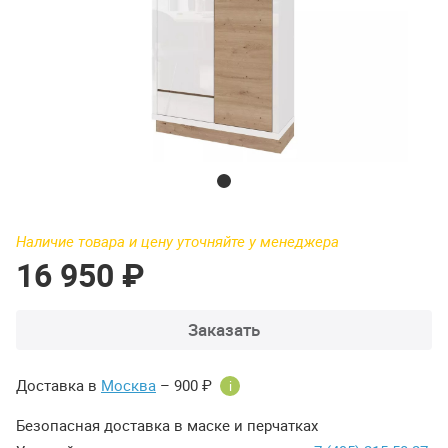
Наличие товара и цену уточняйте у менеджера
16 950 ₽
Заказать
Доставка в
Москва
– 900 ₽
i
Безопасная доставка в маске и перчатках