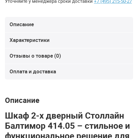
Уточняйте у менеджера сроки доставки
+7 (495) 215-50-27
Описание
Характеристики
Отзывы о товаре (0)
Оплата и доставка
Описание
Шкаф 2-х дверный Столлайн
Балтимор 414.05 – стильное и
функциональное решение для