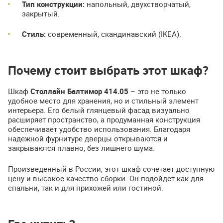
Тип конструкции:
напольный, двухстворчатый,
закрытый.
Стиль:
современный, скандинавский (IKEA).
Почему стоит выбрать этот шкаф?
Шкаф
Столлайн Балтимор 414.05
– это не только
удобное место для хранения, но и стильный элемент
интерьера. Его белый глянцевый фасад визуально
расширяет пространство, а продуманная конструкция
обеспечивает удобство использования. Благодаря
надежной фурнитуре дверцы открываются и
закрываются плавно, без лишнего шума.
Произведенный в России, этот шкаф сочетает доступную
цену и высокое качество сборки. Он подойдет как для
спальни, так и для прихожей или гостиной.