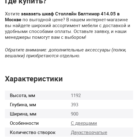
Где купить?
Хотите
заказать шкаф Столлайн Балтимор 414.05 в
Москве
по выгодной цене? В нашем интернет-магазине
вы найдете широкий ассортимент мебели с доставкой и
удобными способами оплаты. Оставьте заявку, и наши
менеджеры помогут вам с выбором!
Обратите внимание: дополнительные аксессуары (полки,
вешалки) приобретаются отдельно.
Характеристики
Высота, мм
1192
Глубина, мм
393
Ширина, мм
900
Особенности
С дверцами
Количество створок
Двухстворчатые