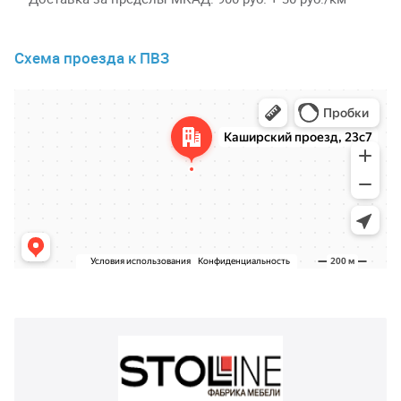
Схема проезда к ПВЗ