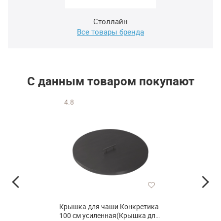
Столлайн
Все товары бренда
С данным товаром покупают
4.8
Крышка для чаши Конкретика
100 см усиленная(Крышка для