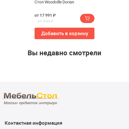
Стол Woodville Dorian
от 17 991 ₽
21 990 ₽
Добавить в корзину
Вы недавно смотрели
Контактная информация