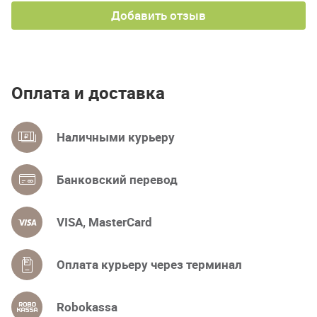
Добавить отзыв
Оплата и доставка
Наличными курьеру
Банковский перевод
VISA, MasterCard
Оплата курьеру через терминал
Robokassa