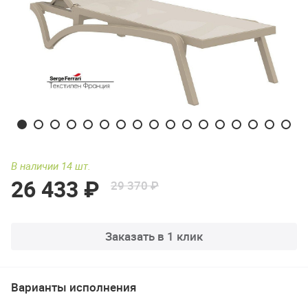
В наличии 14 шт.
26 433 ₽
29 370 ₽
Заказать в 1 клик
Варианты исполнения