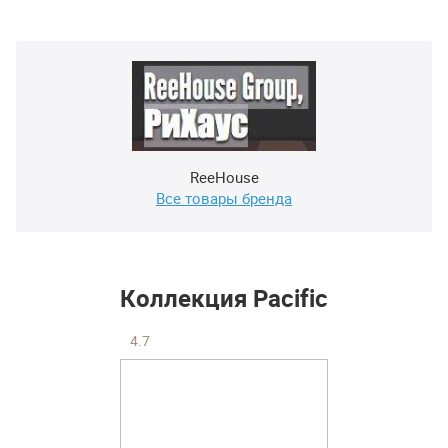
ReeHouse
Все товары бренда
Коллекция Pacific
4.7