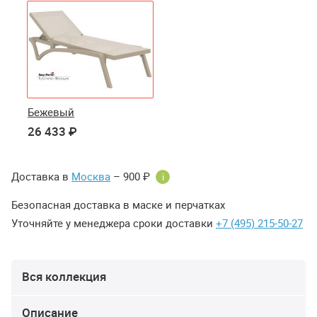
Бежевый
26 433 ₽
Доставка в
Москва
– 900 ₽
i
Безопасная доставка в маске и перчатках
Уточняйте у менеджера сроки доставки
+7 (495) 215-50-27
Вся коллекция
Описание