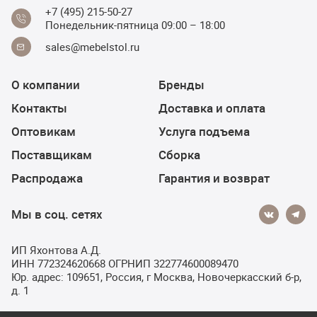
+7 (495) 215-50-27
Понедельник-пятница 09:00 – 18:00
sales@mebelstol.ru
О компании
Бренды
Контакты
Доставка и оплата
Оптовикам
Услуга подъема
Поставщикам
Сборка
Распродажа
Гарантия и возврат
Мы в соц. сетях
ИП Яхонтова А.Д.
ИНН 772324620668 ОГРНИП 322774600089470
Юр. адрес: 109651, Россия, г Москва, Новочеркасский б-р,
д. 1