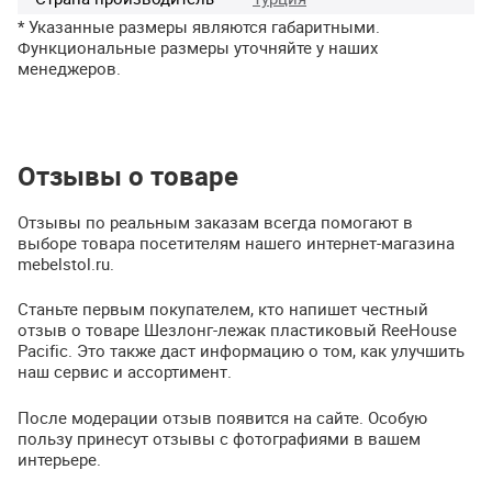
* Указанные размеры являются габаритными.
Функциональные размеры уточняйте у наших
менеджеров.
Отзывы о товаре
Отзывы по реальным заказам всегда помогают в
выборе товара посетителям нашего интернет-магазина
mebelstol.ru.
Станьте первым покупателем, кто напишет честный
отзыв о товаре Шезлонг-лежак пластиковый ReeHouse
Pacific. Это также даст информацию о том, как улучшить
наш сервис и ассортимент.
После модерации отзыв появится на сайте. Особую
пользу принесут отзывы с фотографиями в вашем
интерьере.