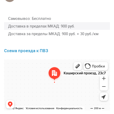
Самовывоз
Бесплатно
Доставка в пределах МКАД
900 руб.
Доставка за пределы МКАД
900 руб. + 30 руб./км
Схема проезда к ПВЗ