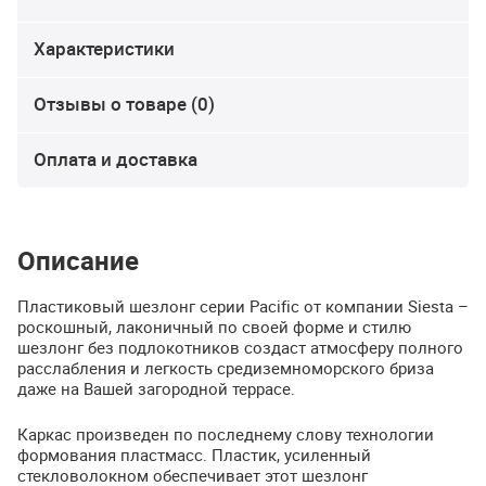
Характеристики
Отзывы о товаре (0)
Оплата и доставка
Описание
Пластиковый шезлонг серии Pacific от компании Siesta –
роскошный, лаконичный по своей форме и стилю
шезлонг без подлокотников создаст атмосферу полного
расслабления и легкость средиземноморского бриза
даже на Вашей загородной террасе.
Каркас произведен по последнему слову технологии
формования пластмасс. Пластик, усиленный
стекловолокном обеспечивает этот шезлонг