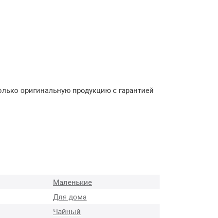
олько оригинальную продукцию с гарантией
Маленькие
Для дома
Чайный