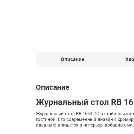
Описание
Хар
Описание
Журнальный стол RB 16
Журнальный стол RB 1663 GC от тайваньског
гостиной. Его современный дизайн с хром
идеально впишется в интерьер, добавив ему 