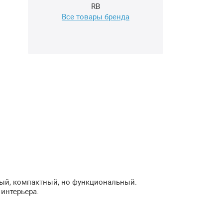
RB
Все товары бренда
ный, компактный, но функциональный.
интерьера.