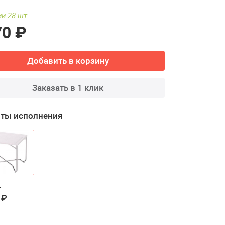
и 28 шт.
70 ₽
Добавить в корзину
Заказать в 1 клик
ты исполнения
й
 ₽