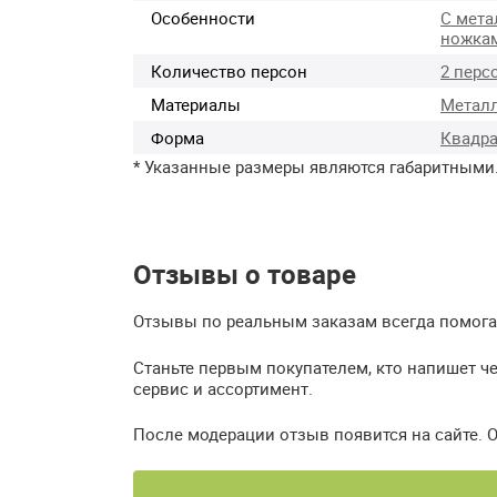
Особенности
С мета
ножка
Количество персон
2 перс
Материалы
Метал
Форма
Квадр
* Указанные размеры являются габаритными
Отзывы о товаре
Отзывы по реальным заказам всегда помогаю
Станьте первым покупателем, кто напишет ч
сервис и ассортимент.
После модерации отзыв появится на сайте. 