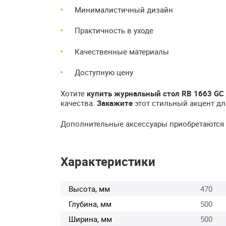
Минималистичный дизайн
Практичность в уходе
Качественные материалы
Доступную цену
Хотите
купить журнальный стол RB 1663 GC
качества.
Закажите
этот стильный акцент дл
Дополнительные аксессуары приобретаются 
Характеристики
Высота, мм
470
Глубина, мм
500
Ширина, мм
500