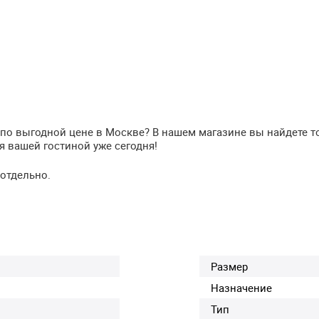
по выгодной цене в Москве? В нашем магазине вы найдете т
я вашей гостиной уже сегодня!
отдельно.
Размер
Назначение
Тип