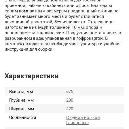
приемной, рабочего кабинета или офиса. Благодаря
своим компактным размерам придиванный столик не
будет занимает много места и будет отличаться
лаконичной простотой, без излишеств. Столешница
изготовлена из
МДФ
толщиной 16 мм, опора и
основание – металлические. Продукция поставляется в
разобранном виде, упакованная в гофрокартон. В
комплект входит вся необходимая фурнитура и удобная
инструкция для сборки.
Характеристики
Высота, мм
675
Глубина, мм
280
Ширина, мм
420
Особенности
С одной ножкой
Глянцевые