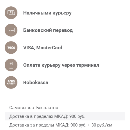
Наличными курьеру
Банковский перевод
VISA, MasterCard
Оплата курьеру через терминал
Robokassa
Самовывоз
Бесплатно
Доставка в пределах МКАД
900 руб.
Доставка за пределы МКАД
900 руб. + 30 руб./км