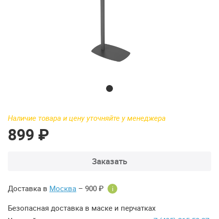
Наличие товара и цену уточняйте у менеджера
899 ₽
Заказать
Доставка в
Москва
– 900 ₽
i
Безопасная доставка в маске и перчатках