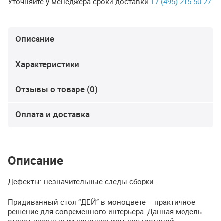
Уточняйте у менеджера сроки доставки
+7 (495) 215-50-27
Описание
Характеристики
Отзывы о товаре (0)
Оплата и доставка
Описание
Дефекты: незначительные следы сборки.
Придиванный стол “ДЕЙ” в моноцвете – практичное
решение для современного интерьера. Данная модель
станет идеальным дополнением для гостиной,