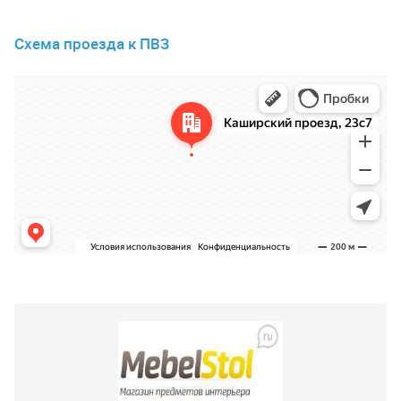
Схема проезда к ПВЗ