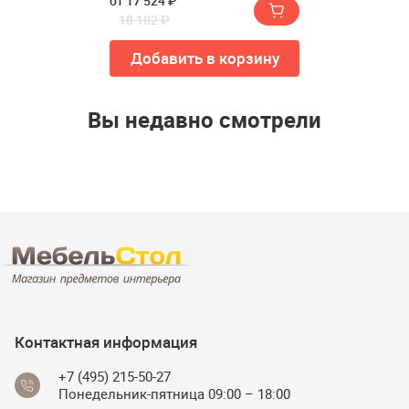
от 17 524 ₽
18 182 ₽
Добавить в корзину
Вы недавно смотрели
Контактная информация
+7 (495) 215-50-27
Понедельник-пятница 09:00 – 18:00