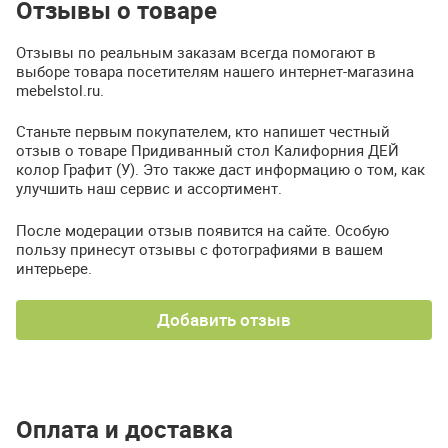
Отзывы о товаре
Отзывы по реальным заказам всегда помогают в
выборе товара посетителям нашего интернет-магазина
mebelstol.ru.
Станьте первым покупателем, кто напишет честный
отзыв о товаре Придиванный стол Калифорния ДЕЙ
колор Графит (У). Это также даст информацию о том, как
улучшить наш сервис и ассортимент.
После модерации отзыв появится на сайте. Особую
пользу принесут отзывы с фотографиями в вашем
интерьере.
Добавить отзыв
Оплата и доставка