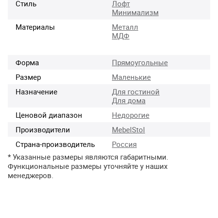
Стиль
Лофт
Минимализм
Материалы
Металл
МДФ
Форма
Прямоугольные
Размер
Маленькие
Назначение
Для гостиной
Для дома
Ценовой диапазон
Недорогие
Производители
MebelStol
Страна-производитель
Россия
* Указанные размеры являются габаритными.
Функциональные размеры уточняйте у наших
менеджеров.