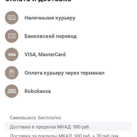
Наличными курьеру
Банковский перевод
VISA, MasterCard
Оплата курьеру через терминал
Robokassa
Самовывоз
Бесплатно
Доставка в пределах МКАД
900 руб.
Доставка за пределы МКАД
900 руб. + 30 руб./км