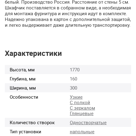
белый. Производство Россия. Расстояние от стены 5 см.
Шкафчик поставляется в собранном виде, а необходимая
для монтажа фурнитура и инструкция идут в комплекте.
Надежно упакована в картон с дополнительной защитой,
и легко выдерживает даже длительную транспортировку.
Характеристики
Высота, мм
1770
Глубина, мм
160
Ширина, мм
300
Особенности
Узкие
С полкой
С зеркалом
Глянцевые
Количество створок
Одностворчатые
Тип установки
напольные