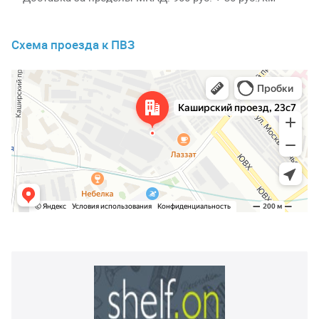
Схема проезда к ПВЗ