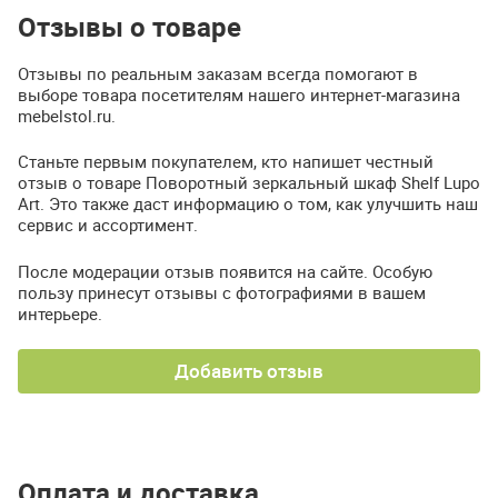
Отзывы о товаре
Отзывы по реальным заказам всегда помогают в
выборе товара посетителям нашего интернет-магазина
mebelstol.ru.
Станьте первым покупателем, кто напишет честный
отзыв о товаре Поворотный зеркальный шкаф Shelf Lupo
Art. Это также даст информацию о том, как улучшить наш
сервис и ассортимент.
После модерации отзыв появится на сайте. Особую
пользу принесут отзывы с фотографиями в вашем
интерьере.
Добавить отзыв
Оплата и доставка