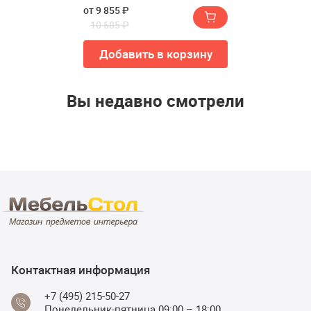
от 9 855 ₽
10 685 ₽
Добавить в корзину
Вы недавно смотрели
Контактная информация
+7 (495) 215-50-27
Понедельник-пятница 09:00 – 18:00