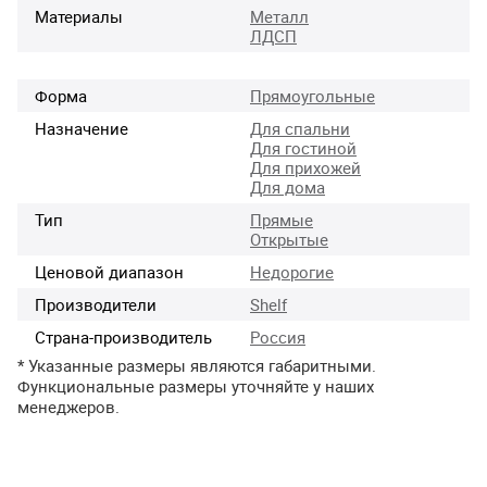
Материалы
Металл
ЛДСП
Форма
Прямоугольные
Назначение
Для спальни
Для гостиной
Для прихожей
Для дома
Тип
Прямые
Открытые
Ценовой диапазон
Недорогие
Производители
Shelf
Страна-производитель
Россия
* Указанные размеры являются габаритными.
Функциональные размеры уточняйте у наших
менеджеров.