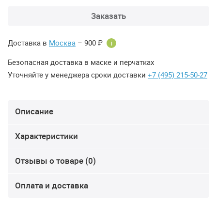
Заказать
Доставка в
Москва
– 900 ₽
i
Безопасная доставка в маске и перчатках
Уточняйте у менеджера сроки доставки
+7 (495) 215-50-27
Описание
Характеристики
Отзывы о товаре (0)
Оплата и доставка