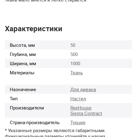
Характеристики
Высота, мм
50
Глубина, мм
500
Ширина, мм
1000
Материалы
Ткань
Назначение
Для дивана
Тип
Настил
Производители
ReeHouse
Siesta Contract
Страна-производитель
Турция
* Указанные размеры являются габаритными.
Функциональные размеры уточняйте у наших