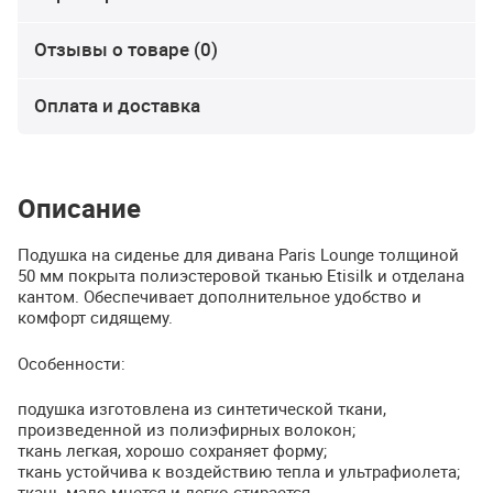
Отзывы о товаре (0)
Оплата и доставка
Описание
Подушка на сиденье для дивана Paris Lounge толщиной
50 мм покрыта полиэстеровой тканью Etisilk и отделана
кантом. Обеспечивает дополнительное удобство и
комфорт сидящему.
Особенности:
подушка изготовлена из синтетической ткани,
произведенной из полиэфирных волокон;
ткань легкая, хорошо сохраняет форму;
ткань устойчива к воздействию тепла и ультрафиолета;
ткань мало мнется и легко стирается.