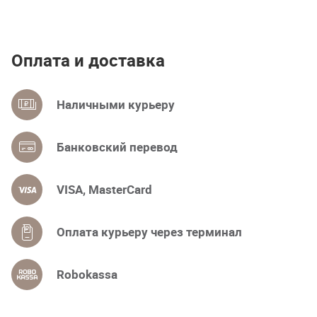
Оплата и доставка
Наличными курьеру
Банковский перевод
VISA, MasterCard
Оплата курьеру через терминал
Robokassa