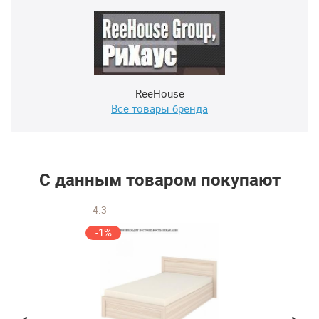
ReeHouse
Все товары бренда
С данным товаром покупают
4.3
-1%