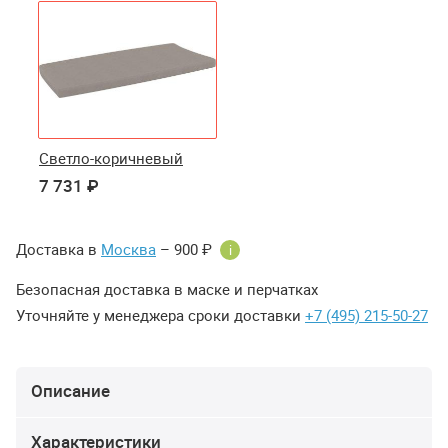
Светло-коричневый
7 731 ₽
Доставка в
Москва
– 900 ₽
i
Безопасная доставка в маске и перчатках
Уточняйте у менеджера сроки доставки
+7 (495) 215-50-27
Описание
Характеристики