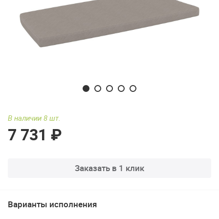
В наличии 8 шт.
7 731 ₽
Заказать в 1 клик
Варианты исполнения