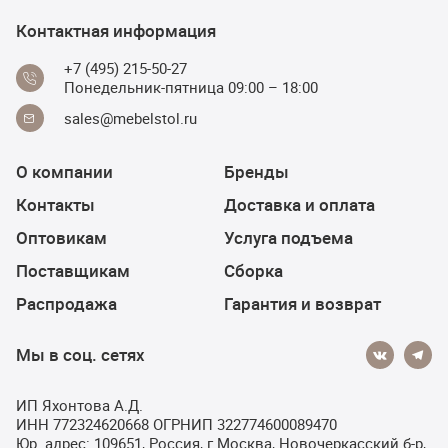
Контактная информация
+7 (495) 215-50-27
Понедельник-пятница 09:00 – 18:00
sales@mebelstol.ru
О компании
Бренды
Контакты
Доставка и оплата
Оптовикам
Услуга подъема
Поставщикам
Сборка
Распродажа
Гарантия и возврат
Мы в соц. сетях
ИП Яхонтова А.Д.
ИНН 772324620668 ОГРНИП 322774600089470
Юр. адрес: 109651, Россия, г Москва, Новочеркасский б-р,