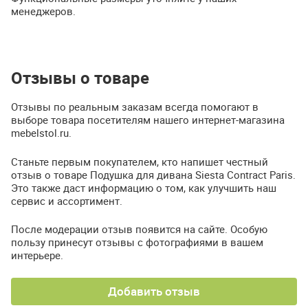
менеджеров.
Отзывы о товаре
Отзывы по реальным заказам всегда помогают в
выборе товара посетителям нашего интернет-магазина
mebelstol.ru.
Станьте первым покупателем, кто напишет честный
отзыв о товаре Подушка для дивана Siesta Contract Paris.
Это также даст информацию о том, как улучшить наш
сервис и ассортимент.
После модерации отзыв появится на сайте. Особую
пользу принесут отзывы с фотографиями в вашем
интерьере.
Добавить отзыв