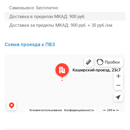
Самовывоз
Бесплатно
Доставка в пределах МКАД
900 руб.
Доставка за пределы МКАД
900 руб. + 30 руб./км
Схема проезда к ПВЗ