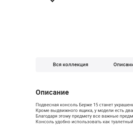
Вся коллекция
Описан
Описание
Подвесная консоль Берже 15 станет украшени
Кроме выдвижного ящика, у модели есть два
Благодаря этому предмету все важные предм
Консоль удобно использовать как туалетный