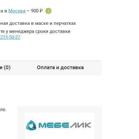
ка в
Москва
– 900 ₽
i
ная доставка в маске и перчатках
те у менеджера сроки доставки
 215-50-27
 (0)
Оплата и доставка
ле.