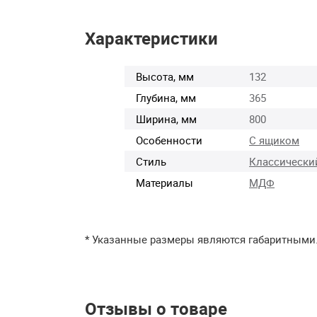
Характеристики
Высота, мм
132
Глубина, мм
365
Ширина, мм
800
Особенности
С ящиком
Стиль
Классически
Материалы
МДФ
* Указанные размеры являются габаритными
Отзывы о товаре