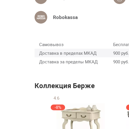
Robokassa
Самовывоз
Беспла
Доставка в пределах МКАД
900 руб.
Доставка за пределы МКАД
900 руб.
Коллекция Берже
4.6
-8%