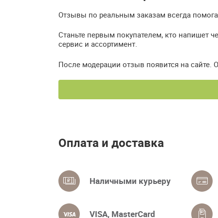
Отзывы по реальным заказам всегда помогаю
Станьте первым покупателем, кто напишет ч
сервис и ассортимент.
После модерации отзыв появится на сайте. 
Оплата и доставка
Наличными курьеру
VISA, MasterCard