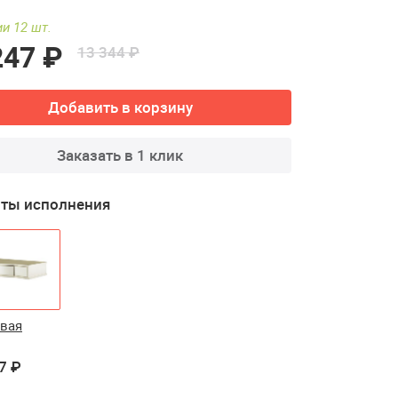
и 12 шт.
247 ₽
13 344 ₽
Добавить в корзину
Заказать в 1 клик
ты исполнения
вая
7 ₽