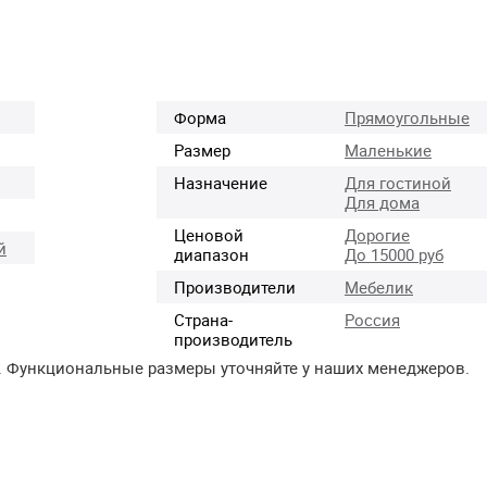
Форма
Прямоугольные
Размер
Маленькие
Назначение
Для гостиной
Для дома
Ценовой
Дорогие
й
диапазон
До 15000 руб
Производители
Мебелик
Страна-
Россия
производитель
. Функциональные размеры уточняйте у наших менеджеров.