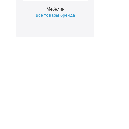
Мебелик
Все товары бренда