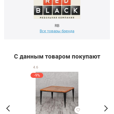
RB
Все товары бренда
С данным товаром покупают
4.6
-9%