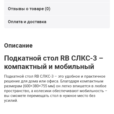
Отзывы о товаре (0)
Оплата и доставка
Описание
Подкатной стол RB СЛКС-3 –
компактный и мобильный
Подкатной стол RB СЛКС-3 – это удобное и практичное
решение для дома или офиса. Благодаря компактным
размерам (600×380×755 мм) он легко впишется в любое
пространство, а колесики обеспечивают мобильность –
вы сможете перемещать стол в нужное место без
усилий.