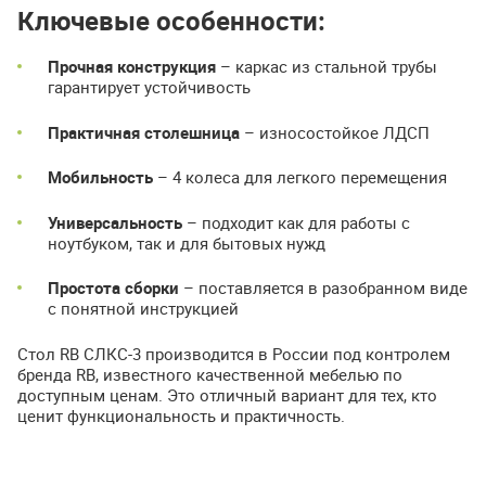
Ключевые особенности:
Прочная конструкция
– каркас из стальной трубы
гарантирует устойчивость
Практичная столешница
– износостойкое ЛДСП
Мобильность
– 4 колеса для легкого перемещения
Универсальность
– подходит как для работы с
ноутбуком, так и для бытовых нужд
Простота сборки
– поставляется в разобранном виде
с понятной инструкцией
Стол RB СЛКС-3 производится в России под контролем
бренда RB, известного качественной мебелью по
доступным ценам. Это отличный вариант для тех, кто
ценит функциональность и практичность.