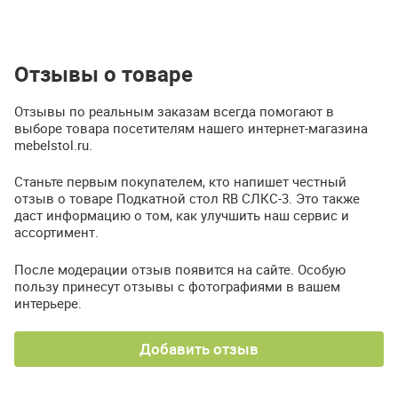
Отзывы о товаре
Отзывы по реальным заказам всегда помогают в
выборе товара посетителям нашего интернет-магазина
mebelstol.ru.
Станьте первым покупателем, кто напишет честный
отзыв о товаре Подкатной стол RB СЛКС-3. Это также
даст информацию о том, как улучшить наш сервис и
ассортимент.
После модерации отзыв появится на сайте. Особую
пользу принесут отзывы с фотографиями в вашем
интерьере.
Добавить отзыв