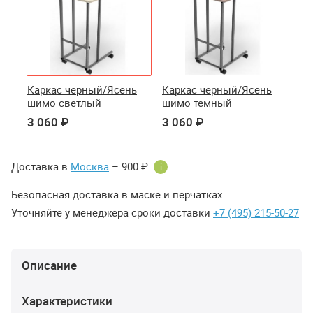
Каркас черный/Ясень
Каркас черный/Ясень
шимо светлый
шимо темный
3 060 ₽
3 060 ₽
Доставка в
Москва
– 900 ₽
i
Безопасная доставка в маске и перчатках
Уточняйте у менеджера сроки доставки
+7 (495) 215-50-27
Описание
Характеристики