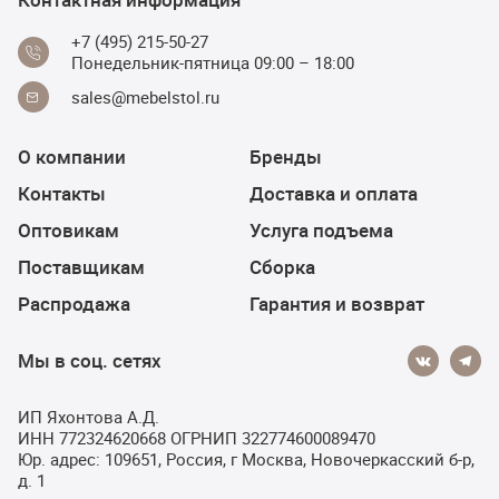
+7 (495) 215-50-27
Понедельник-пятница 09:00 – 18:00
sales@mebelstol.ru
О компании
Бренды
Контакты
Доставка и оплата
Оптовикам
Услуга подъема
Поставщикам
Сборка
Распродажа
Гарантия и возврат
Мы в соц. сетях
ИП Яхонтова А.Д.
ИНН 772324620668 ОГРНИП 322774600089470
Юр. адрес: 109651, Россия, г Москва, Новочеркасский б-р,
д. 1