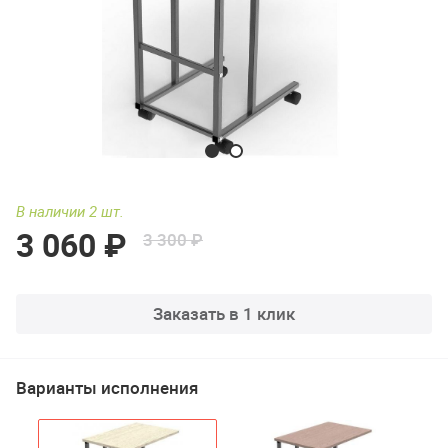
В наличии 2 шт.
3 060 ₽
3 300 ₽
Заказать в 1 клик
Варианты исполнения