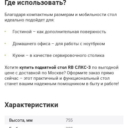
Где использовать?
Благодаря компактным размерам и мобильности стол
идеально подойдет для:
Гостиной – как дополнительная поверхность
Домашнего офиса – для работы с ноутбуком
Кухни – в качестве сервировочного столика
Хотите
купить подкатной стол RB СЛКС-3
по выгодной
цене с доставкой по Москве? Оформите заказ прямо
сейчас – этот практичный и функциональный стол
станет вашим надежным помощником в быту и работе!
Характеристики
Высота, мм
755