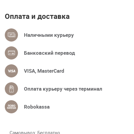
Оплата и доставка
Наличными курьеру
Банковский перевод
VISA, MasterCard
Оплата курьеру через терминал
Robokassa
Самовывоз
Бесплатно