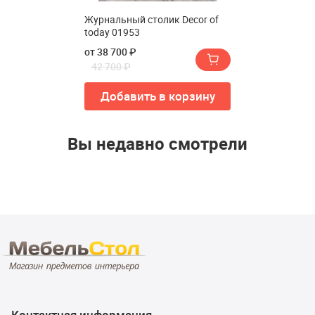
Журнальный столик Decor of
today 01953
от 38 700 ₽
42 700 ₽
Добавить в корзину
Вы недавно смотрели
Контактная информация