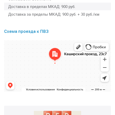
Доставка в пределах МКАД
900 руб.
Доставка за пределы МКАД
900 руб. + 30 руб./км
Схема проезда к ПВЗ