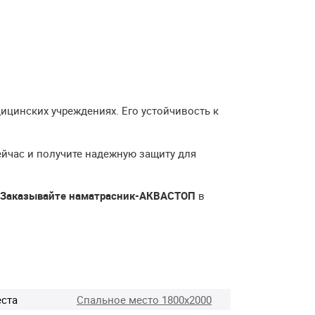
ицинских учреждениях. Его устойчивость к
ейчас и получите надежную защиту для
Заказывайте наматрасник-АКВАСТОП
в
еста
Спальное место 1800х2000