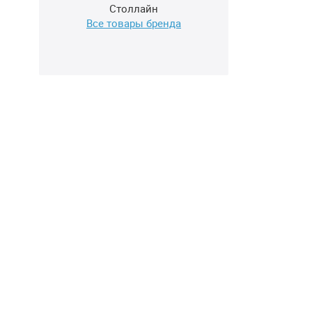
Столлайн
Все товары бренда