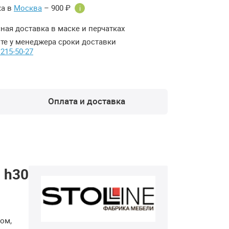
ка в
Москва
– 900 ₽
i
ная доставка в маске и перчатках
те у менеджера сроки доставки
 215-50-27
Оплата и доставка
 h30
ом,