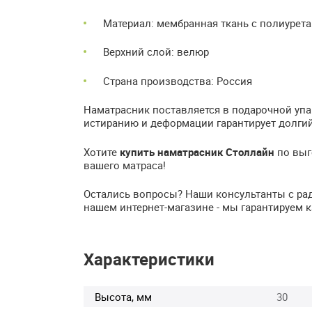
Материал: мембранная ткань с полиуре
Верхний слой: велюр
Страна производства: Россия
Наматрасник поставляется в подарочной упа
истиранию и деформации гарантирует долгий
Хотите
купить наматрасник Столлайн
по выг
вашего матраса!
Остались вопросы? Наши консультанты с рад
нашем интернет-магазине - мы гарантируем к
Характеристики
Высота, мм
30