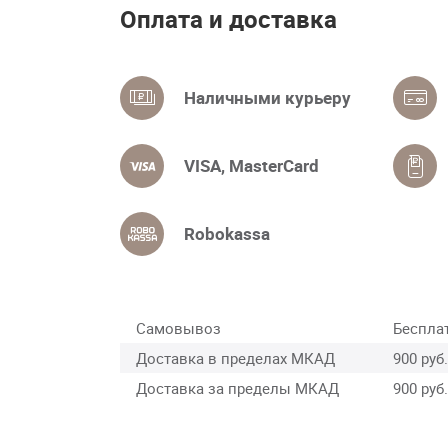
Оплата и доставка
Наличными курьеру
VISA, MasterCard
Robokassa
Самовывоз
Беспла
Доставка в пределах МКАД
900 руб.
Доставка за пределы МКАД
900 руб.