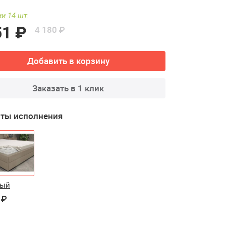
и 14 шт.
51 ₽
4 180 ₽
Добавить в корзину
Заказать в 1 клик
ты исполнения
вый
 ₽