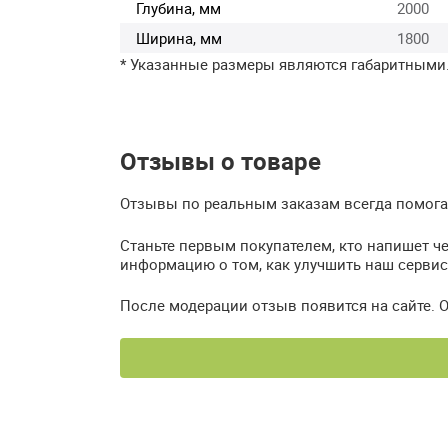
Глубина, мм
2000
Ширина, мм
1800
* Указанные размеры являются габаритными
Отзывы о товаре
Отзывы по реальным заказам всегда помогаю
Станьте первым покупателем, кто напишет ч
информацию о том, как улучшить наш сервис
После модерации отзыв появится на сайте. 