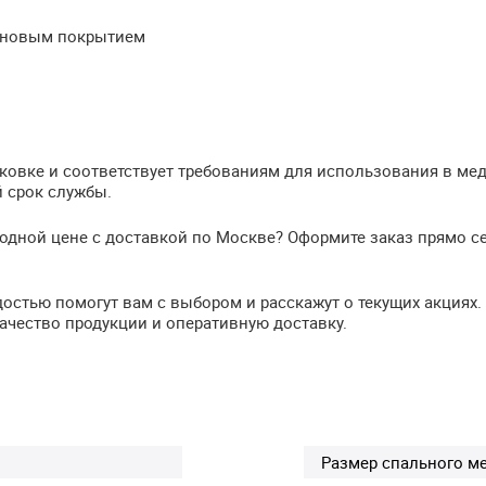
тановым покрытием
ковке и соответствует требованиям для использования в мед
 срок службы.
одной цене с доставкой по Москве? Оформите заказ прямо с
остью помогут вам с выбором и расскажут о текущих акциях.
ачество продукции и оперативную доставку.
Размер спального м