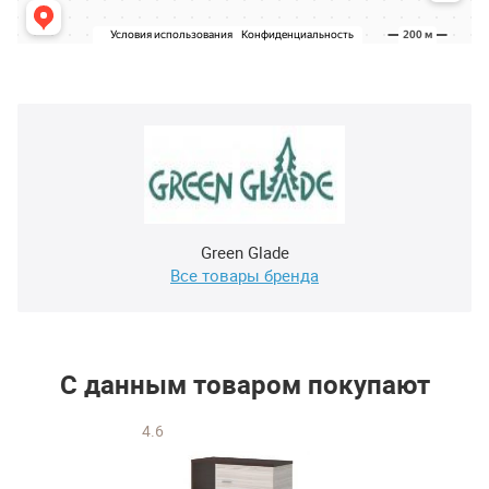
Green Glade
Все товары бренда
С данным товаром покупают
4.6