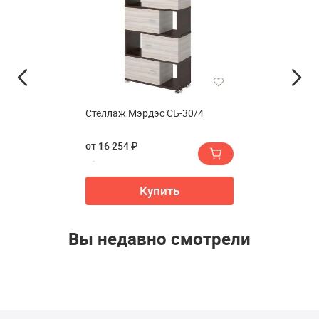
Стеллаж Мэрдэс СБ-30/4
от 16 254 ₽
Купить
Вы недавно смотрели