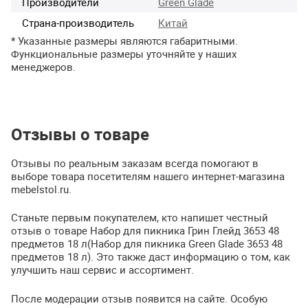
Производители
Green Glade
Страна-производитель
Китай
* Указанные размеры являются габаритными.
Функциональные размеры уточняйте у наших
менеджеров.
Отзывы о товаре
Отзывы по реальным заказам всегда помогают в
выборе товара посетителям нашего интернет-магазина
mebelstol.ru.
Станьте первым покупателем, кто напишет честный
отзыв о товаре Набор для пикника Грин Глейд 3653 48
предметов 18 л(Набор для пикника Green Glade 3653 48
предметов 18 л). Это также даст информацию о том, как
улучшить наш сервис и ассортимент.
После модерации отзыв появится на сайте. Особую