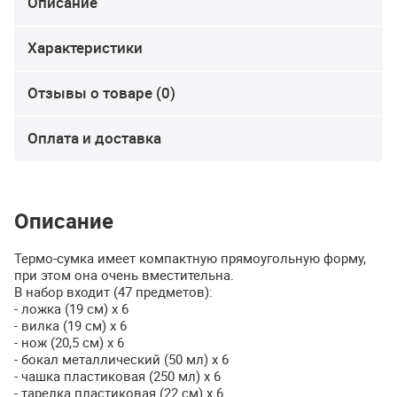
Описание
Характеристики
Отзывы о товаре (0)
Оплата и доставка
Описание
Термо-сумка имеет компактную прямоугольную форму,
при этом она очень вместительна.
В набор входит (47 предметов):
- ложка (19 см) х 6
- вилка (19 см) х 6
- нож (20,5 см) х 6
- бокал металлический (50 мл) х 6
- чашка пластиковая (250 мл) х 6
- тарелка пластиковая (22 см) х 6