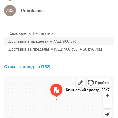
Robokassa
Самовывоз
Бесплатно
Доставка в пределах МКАД
900 руб.
Доставка за пределы МКАД
900 руб. + 30 руб./км
Схема проезда к ПВЗ