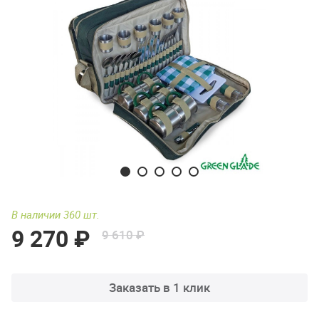
В наличии 360 шт.
9 270 ₽
9 610 ₽
Заказать в 1 клик