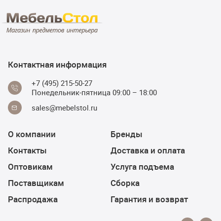
Контактная информация
+7 (495) 215-50-27
Понедельник-пятница 09:00 – 18:00
sales@mebelstol.ru
О компании
Бренды
Контакты
Доставка и оплата
Оптовикам
Услуга подъема
Поставщикам
Сборка
Распродажа
Гарантия и возврат