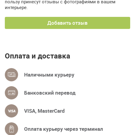
пользу принесут отзывы с фотографиями в вашем
интерьере.
Добавить отзыв
Оплата и доставка
Наличными курьеру
Банковский перевод
VISA, MasterCard
Оплата курьеру через терминал