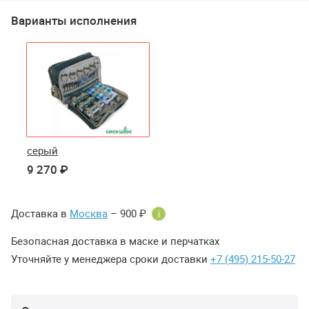
Варианты исполнения
серый
9 270 ₽
Доставка в
Москва
– 900 ₽
i
Безопасная доставка в маске и перчатках
Уточняйте у менеджера сроки доставки
+7 (495) 215-50-27