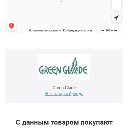
Green Glade
Все товары бренда
С данным товаром покупают