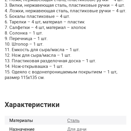
3. Вилки, нержавеющая сталь, пластиковые ручки – 4 шт.
4. Ложки, нержавеющая сталь, пластиковые ручки – 4 шт.
5. Бокалы пластиковые – 4 шт.
6. Тарелки – 4 шт, материал – пластик
7. Салфетки – 4 шт, материал – хлопок
8. Солонка – 1 шт.
9. Перечница – 1 шт.
10. Штопор – 1 шт.
11. Емкость для сыра/масла – 1 шт.
12. Нож для сыра/масла – 1 шт.
13. Пластиковая разделочная доска – 1 шт.
14. Нож-открывашка – 1 шт.
15. Одеяло с водонепроницаемым покрытием – 1 шт,
размер 115х135 см.
Характеристики
Материалы
Сталь
Назначение
Для дачи