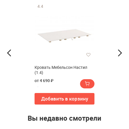
4.4
Кровать Мебельсон Настил
(1.4)
от 4 690 ₽
Добавить в корзину
Вы недавно смотрели