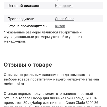
Ценовой диапазон
Недорогие
Производители
Green Glade
Страна-производитель
Китай
* Указанные размеры являются габаритными.
Функциональные размеры уточняйте у наших
менеджеров.
Отзывы о товаре
Отзывы по реальным заказам всегда помогают в
выборе товара посетителям нашего интернет-магазина
mebelstol.ru.
Станьте первым покупателем, кто напишет честный
отзыв о товаре Набор для пикника Грин Глейд 3200 36
предметов 30 л(Набор для пикника Green Glade 3200 36