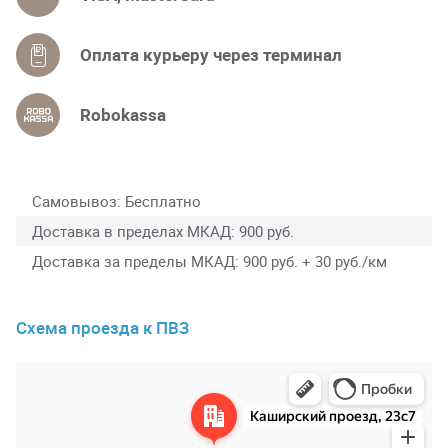
Оплата курьеру через терминал
Robokassa
Самовывоз
Бесплатно
Доставка в пределах МКАД
900 руб.
Доставка за пределы МКАД
900 руб. + 30 руб./км
Схема проезда к ПВЗ