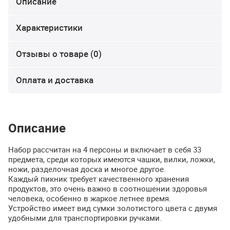
Описание
Характеристики
Отзывы о товаре (0)
Оплата и доставка
Описание
Набор рассчитан на 4 персоны и включает в себя 33
предмета, среди которых имеются чашки, вилки, ложки,
ножи, разделочная доска и многое другое.
Каждый пикник требует качественного хранения
продуктов, это очень важно в соотношении здоровья
человека, особенно в жаркое летнее время.
Устройство имеет вид сумки золотистого цвета с двумя
удобными для транспортировки ручками.