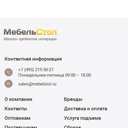
Контактная информация
+7 (495) 215-50-27
Понедельник-пятница 09:00 – 18:00
sales@mebelstol.ru
О компании
Бренды
Контакты
Доставка и оплата
Оптовикам
Услуга подъема
Поставщикам
Сборка