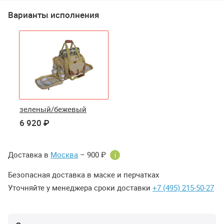
Варианты исполнения
зеленый/бежевый
6 920 ₽
Доставка в
Москва
– 900 ₽
i
Безопасная доставка в маске и перчатках
Уточняйте у менеджера сроки доставки
+7 (495) 215-50-27