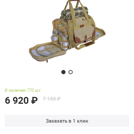
В наличии 770 шт.
6 920 ₽
7 150 ₽
Заказать в 1 клик