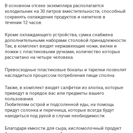
В основном отсеке экземпляра располагается
холодильник на 30 литров вместительности, способный
сохранять охлаждение продуктов и напитков в
течении 12 часов.
Кроме охлаждающего устройства, сумка снабжена
дополнительными наборами столовой принадлежности.
Так, в комплект входят нержавеющие ножи, вилки и
ложки с пластиковыми ручками, количество которых
рассчитано на четыре человека.
Превосходные пластиковые бокалы и тарелки позволят
насладиться процессом потребления пищи сполна.
Также, в комплект входят салфетки из хлопка, которые
приведут в порядок вас или предметы вашего
пользования.
Любителям острой и подсоленной еды, на помощь
придут солонка и перечница, которые всегда будут
находиться под рукой в случае необходимости.
Благодаря емкости для сыра, кисломолочный продукт