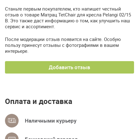
Станьте первым покупателем, кто напишет честный
отзыв о товаре Матрац TetChair для кресла Pelangi 02/15
В. Это также даст информацию о том, как улучшить наш
сервис и ассортимент.
После модерации отзыв появится на сайте. Особую
пользу принесут отзывы с фотографиями в вашем
интерьере.
Добавить отзыв
Оплата и доставка
Наличными курьеру