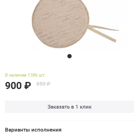
В наличии 1386 шт.
900 ₽
950 ₽
Заказать в 1 клик
Варианты исполнения