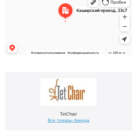
TetChair
Все товары бренда