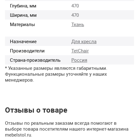
Глубина, мм
470
Ширина, мм
470
Материалы
Ткань
Назначение
Для кресла
Производители
TetChair
Страна-производитель
Россия
* Указанные размеры являются габаритными.
Функциональные размеры уточняйте у наших
менеджеров.
Отзывы о товаре
Отзывы по реальным заказам всегда помогают в
выборе товара посетителям нашего интернет-магазина
mebelstol.ru.