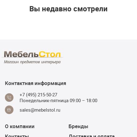
Вы недавно смотрели
Контактная информация
+7 (495) 215-50-27
Понедельник-пятница 09:00 – 18:00
sales@mebelstol.ru
О компании
Бренды
Контакты
Доставка и оплата