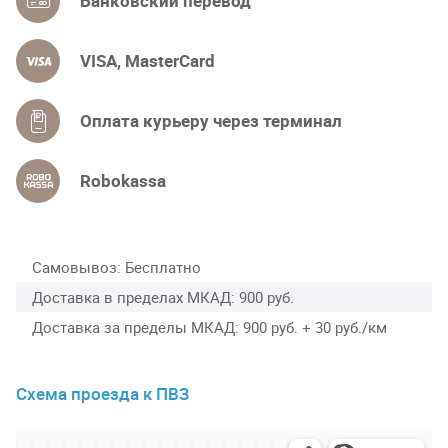
Банковский перевод
VISA, MasterCard
Оплата курьеру через терминал
Robokassa
Самовывоз
Бесплатно
Доставка в пределах МКАД
900 руб.
Доставка за пределы МКАД
900 руб. + 30 руб./км
Схема проезда к ПВЗ