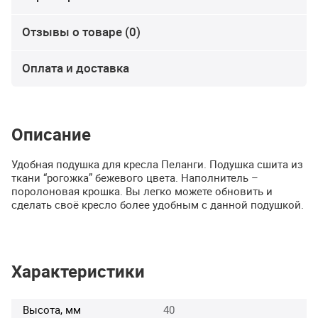
Отзывы о товаре (0)
Оплата и доставка
Описание
Удобная подушка для кресла Пеланги. Подушка сшита из
ткани “рогожка” бежевого цвета. Наполнитель –
поролоновая крошка. Вы легко можете обновить и
сделать своё кресло более удобным с данной подушкой.
Характеристики
Высота, мм
40