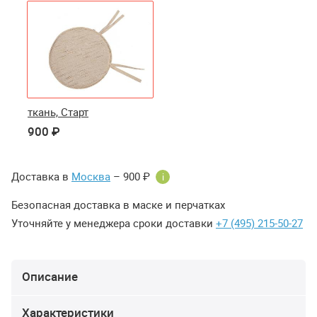
ткань, Старт
900 ₽
Доставка в
Москва
– 900 ₽
i
Безопасная доставка в маске и перчатках
Уточняйте у менеджера сроки доставки
+7 (495) 215-50-27
Описание
Характеристики