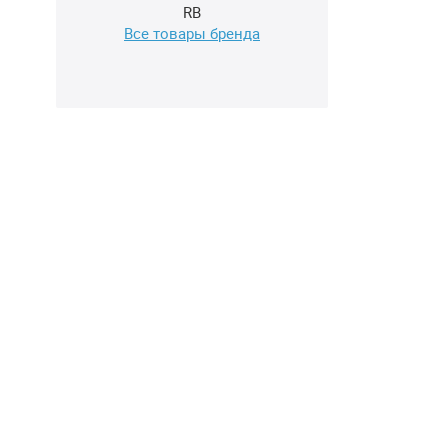
RB
Все товары бренда