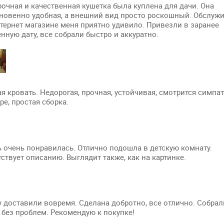
очная и качественная кушетка была куплена для дачи. Она
новенно удобная, а внешний вид просто роскошный. Обслуж
тернет магазине меня приятно удивило. Привезли в заранее
нную дату, все собрали быстро и аккуратно.
я кровать. Недорогая, прочная, устойчивая, смотрится симпа
ре, простая сборка.
 очень понравилась. Отлично подошла в детскую комнату.
ствует описанию. Выглядит также, как на картинке.
 доставили вовремя. Сделана добротно, все отлично. Собрал
 без проблем. Рекомендую к покупке!