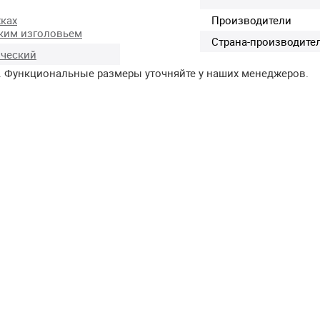
ках
Производители
ким изголовьем
Страна-производите
ческий
. Функциональные размеры уточняйте у наших менеджеров.