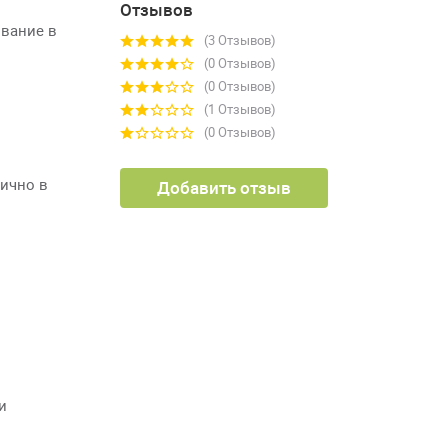
Отзывов
ивание в
(3 Отзывов)
(0 Отзывов)
(0 Отзывов)
(1 Отзывов)
(0 Отзывов)
тично в
Добавить отзыв
и