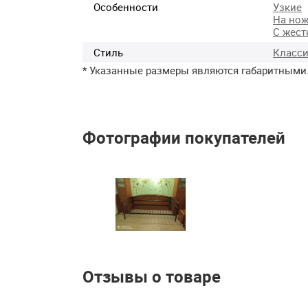
Особенности
Узкие
На нож
С жест
Стиль
Класси
* Указанные размеры являются габаритными
Фотографии покупателей
Отзывы о товаре