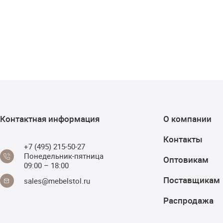
Контактная информация
О компании
Контакты
+7 (495) 215-50-27
Понедельник-пятница
Оптовикам
09:00 – 18:00
Поставщикам
sales@mebelstol.ru
Распродажа