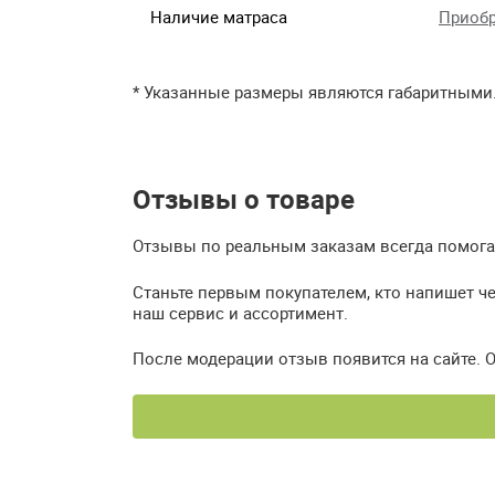
Наличие матраса
Приобр
* Указанные размеры являются габаритными
Отзывы о товаре
Отзывы по реальным заказам всегда помогаю
Станьте первым покупателем, кто напишет ч
наш сервис и ассортимент.
После модерации отзыв появится на сайте. 