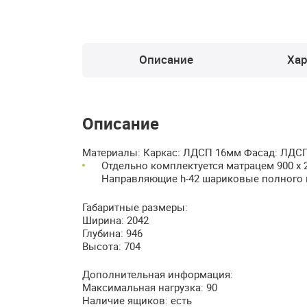
Описание
Хар
Описание
Материалы: Каркас:
ЛДСП
16мм Фасад:
ЛДС
Отдельно комплектуется матрацем 900 х
Направляющие h-42 шариковые полного в
Габаритные размеры:
Ширина: 2042
Глубина: 946
Высота: 704
Дополнительная информация:
Максимальная нагрузка: 90
Наличие ящиков: есть