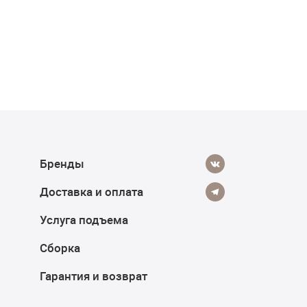
Бренды
Доставка и оплата
Услуга подъема
Сборка
Гарантия и возврат