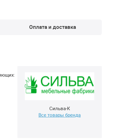
Оплата и доставка
ляющих:
Сильва-К
Все товары бренда