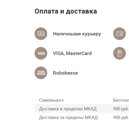
Оплата и доставка
Наличными курьеру
VISA, MasterCard
Robokassa
Самовывоз
Беспла
Доставка в пределах МКАД
900 руб.
Доставка за пределы МКАД
900 руб.