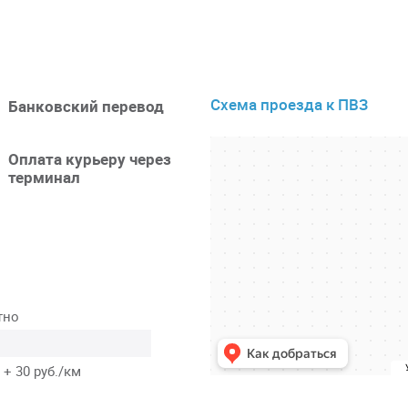
Схема проезда к ПВЗ
Банковский перевод
Оплата курьеру через
терминал
тно
 + 30 руб./км