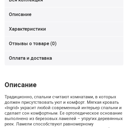
Описание
Характеристики
Отзывы о товаре (0)
Оплата и доставка
Описание
Традиционно, спальни считают комнатами, в которых
должен присутствовать уют и комфорт. Мягкая кровать
«Ingrid» украсит любой современный интерьер спальни и
сделает сон комфортным. Ее ортопедическое основание
выполнено из березовых ламелей – упругих деревянных
реек. Ламели способствуют равномерному