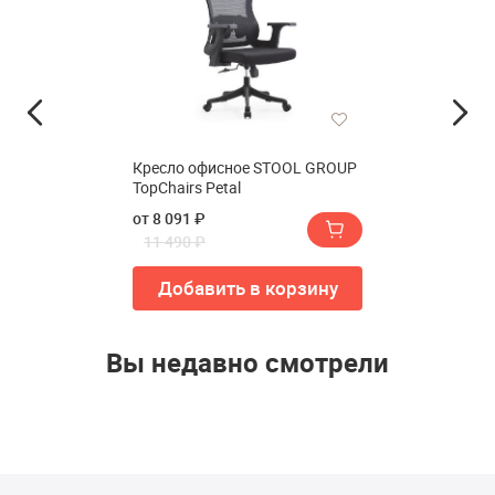
Кресло офисное STOOL GROUP
TopChairs Petal
от 8 091 ₽
11 490 ₽
Добавить в корзину
Вы недавно смотрели