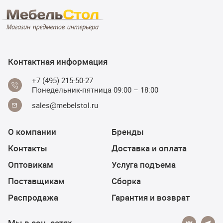
Контактная информация
+7 (495) 215-50-27
Понедельник-пятница 09:00 – 18:00
sales@mebelstol.ru
О компании
Бренды
Контакты
Доставка и оплата
Оптовикам
Услуга подъема
Поставщикам
Сборка
Распродажа
Гарантия и возврат
Мы в соц. сетях