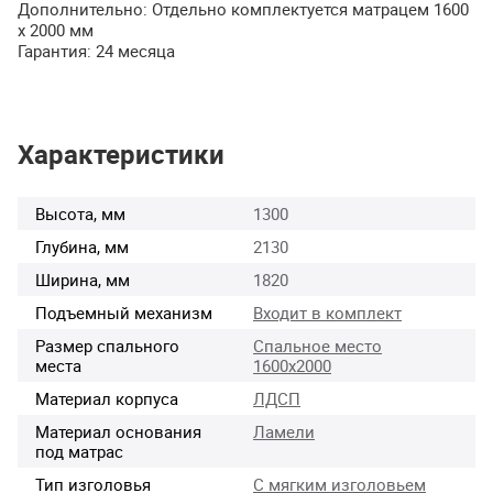
Дополнительно: Отдельно комплектуется матрацем 1600
х 2000 мм
Гарантия: 24 месяца
Характеристики
Высота, мм
1300
Глубина, мм
2130
Ширина, мм
1820
Подъемный механизм
Входит в комплект
Размер спального
Спальное место
места
1600х2000
Материал корпуса
ЛДСП
Материал основания
Ламели
под матрас
Тип изголовья
С мягким изголовьем