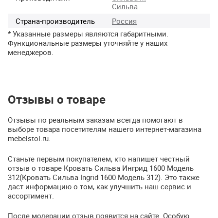
Сильва
Страна-производитель
Россия
* Указанные размеры являются габаритными.
Функциональные размеры уточняйте у наших
менеджеров.
Отзывы о товаре
Отзывы по реальным заказам всегда помогают в
выборе товара посетителям нашего интернет-магазина
mebelstol.ru.
Станьте первым покупателем, кто напишет честный
отзыв о товаре Кровать Сильва Ингрид 1600 Модель
312(Кровать Сильва Ingrid 1600 Модель 312). Это также
даст информацию о том, как улучшить наш сервис и
ассортимент.
После модерации отзыв появится на сайте. Особую