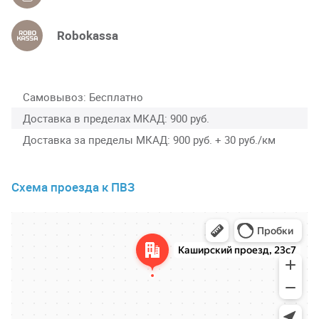
Robokassa
Самовывоз
Бесплатно
Доставка в пределах МКАД
900 руб.
Доставка за пределы МКАД
900 руб. + 30 руб./км
Схема проезда к ПВЗ