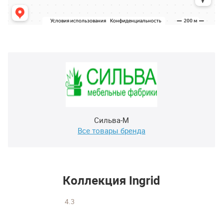
Сильва-М
Все товары бренда
Коллекция Ingrid
4.3