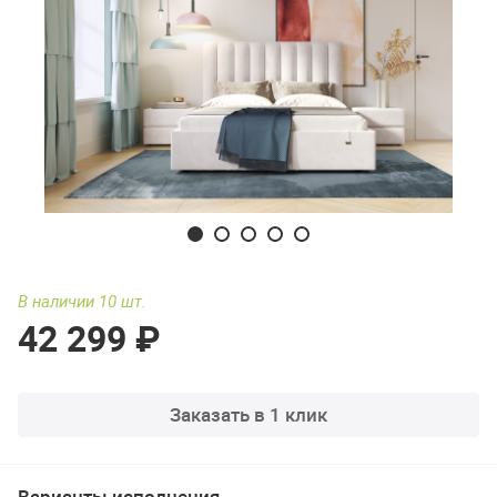
В наличии 10 шт.
42 299 ₽
Заказать в 1 клик
Варианты исполнения