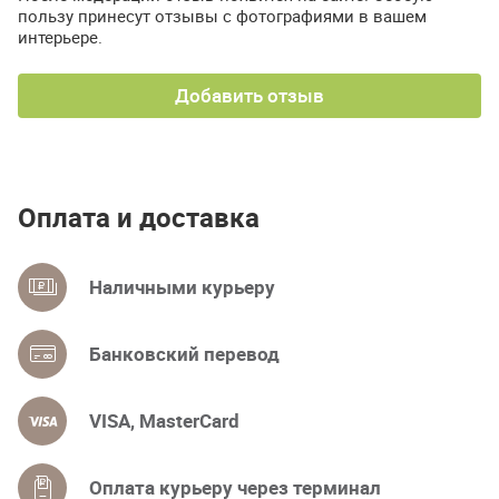
пользу принесут отзывы с фотографиями в вашем
интерьере.
Добавить отзыв
Оплата и доставка
Наличными курьеру
Банковский перевод
VISA, MasterCard
Оплата курьеру через терминал