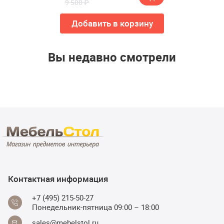
9 500 ₽
Добавить в корзину
Вы недавно смотрели
Контактная информация
+7 (495) 215-50-27
Понедельник-пятница 09:00 – 18:00
sales@mebelstol.ru