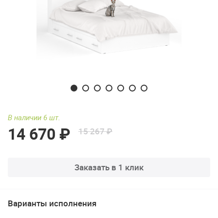
В наличии 6 шт.
14 670 ₽
15 267 ₽
Заказать в 1 клик
Варианты исполнения