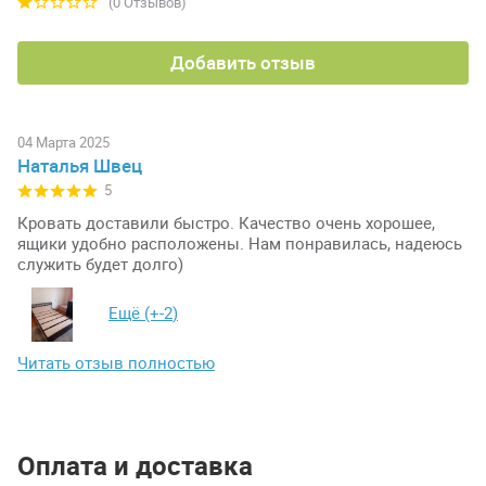
(0 Отзывов)
Добавить отзыв
04 Марта 2025
Наталья Швец
5
Кровать доставили быстро. Качество очень хорошее,
ящики удобно расположены. Нам понравилась, надеюсь
служить будет долго)
Ещё (+
-2
)
Читать отзыв полностью
Оплата и доставка