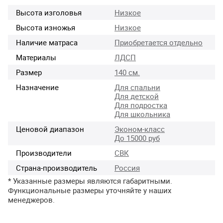
Высота изголовья
Низкое
Высота изножья
Низкое
Наличие матраса
Приобретается отдельно
Материалы
ЛДСП
Размер
140 см.
Назначение
Для спальни
Для детской
Для подростка
Для школьника
Ценовой диапазон
Эконом-класс
До 15000 руб
Производители
СВК
Страна-производитель
Россия
* Указанные размеры являются габаритными.
Функциональные размеры уточняйте у наших
менеджеров.