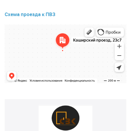
Схема проезда к ПВЗ