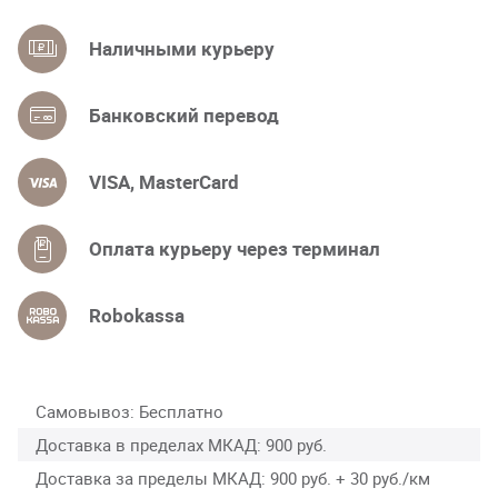
Наличными курьеру
Банковский перевод
VISA, MasterCard
Оплата курьеру через терминал
Robokassa
Самовывоз
Бесплатно
Доставка в пределах МКАД
900 руб.
Доставка за пределы МКАД
900 руб. + 30 руб./км