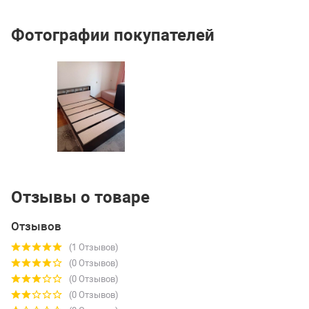
Фотографии покупателей
Отзывы о товаре
Отзывов
(1 Отзывов)
(0 Отзывов)
(0 Отзывов)
(0 Отзывов)