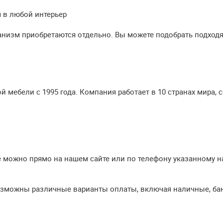
 в любой интерьер
низм приобретаются отдельно. Вы можете подобрать подходя
 мебели с 1995 года. Компания работает в 10 странах мира, 
е можно прямо на нашем сайте или по телефону указанному н
озможны различные варианты оплаты, включая наличные, бан