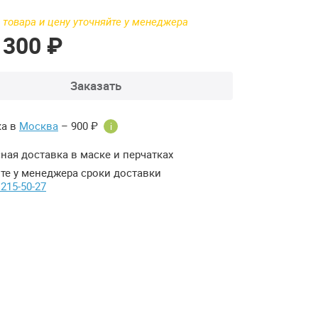
 товара и цену уточняйте у менеджера
 300 ₽
Заказать
ка в
Москва
– 900 ₽
i
ная доставка в маске и перчатках
те у менеджера сроки доставки
 215-50-27