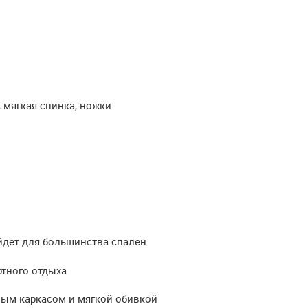
 мягкая спинка, ножки
дет для большинства спален
тного отдыха
ым каркасом и мягкой обивкой