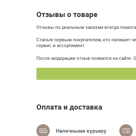
Отзывы о товаре
Отзывы по реальным заказам всегда помогаю
Станьте первым покупателем, кто напишет че
сервис и ассортимент.
После модерации отзыв появится на сайте. 
Оплата и доставка
Наличными курьеру