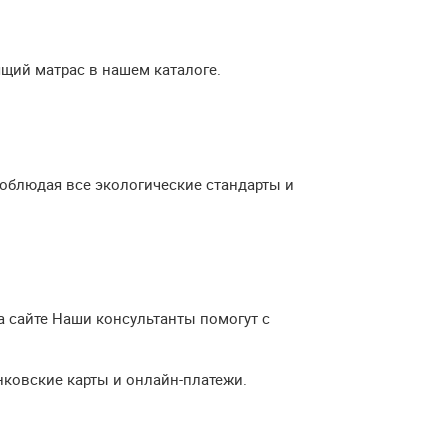
щий матрас в нашем каталоге.
соблюдая все экологические стандарты и
а сайте Наши консультанты помогут с
ковские карты и онлайн-платежи.