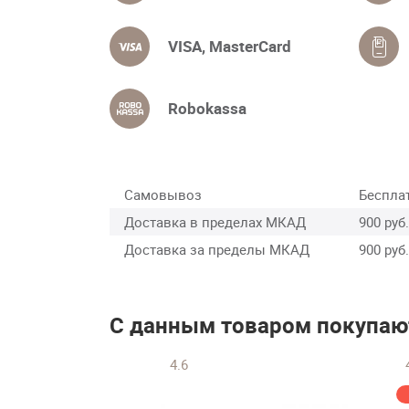
VISA, MasterCard
Robokassa
Самовывоз
Беспла
Доставка в пределах МКАД
900 руб.
Доставка за пределы МКАД
900 руб.
С данным товаром покупаю
4.6