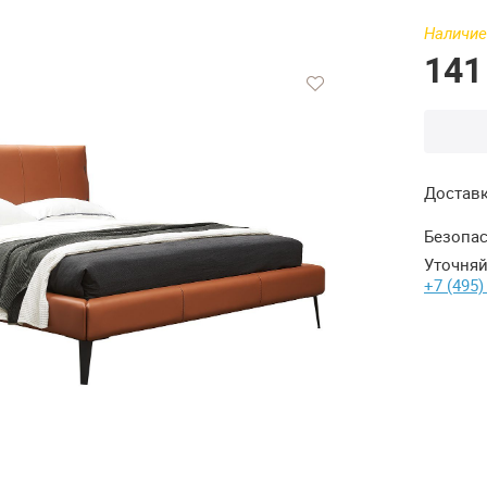
Наличие
141
Достав
Безопас
Уточняй
+7 (495)