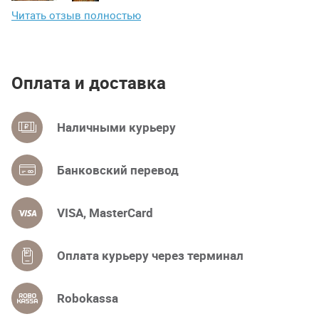
Читать отзыв полностью
Оплата и доставка
Наличными курьеру
Банковский перевод
VISA, MasterCard
Оплата курьеру через терминал
Robokassa