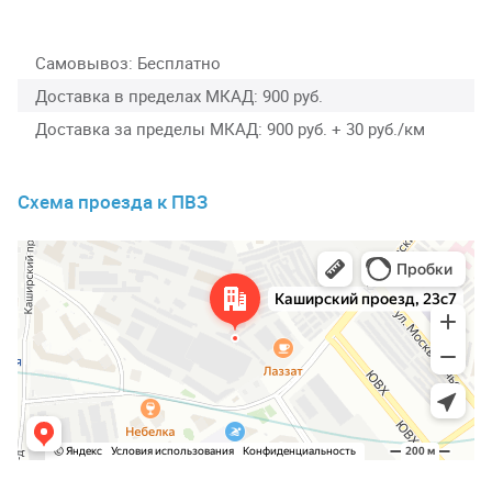
Самовывоз
Бесплатно
Доставка в пределах МКАД
900 руб.
Доставка за пределы МКАД
900 руб. + 30 руб./км
Схема проезда к ПВЗ