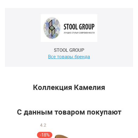
STOOL GROUP
Все товары бренда
Коллекция Камелия
С данным товаром покупают
4.2
-18%