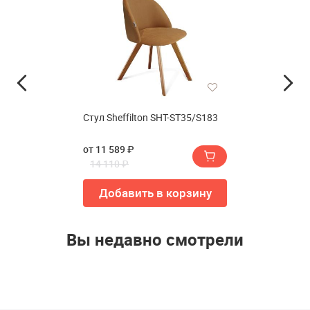
Стул Sheffilton SHT-ST35/S183
от 11 589 ₽
14 110 ₽
Добавить в корзину
Вы недавно смотрели