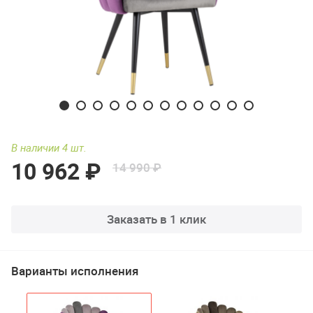
В наличии 4 шт.
10 962 ₽
14 990 ₽
Заказать в 1 клик
Варианты исполнения