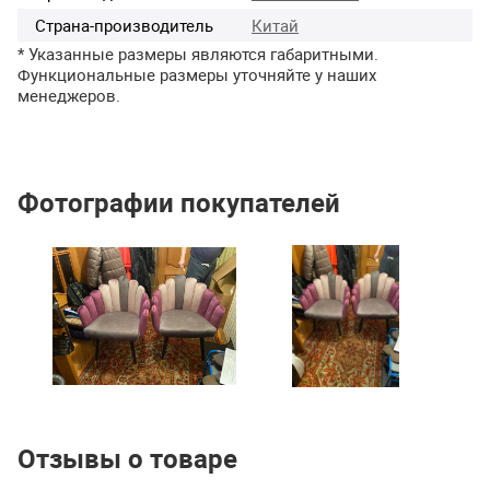
Страна-производитель
Китай
* Указанные размеры являются габаритными.
Функциональные размеры уточняйте у наших
менеджеров.
Фотографии покупателей
Отзывы о товаре