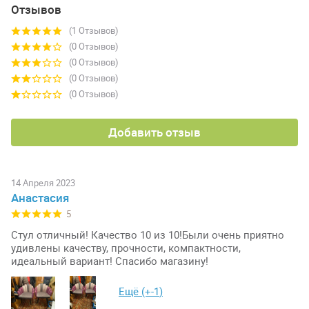
Отзывов
(1 Отзывов)
(0 Отзывов)
(0 Отзывов)
(0 Отзывов)
(0 Отзывов)
Добавить отзыв
14 Апреля 2023
Анастасия
5
Стул отличный! Качество 10 из 10!Были очень приятно
удивлены качеству, прочности, компактности,
идеальный вариант! Спасибо магазину!
Ещё (+
-1
)