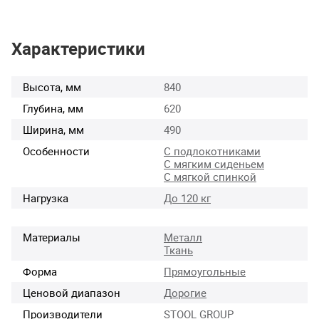
Характеристики
Высота, мм
840
Глубина, мм
620
Ширина, мм
490
Особенности
С подлокотниками
С мягким сиденьем
С мягкой спинкой
Нагрузка
До 120 кг
Материалы
Металл
Ткань
Форма
Прямоугольные
Ценовой диапазон
Дорогие
Производители
STOOL GROUP