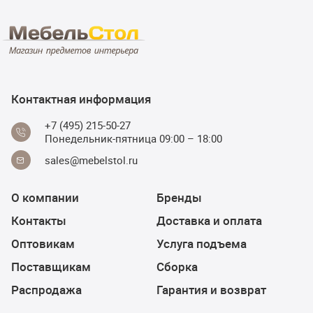
Контактная информация
+7 (495) 215-50-27
Понедельник-пятница 09:00 – 18:00
sales@mebelstol.ru
О компании
Бренды
Контакты
Доставка и оплата
Оптовикам
Услуга подъема
Поставщикам
Сборка
Распродажа
Гарантия и возврат