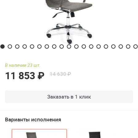
В наличии 23 шт.
11 853 ₽
14 630 ₽
Заказать в 1 клик
Варианты исполнения