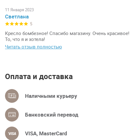
11 Января 2023
Светлана
5
Кресло бомбезное! Спасибо магазину. Очень красивое!
То, что я и хотела!
Читать отзыв полностью
Оплата и доставка
Наличными курьеру
Банковский перевод
VISA, MasterCard