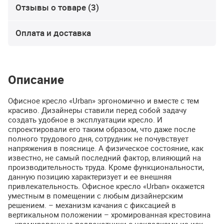
Отзывы о товаре (3)
Оплата и доставка
Описание
Офисное кресло «Urban» эргономично и вместе с тем
красиво. Дизайнеры ставили перед собой задачу
создать удобное в эксплуатации кресло. И
спроектировали его таким образом, что даже после
полного трудового дня, сотрудник не почувствует
напряжения в пояснице. А физическое состояние, как
известно, не самый последний фактор, влияющий на
производительность труда. Кроме функциональности,
данную позицию характеризует и ее внешняя
привлекательность. Офисное кресло «Urban» окажется
уместным в помещении с любым дизайнерским
решением. – механизм качания с фиксацией в
вертикальном положении – хромированная крестовина