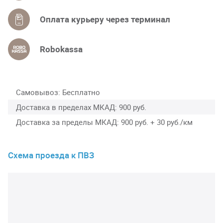
Оплата курьеру через терминал
Robokassa
Самовывоз
Бесплатно
Доставка в пределах МКАД
900 руб.
Доставка за пределы МКАД
900 руб. + 30 руб./км
Схема проезда к ПВЗ