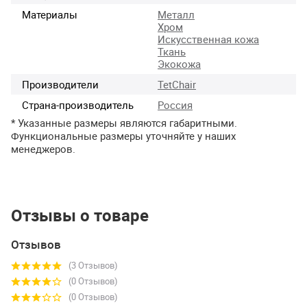
Материалы
Металл
Хром
Искусственная кожа
Ткань
Экокожа
Производители
TetChair
Страна-производитель
Россия
* Указанные размеры являются габаритными.
Функциональные размеры уточняйте у наших
менеджеров.
Отзывы о товаре
Отзывов
(3 Отзывов)
(0 Отзывов)
(0 Отзывов)