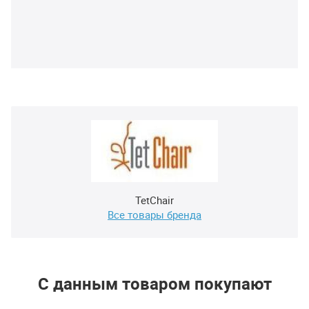
TetChair
Все товары бренда
С данным товаром покупают