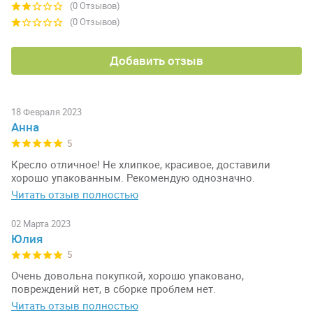
(0 Отзывов)
(0 Отзывов)
Добавить отзыв
18 Февраля 2023
Анна
5
Кресло отличное! Не хлипкое, красивое, доставили
хорошо упакованным. Рекомендую однозначно.
Читать отзыв полностью
02 Марта 2023
Юлия
5
Очень довольна покупкой, хорошо упаковано,
повреждений нет, в сборке проблем нет.
Читать отзыв полностью