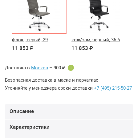
флок , серый, 29
кож/зам, черный, 36-6
11 853 ₽
11 853 ₽
Доставка в
Москва
– 900 ₽
i
Безопасная доставка в маске и перчатках
Уточняйте у менеджера сроки доставки
+7 (495) 215-50-27
Описание
Характеристики