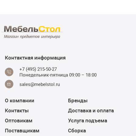
Контактная информация
+7 (495) 215-50-27
Понедельник-пятница 09:00 – 18:00
sales@mebelstol.ru
О компании
Бренды
Контакты
Доставка и оплата
Оптовикам
Услуга подъема
Поставщикам
Сборка