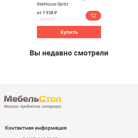
ReeHouse Spritz
от 7 938 ₽
8 820 ₽
Купить
Вы недавно смотрели
Контактная информация