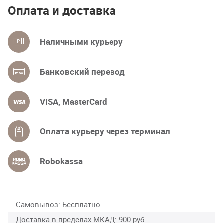
Оплата и доставка
Наличными курьеру
Банковский перевод
VISA, MasterCard
Оплата курьеру через терминал
Robokassa
Самовывоз
Бесплатно
Доставка в пределах МКАД
900 руб.