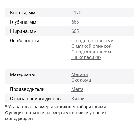
Высота, мм
1170
Глубина, мм
665
Ширина, мм
665
Особенности
С подлокотниками
С мягкой спинкой
С подголовником
На колесиках
Материалы
Металл
Экокожа
Производители
Metta
Страна-производитель
Китай
* Указанные размеры являются габаритными.
Функциональные размеры уточняйте у наших
менеджеров.