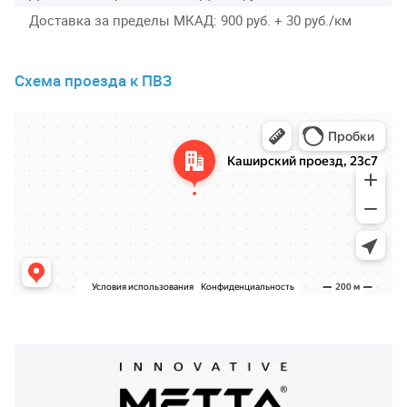
Доставка за пределы МКАД
900 руб. + 30 руб./км
Схема проезда к ПВЗ