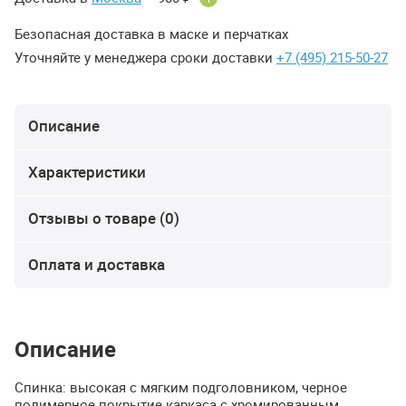
Безопасная доставка в маске и перчатках
Уточняйте у менеджера сроки доставки
+7 (495) 215-50-27
Описание
Характеристики
Отзывы о товаре (0)
Оплата и доставка
Описание
Спинка: высокая с мягким подголовником, черное
полимерное покрытие каркаса с хромированным