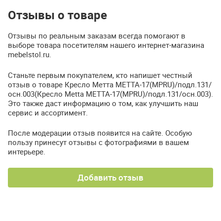
Отзывы о товаре
Отзывы по реальным заказам всегда помогают в
выборе товара посетителям нашего интернет-магазина
mebelstol.ru.
Станьте первым покупателем, кто напишет честный
отзыв о товаре Кресло Метта МЕТТА-17(MPRU)/подл.131/
осн.003(Кресло Metta МЕТТА-17(MPRU)/подл.131/осн.003).
Это также даст информацию о том, как улучшить наш
сервис и ассортимент.
После модерации отзыв появится на сайте. Особую
пользу принесут отзывы с фотографиями в вашем
интерьере.
Добавить отзыв