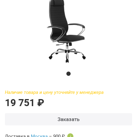
Наличие товара и цену уточняйте у менеджера
19 751 ₽
Заказать
Доставка в
Москва
– 900 ₽
i