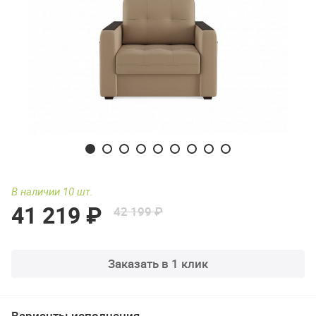
В наличии 10 шт.
41 219 ₽
42 199 ₽
Заказать в 1 клик
Варианты исполнения