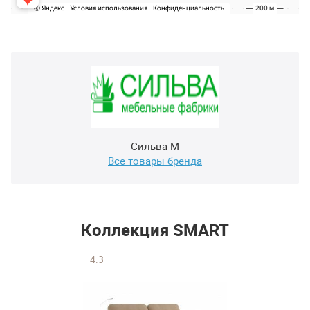
Сильва-М
Все товары бренда
Коллекция SMART
4.3