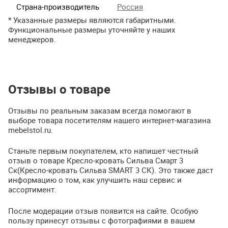
Страна-производитель
Россия
* Указанные размеры являются габаритными.
Функциональные размеры уточняйте у наших
менеджеров.
Отзывы о товаре
Отзывы по реальным заказам всегда помогают в
выборе товара посетителям нашего интернет-магазина
mebelstol.ru.
Станьте первым покупателем, кто напишет честный
отзыв о товаре Кресло-кровать Сильва Смарт 3
Ск(Кресло-кровать Сильва SMART 3 СК). Это также даст
информацию о том, как улучшить наш сервис и
ассортимент.
После модерации отзыв появится на сайте. Особую
пользу принесут отзывы с фотографиями в вашем