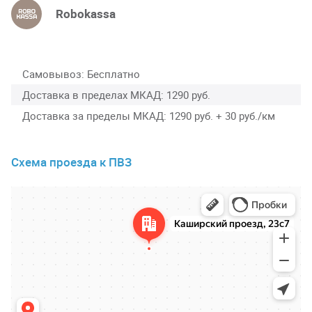
Robokassa
Самовывоз
Бесплатно
Доставка в пределах МКАД
1290 руб.
Доставка за пределы МКАД
1290 руб. + 30 руб./км
Схема проезда к ПВЗ