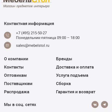
Контактная информация
+7 (495) 215-50-27
Понедельник-пятница 09:00 – 18:00
sales@mebelstol.ru
О компании
Бренды
Контакты
Доставка и оплата
Оптовикам
Услуга подъема
Поставщикам
Сборка
Распродажа
Гарантия и возврат
Мы в соц. сетях