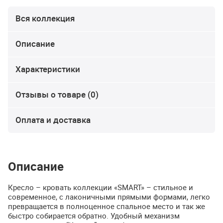
Вся коллекция
Описание
Характеристики
Отзывы о товаре (0)
Оплата и доставка
Описание
Кресло – кровать коллекции «SMART» – стильное и
современное, с лаконичными прямыми формами, легко
превращается в полноценное спальное место и так же
быстро собирается обратно. Удобный механизм