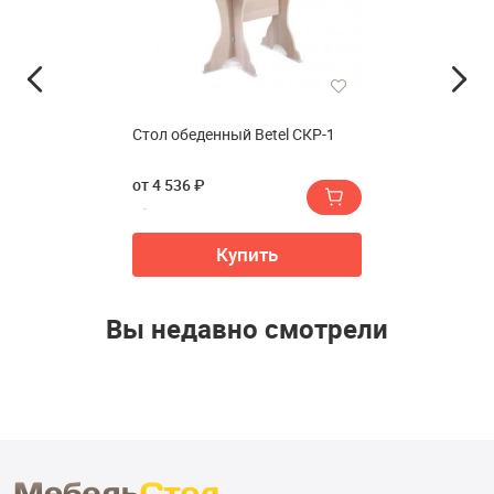
Стол обеденный Betel СКР-1
от 4 536 ₽
Купить
Вы недавно смотрели