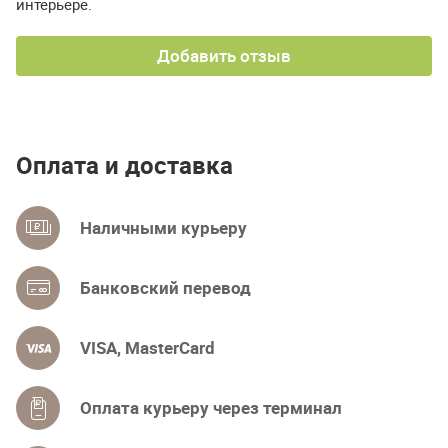
интерьере.
Добавить отзыв
Оплата и доставка
Наличными курьеру
Банковский перевод
VISA, MasterCard
Оплата курьеру через терминал