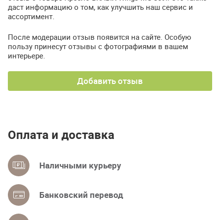
даст информацию о том, как улучшить наш сервис и
ассортимент.
После модерации отзыв появится на сайте. Особую
пользу принесут отзывы с фотографиями в вашем
интерьере.
Добавить отзыв
Оплата и доставка
Наличными курьеру
Банковский перевод