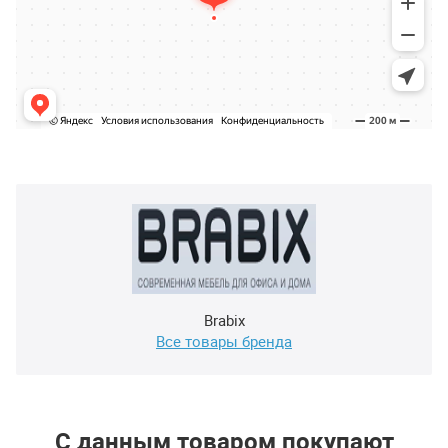
Brabix
Все товары бренда
С данным товаром покупают