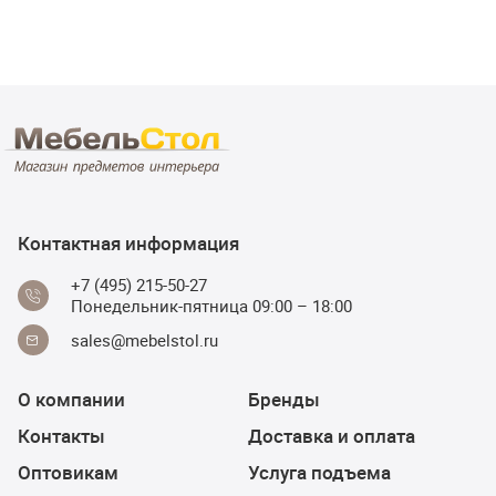
Контактная информация
+7 (495) 215-50-27
Понедельник-пятница 09:00 – 18:00
sales@mebelstol.ru
О компании
Бренды
Контакты
Доставка и оплата
Оптовикам
Услуга подъема