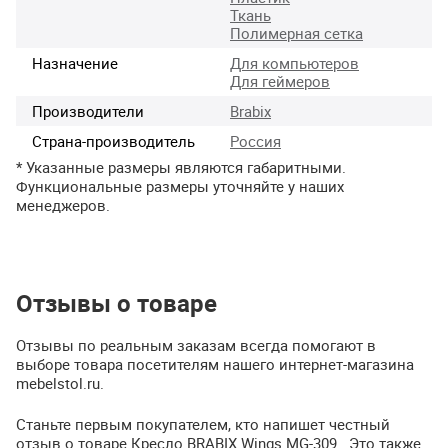
Ткань
Полимерная сетка
Назначение
Для компьютеров
Для геймеров
Производители
Brabix
Страна-производитель
Россия
* Указанные размеры являются габаритными.
Функциональные размеры уточняйте у наших
менеджеров.
Отзывы о товаре
Отзывы по реальным заказам всегда помогают в
выборе товара посетителям нашего интернет-магазина
mebelstol.ru.
Станьте первым покупателем, кто напишет честный
отзыв о товаре Кресло BRABIX Wings MG-309.. Это также