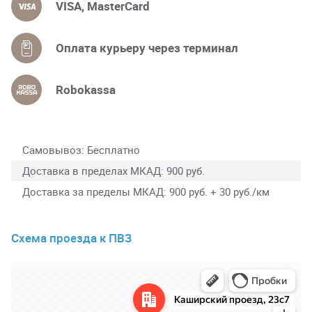
VISA, MasterCard
Оплата курьеру через терминал
Robokassa
Самовывоз
Бесплатно
Доставка в пределах МКАД
900 руб.
Доставка за пределы МКАД
900 руб. + 30 руб./км
Схема проезда к ПВЗ