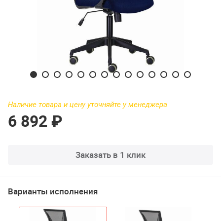
Наличие товара и цену уточняйте у менеджера
6 892 ₽
Заказать в 1 клик
Варианты исполнения