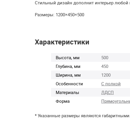
Стильный дизайн дополнит интерьер любой
Размеры: 1200×450×500
Характеристики
Высота, мм
500
Глубина, мм
450
Ширина, мм
1200
Особенности
С полкой
Материалы
ЛДСП
Форма
Прямоугольн
* Указанные размеры являются габаритными