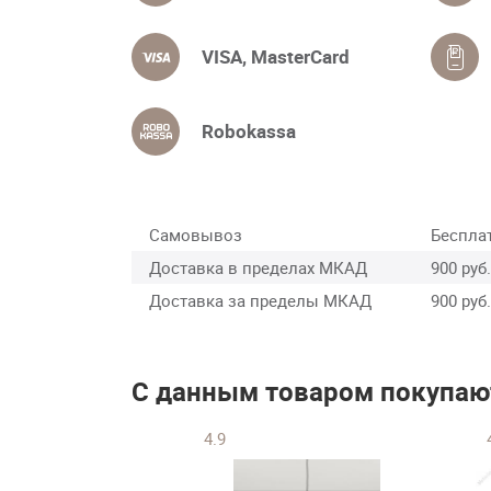
VISA, MasterCard
Robokassa
Самовывоз
Беспла
Доставка в пределах МКАД
900 руб.
Доставка за пределы МКАД
900 руб.
С данным товаром покупаю
4.9