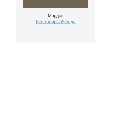
Мэрдэс
Все товары бренда