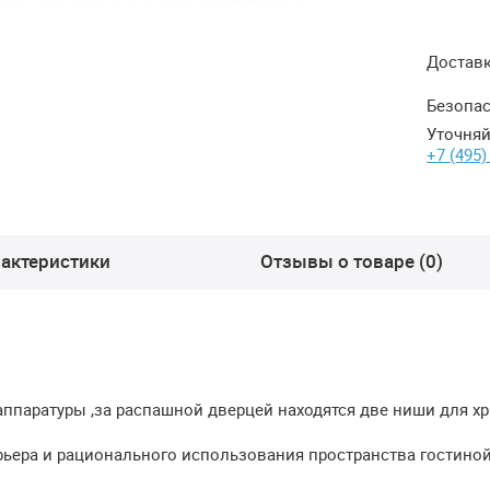
Достав
Безопас
Уточняй
+7 (495)
актеристики
Отзывы о товаре (0)
ппаратуры ,за распашной дверцей находятся две ниши для хр
ьера и рационального использования пространства гостиной