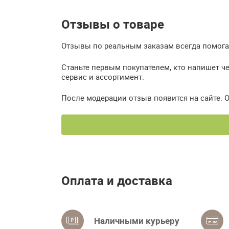
Отзывы о товаре
Отзывы по реальным заказам всегда помогаю
Станьте первым покупателем, кто напишет ч
сервис и ассортимент.
После модерации отзыв появится на сайте. 
Оплата и доставка
Наличными курьеру