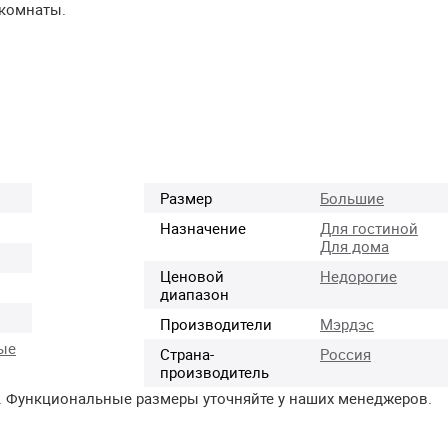
 комнаты.
Размер
Большие
Назначение
Для гостиной
Для дома
Ценовой
Недорогие
диапазон
Производители
Мэрдэс
ые
Страна-
Россия
производитель
. Функциональные размеры уточняйте у наших менеджеров.