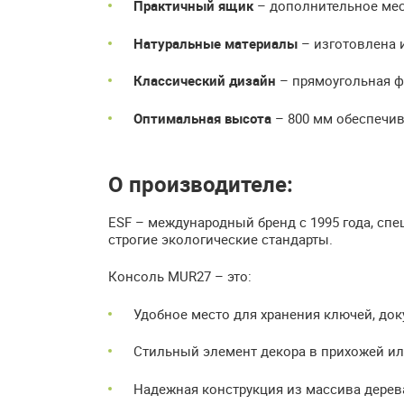
Практичный ящик
– дополнительное мес
Натуральные материалы
– изготовлена 
Классический дизайн
– прямоугольная ф
Оптимальная высота
– 800 мм обеспечи
О производителе:
ESF – международный бренд с 1995 года, сп
строгие экологические стандарты.
Консоль MUR27 – это:
Удобное место для хранения ключей, док
Стильный элемент декора в прихожей ил
Надежная конструкция из массива дерев