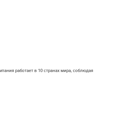
пания работает в 10 странах мира, соблюдая