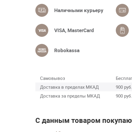
Наличными курьеру
VISA, MasterCard
Robokassa
Самовывоз
Беспла
Доставка в пределах МКАД
900 руб.
Доставка за пределы МКАД
900 руб.
С данным товаром покупаю