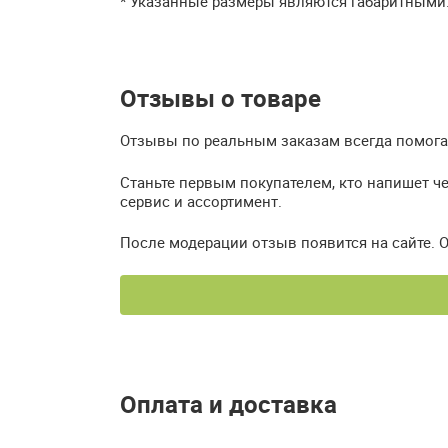
* Указанные размеры являются габаритными
Отзывы о товаре
Отзывы по реальным заказам всегда помогаю
Станьте первым покупателем, кто напишет ч
сервис и ассортимент.
После модерации отзыв появится на сайте. 
Оплата и доставка