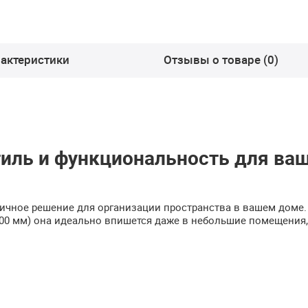
актеристики
Отзывы о товаре (0)
тиль и функциональность для ва
тичное решение для организации пространства в вашем доме.
00 мм) она идеально впишется даже в небольшие помещения,