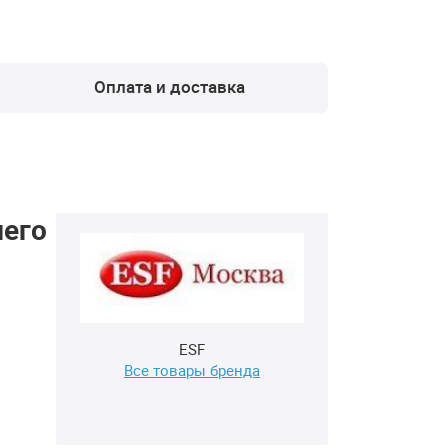
Оплата и доставка
шего
ESF
Все товары бренда